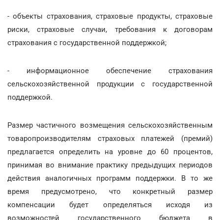
- объекты страхования, страховые продукты, страховые
риски, страховые случаи, требования к договорам
страхования с государственной поддержкой;
- информационное обеспечение страхования
сельскохозяйственной продукции с государственной
поддержкой.
Размер частичного возмещения сельскохозяйственным
товаропроизводителям страховых платежей (премий)
предлагается определить на уровне до 60 процентов,
принимая во внимание практику предыдущих периодов
действия аналогичных программ поддержки. В то же
время предусмотрено, что конкретный размер
компенсации будет определяться исходя из
возможностей государственного бюджета в