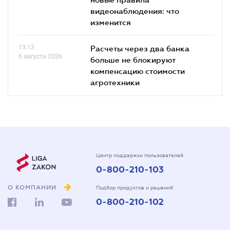
видеонаблюдения: что
изменится
13.13
Расчеты через два банка
6 августа 2026
больше не блокируют
компенсацию стоимости
агротехники
Центр поддержки пользователей
0-800-210-103
О КОМПАНИИ
Подбор продуктов и решений
0-800-210-102