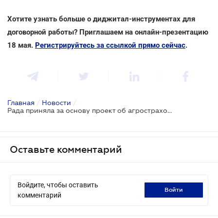
Хотите узнать больше о диджитал-инструментах для
договорной работы? Приглашаем на онлайн-презентацию
18 мая.
Регистрируйтесь за ссылкой прямо сейчас
.
Главная
/
Новости
/
Рада приняла за основу проект об агростраховании
Оставьте комментарий
Войдите, чтобы оставить
войти
комментарий