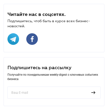
Читайте нас в соцсетях.
Подпишитесь, чтоб быть в курсе всех бизнес-
новостей.
Подпишитесь на рассылку
Получайте по понедельникам weekly-digest о ключевых событиях
бизнеса