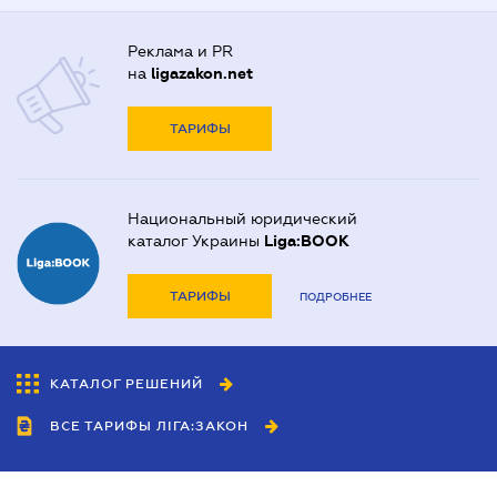
Реклама и PR
на
ligazakon.net
ТАРИФЫ
Национальный юридический
каталог Украины
Liga:BOOK
ТАРИФЫ
ПОДРОБНЕЕ
КАТАЛОГ РЕШЕНИЙ
ВСЕ ТАРИФЫ ЛІГА:ЗАКОН
Сотрудничество