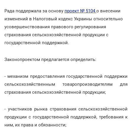
Рада поддержала за основу
проект № 5104
о внесении
изменений в Налоговый кодекс Украины относительно
усовершенствования правового регулирования
страхования сельскохозяйственной продукции с
государственной поддержкой.
Законопроектом предлагается определить:
- механизм предоставления государственной поддержки
сельскохозяйственным товаропроизводителям для
страхования сельскохозяйственной продукции;
- участников рынка страхования сельскохозяйственной
продукции с государственной поддержкой, требования к
ним, их права и обязанности;