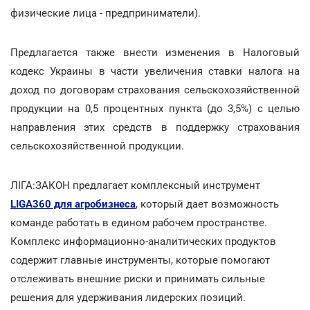
физические лица - предприниматели).
Предлагается также внести изменения в Налоговый
кодекс Украины в части увеличения ставки налога на
доход по договорам страхования сельскохозяйственной
продукции на 0,5 процентных пункта (до 3,5%) с целью
направления этих средств в поддержку страхования
сельскохозяйственной продукции.
ЛІГА:ЗАКОН предлагает комплексный инструмент
LIGA360 для агробизнеса
, который дает возможность
команде работать в едином рабочем пространстве.
Комплекс информационно-аналитических продуктов
содержит главные инструменты, которые помогают
отслеживать внешние риски и принимать сильные
решения для удерживания лидерских позиций.