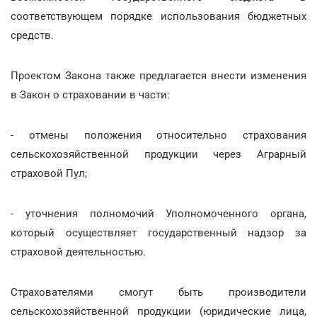
соответствующем порядке использования бюджетных
средств.
Проектом Закона также предлагается внести изменения
в Закон о страховании в части:
- отмены положения относительно страхования
сельскохозяйственной продукции через Аграрный
страховой Пул;
- уточнения полномочий Уполномоченного органа,
который осуществляет государственный надзор за
страховой деятельностью.
Страхователями смогут быть производители
сельскохозяйственной продукции (юридические лица,