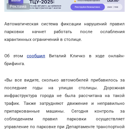
Реклама
Автоматическая система фиксации нарушений правил
парковки начнет работать после ослабления
карантинных ограничений в столице.
Об этом
сообщил
Виталий Кличко в ходе онлайн-
брифинга.
«Вы все видите, сколько автомобилей прибавилось за
последние годы на улицах столицы. Дорожная
инфраструктура города не была рассчитана на такой
трафик. Также затрудняют движение и неправильно
припаркованные машины. Сегодня контроль за
соблюдением правил парковки осуществляет
управление по парковке при Департаменте транспортной