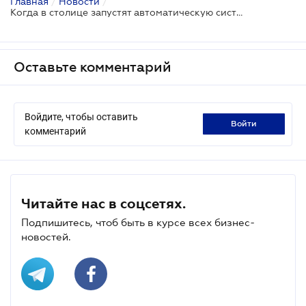
Главная
/
Новости
/
Когда в столице запустят автоматическую систему фиксации нарушений правил парковки
Оставьте комментарий
Войдите, чтобы оставить
войти
комментарий
Читайте нас в соцсетях.
Подпишитесь, чтоб быть в курсе всех бизнес-
новостей.