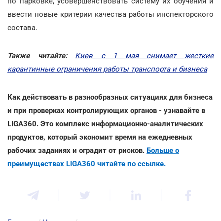
по парковке, усовершенствовать систему их обучения и
ввести новые критерии качества работы инспекторского
состава.
Также читайте:
Киев с 1 мая снимает жесткие
карантинные ограничения работы транспорта и бизнеса
Как действовать в разнообразных ситуациях для бизнеса
и при проверках контролирующих органов - узнавайте в
LIGA360. Это комплекс информационно-аналитических
продуктов, который экономит время на ежедневных
рабочих заданиях и оградит от рисков.
Больше о
преимуществах LIGA360 читайте по ссылке.