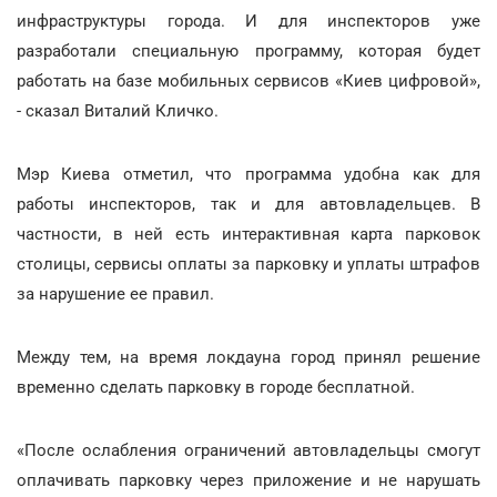
инфраструктуры города. И для инспекторов уже
разработали специальную программу, которая будет
работать на базе мобильных сервисов «Киев цифровой»,
- сказал Виталий Кличко.
Мэр Киева отметил, что программа удобна как для
работы инспекторов, так и для автовладельцев. В
частности, в ней есть интерактивная карта парковок
столицы, сервисы оплаты за парковку и уплаты штрафов
за нарушение ее правил.
Между тем, на время локдауна город принял решение
временно сделать парковку в городе бесплатной.
«После ослабления ограничений автовладельцы смогут
оплачивать парковку через приложение и не нарушать