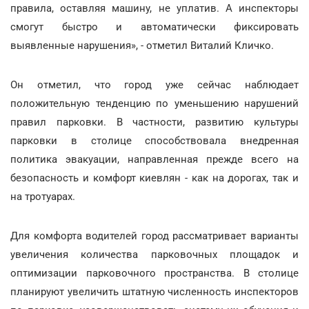
правила, оставляя машину, не уплатив. А инспекторы
смогут быстро и автоматически фиксировать
выявленные нарушения», - отметил Виталий Кличко.
Он отметил, что город уже сейчас наблюдает
положительную тенденцию по уменьшению нарушений
правил парковки. В частности, развитию культуры
парковки в столице способствовала внедренная
политика эвакуации, направленная прежде всего на
безопасность и комфорт киевлян - как на дорогах, так и
на тротуарах.
Для комфорта водителей город рассматривает варианты
увеличения количества парковочных площадок и
оптимизации парковочного пространства. В столице
планируют увеличить штатную численность инспекторов