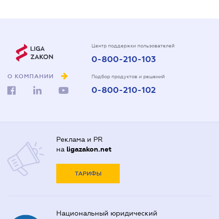
Центр поддержки пользователей
0-800-210-103
О КОМПАНИИ
Подбор продуктов и решений
0-800-210-102
Реклама и PR
на
ligazakon.net
ТАРИФЫ
Национальный юридический