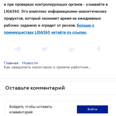
и при проверках контролирующих органов - узнавайте в
LIGA360. Это комплекс информационно-аналитических
продуктов, который экономит время на ежедневных
рабочих заданиях и оградит от рисков.
Больше о
преимуществах LIGA360 читайте по ссылке.
Главная
/
Новости
/
Как уведомить налоговую о приеме работника на работу через Е-кабинет
Оставьте комментарий
Войдите, чтобы оставить
войти
комментарий