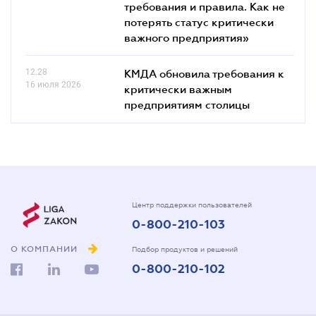
требования и правила. Как не
потерять статус критически
важного предприятия»
12.28
КМДА обновила требования к
16 июля 2026
критически важным
предприятиям столицы
Центр поддержки пользователей
0-800-210-103
О КОМПАНИИ
Подбор продуктов и решений
0-800-210-102