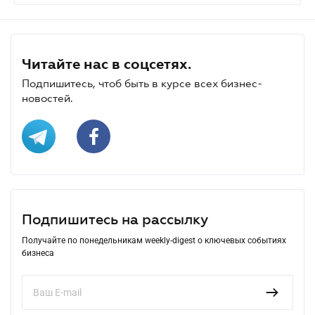
Читайте нас в соцсетях.
Подпишитесь, чтоб быть в курсе всех бизнес-
новостей.
Подпишитесь на рассылку
Получайте по понедельникам weekly-digest о ключевых событиях
бизнеса