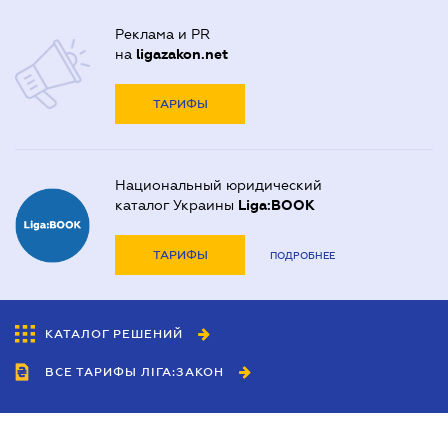
Реклама и PR
на
ligazakon.net
ТАРИФЫ
Национальный юридический
каталог Украины
Liga:BOOK
ТАРИФЫ
ПОДРОБНЕЕ
КАТАЛОГ РЕШЕНИЙ
ВСЕ ТАРИФЫ ЛІГА:ЗАКОН
Сотрудничество