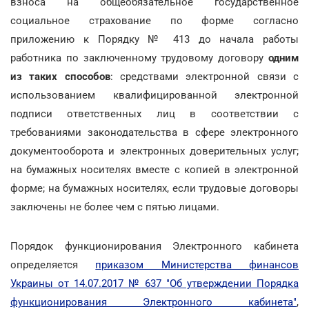
взноса на общеобязательное государственное
социальное страхование по форме согласно
приложению к Порядку № 413 до начала работы
работника по заключенному трудовому договору
одним
из таких способов
: средствами электронной связи с
использованием квалифицированной электронной
подписи ответственных лиц в соответствии с
требованиями законодательства в сфере электронного
документооборота и электронных доверительных услуг;
на бумажных носителях вместе с копией в электронной
форме; на бумажных носителях, если трудовые договоры
заключены не более чем с пятью лицами.
Порядок функционирования Электронного кабинета
определяется
приказом Министерства финансов
Украины от 14.07.2017 № 637 "Об утверждении Порядка
функционирования Электронного кабинета"
,