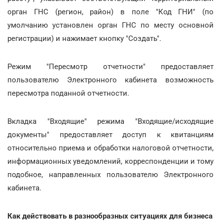
орган ГНС (регион, район) в поле "Код ГНИ" (по
умолчанию установлен орган ГНС по месту основной
регистрации) и нажимает кнопку "Создать".
Режим "Пересмотр отчетности" предоставляет
пользователю Электронного кабинета возможность
пересмотра поданной отчетности.
Вкладка "Входящие" режима "Входящие/исходящие
документы" предоставляет доступ к квитанциям
относительно приема и обработки налоговой отчетности,
информационных уведомлений, корреспонденции и тому
подобное, направленных пользователю Электронного
кабинета.
Как действовать в разнообразных ситуациях для бизнеса