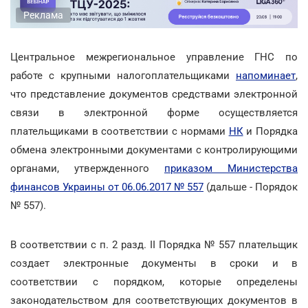
Реклама
Центральное межрегиональное управление ГНС по
работе с крупными налогоплательщиками
напоминает
,
что представление документов средствами электронной
связи в электронной форме осуществляется
плательщиками в соответствии с нормами
НК
и Порядка
обмена электронными документами с контролирующими
органами, утвержденного
приказом Министерства
финансов Украины от 06.06.2017 № 557
(дальше - Порядок
№ 557).
В соответствии с п. 2 разд. ІІ Порядка № 557 плательщик
создает электронные документы в сроки и в
соответствии с порядком, которые определены
законодательством для соответствующих документов в