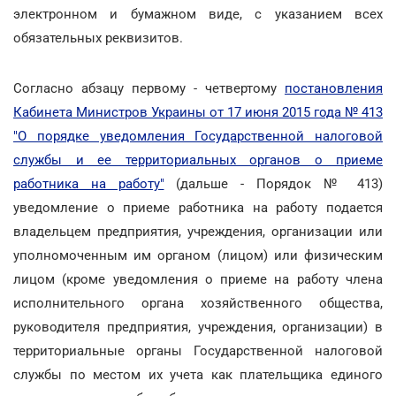
электронном и бумажном виде, с указанием всех
обязательных реквизитов.
Согласно абзацу первому - четвертому
постановления
Кабинета Министров Украины от 17 июня 2015 года № 413
"О порядке уведомления Государственной налоговой
службы и ее территориальных органов о приеме
работника на работу"
(дальше - Порядок № 413)
уведомление о приеме работника на работу подается
владельцем предприятия, учреждения, организации или
уполномоченным им органом (лицом) или физическим
лицом (кроме уведомления о приеме на работу члена
исполнительного органа хозяйственного общества,
руководителя предприятия, учреждения, организации) в
территориальные органы Государственной налоговой
службы по местом их учета как плательщика единого