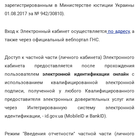
зарегистрированным в Министерстве юстиции Украины
01.08.2017 за № 942/30810).
Вход к Электронный кабинет осуществляется
по адресу
, а
также через официальный вебпортал ГНС.
Доступ к частной части (личного кабинета) Электронного
кабинета предоставляется после прохождения
пользователем
электронной идентификации онлайн
с
использованием квалифицированной электронной
подписи, полученной у любого Квалифицированного
предоставителя электронных доверительных услуг или
через Интегрированную систему электронной
идентификации, - id.gov.ua (MobileID и BankID).
Режим "Введения отчетности" частной части (личного