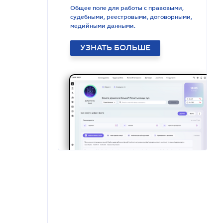
Общее поле для работы с правовыми,
судебными, реестровыми, договорными,
медийными данными.
УЗНАТЬ БОЛЬШЕ