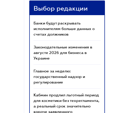
Выбор редакции
Банки будут раскрывать
исполнителям больше данных о
счетах должников
Законодательные изменения в
августе 2026 для бизнеса в
Украине
Главное за неделю:
государственный надзор и
регулирование
Кабмин продлил льготный период
для косметики без техрегламента,
а реальный срок значительно
короче заявленного