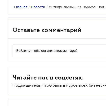
Главная
/
Новости
/
Оставьте комментарий
Войдите, чтобы оставить комментарий
Читайте нас в соцсетях.
Подпишитесь, чтоб быть в курсе всех бизнес-