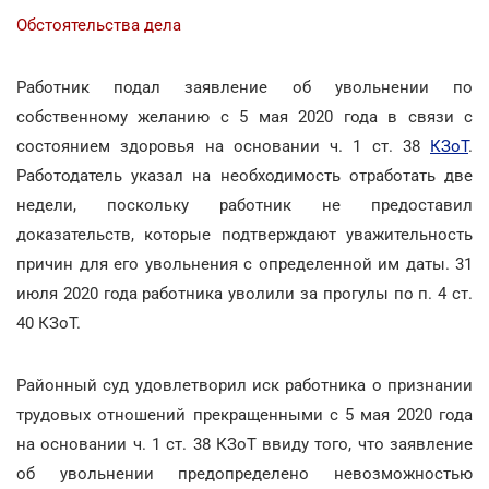
Обстоятельства дела
Работник подал заявление об увольнении по
собственному желанию с 5 мая 2020 года в связи с
состоянием здоровья на основании ч. 1 ст. 38
КЗоТ
.
Работодатель указал на необходимость отработать две
недели, поскольку работник не предоставил
доказательств, которые подтверждают уважительность
причин для его увольнения с определенной им даты. 31
июля 2020 года работника уволили за прогулы по п. 4 ст.
40 КЗоТ.
Районный суд удовлетворил иск работника о признании
трудовых отношений прекращенными с 5 мая 2020 года
на основании ч. 1 ст. 38 КЗоТ ввиду того, что заявление
об увольнении предопределено невозможностью