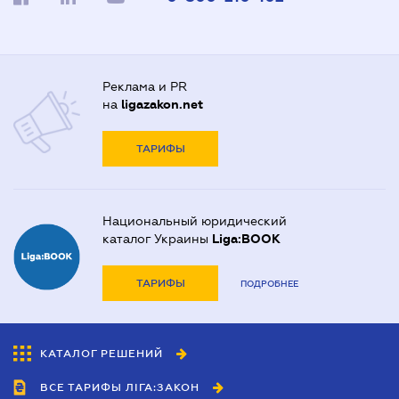
Реклама и PR
на
ligazakon.net
ТАРИФЫ
Национальный юридический
каталог Украины
Liga:BOOK
ТАРИФЫ
ПОДРОБНЕЕ
КАТАЛОГ РЕШЕНИЙ
ВСЕ ТАРИФЫ ЛІГА:ЗАКОН