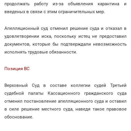
продолжать работу из-за объявления карантина и
введеных в связи с этим ограничительных мер.
Апелляционный суд отменил решение суда и отказал в
удовлетворении иска, поскольку истец не предоставил
документов, которые бы подтверждали невозможность
исполнять трудовые обязанности.
Позиция ВС
Верховный Суд в составе коллегии судей Третьей
судебной палаты Кассационного гражданского суда
отменил постановление апелляционного суда и оставил
в силе решение местного суда, наведя такое правовое
обоснование.