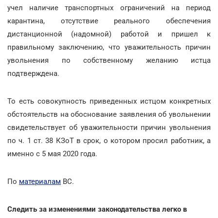
учел наличие транспортных ограничений на период
карантина, отсутствие реального обеспечения
дистанционной (надомной) работой и пришел к
правильному заключению, что уважительность причин
увольнения по собственному желанию истца
подтверждена.
То есть совокупность приведенных истцом конкретных
обстоятельств на обоснование заявления об увольнении
свидетельствует об уважительности причин увольнения
по ч. 1 ст. 38 КЗоТ в срок, о котором просил работник, а
именно с 5 мая 2020 года.
По
материалам
ВС.
Следить за изменениями законодательства легко в