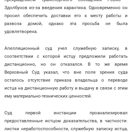
Здолбунов из-за введения карантина. Одновременно он
просил обеспечить доставки его к месту работы и
развоза домой, однако эта просьба не была
удовлетворена.
Апелляционный суд учел служебную записку, в
соответствии с которой истцу предложили работать
дистанционно, но он отказался. В то же время
Верховный Суд указал, что вне поля зрения суда
осталось отсутствие приказа владельца о переводе
истца на дистанционную работу и выдачу в связи с этим
ему материально-технических ценностей.
Суд первой инстанции проанализировал
предоставленные истцом доказательства, в частности:
листки неработоспособности, служебную записку истца,