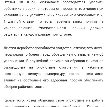
Статья 38 КЗоТ обязывает работодателя уволить
работника в сроки, о которых он просит, в том числе при
наличии иных уважительных причин, чем указанные в ч.
1 данной статьи. То есть перечень таких причин не
исчерпывающий. Уважительность причин должна
решаться в каждом конкретном случае.
Листки неработоспособности свидетельствуют, что истец
неоднократно болел перед обращением с заявлением об
увольнении. В служебной записке он обращал внимание
руководства на отсутствие отопления в кабинете,
постоянную низкую температуру, которая негативно
влияет на состояние его здоровья, просил обеспечить
обогрев рабочего места.
Кроме того, истец объяснял свое отсутствие на работе
прекращением транспортного сообщения Ровно -