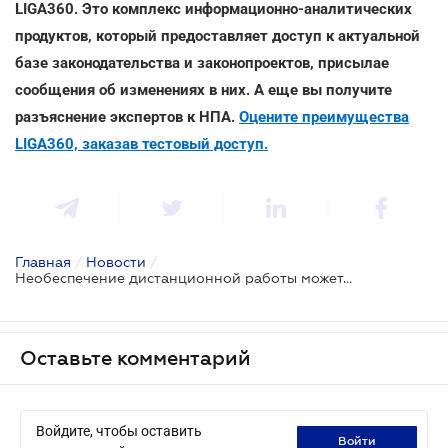
LIGA360. Это комплекс информационно-аналитических
продуктов, который предоставляет доступ к актуальной
базе законодательства и законопроектов, присылае
сообщения об изменениях в них. А еще вы получите
разъяснение экспертов к НПА.
Оцените преимущества
LIGA360, заказав тестовый доступ.
Главная
/
Новости
/
Необеспечение дистанционной работы может быть основанием для расторжения трудового договора - ВС
Оставьте комментарий
Войдите, чтобы оставить
войти