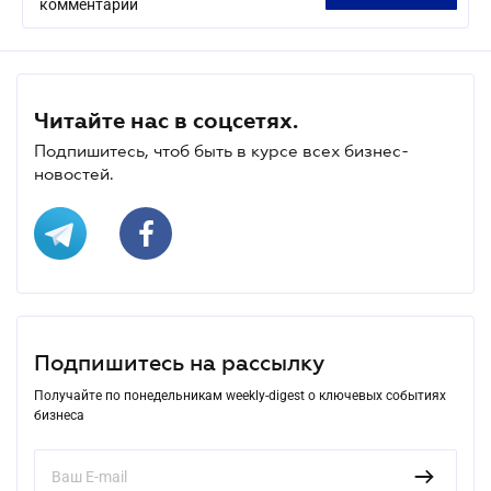
комментарий
Читайте нас в соцсетях.
Подпишитесь, чтоб быть в курсе всех бизнес-
новостей.
Подпишитесь на рассылку
Получайте по понедельникам weekly-digest о ключевых событиях
бизнеса