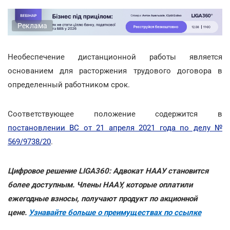
Реклама
Необеспечение дистанционной работы является
основанием для расторжения трудового договора в
определенный работником срок.
Соответствующее положение содержится в
постановлении ВС от 21 апреля 2021 года по делу №
569/9738/20
.
Цифровое решение LIGA360: Адвокат НААУ становится
более доступным. Члены НААУ, которые оплатили
ежегодные взносы, получают продукт по акционной
цене.
Узнавайте больше о преимуществах по ссылке