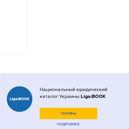
Национальный юридический
Liga:BOOK
каталог Украины
ТАРИФЫ
ПОДРОБНЕЕ