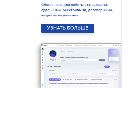
Общее поле для работы с правовыми,
судебными, реестровыми, договорными,
медийными данными.
УЗНАТЬ БОЛЬШЕ