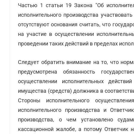
Частью 1 статьи 19 Закона "Об исполните
исполнительного производства участвовать
отсутствуют основания считать, что госуд
на участие в осуществлении исполнительн
проведении таких действий в пределах испол
Следует обратить внимание на то, что нор
предусмотрена обязанность государств
осуществлении исполнительных действий
имущества (средств) должника в соответств
Стороны исполнительного осуществлен
исполнительного производства и Ответчи
производства, о чем установлено суда
кассационной жалобе, а потому Ответчик 