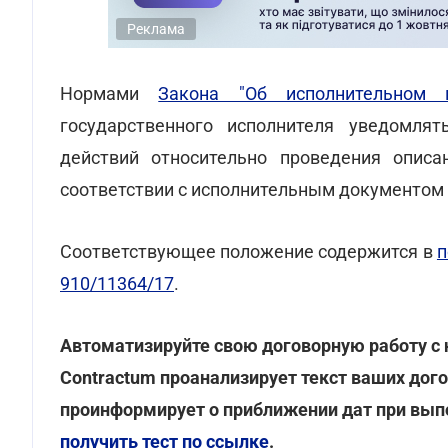
Реклама
Нормами
Закона "Об исполнительном п
государственного исполнителя уведомля
действий относительно проведения описа
соответствии с исполнительным документом (
Соответствующее положение содержится в
п
910/11364/17
.
Автоматизируйте свою договорную работу с
Contractum проанализирует текст ваших дог
проинформирует о приближении дат при вып
получить тест по ссылке
.