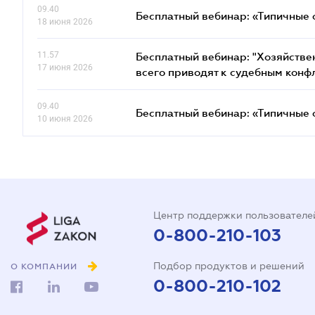
09.40
Бесплатный вебинар: «Типичные 
18 июня 2026
11.57
Бесплатный вебинар: "Хозяйстве
17 июня 2026
всего приводят к судебным конф
09.40
Бесплатный вебинар: «Типичные 
10 июня 2026
Центр поддержки пользователе
0-800-210-103
Подбор продуктов и решений
О КОМПАНИИ
0-800-210-102