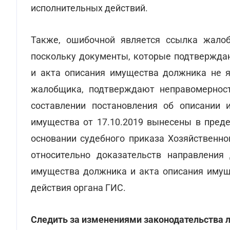
исполнительных действий.
Также, ошибочной является ссылка жалоб
поскольку документы, которые подтвержда
и акта описания имущества должника не я
жалобщика, подтверждают неправомерност
составлении постановления об описании 
имущества от 17.10.2019 вынесены в преде
основании судебного приказа Хозяйственно
относительно доказательств направления
имущества должника и акта описания имущ
действия органа ГИС.
Следить за изменениями законодательства л