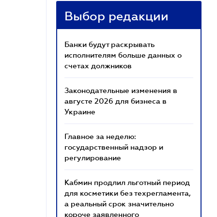
Выбор редакции
Банки будут раскрывать
исполнителям больше данных о
счетах должников
Законодательные изменения в
августе 2026 для бизнеса в
Украине
Главное за неделю:
государственный надзор и
регулирование
Кабмин продлил льготный период
для косметики без техрегламента,
а реальный срок значительно
короче заявленного