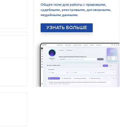
Общее поле для работы с правовыми,
судебными, реестровыми, договорными,
медийными данными.
УЗНАТЬ БОЛЬШЕ