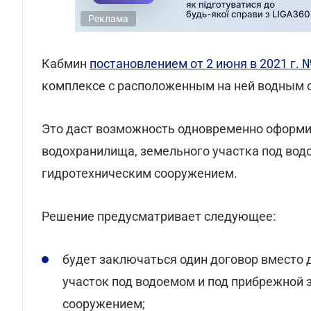
Реклама
Кабмин
постановлением от 2 июня в 2021 г. 
комплексе с расположенным на ней водным 
Это даст возможность одновременно оформит
водохранилища, земельного участка под вод
гидротехническим сооружением.
Решение предусматривает следующее:
будет заключаться один договор вместо 
участок под водоемом и под прибрежной 
сооружением;