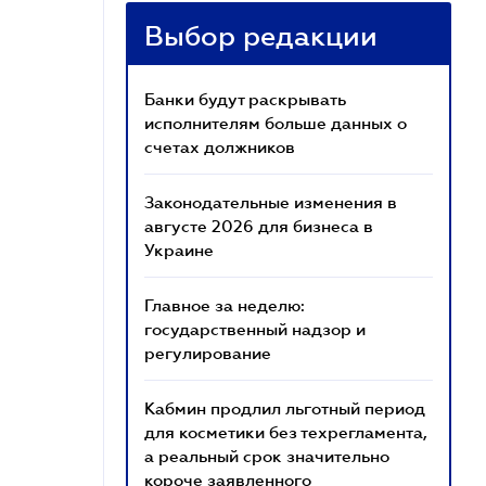
Выбор редакции
Банки будут раскрывать
исполнителям больше данных о
счетах должников
Законодательные изменения в
августе 2026 для бизнеса в
Украине
Главное за неделю:
государственный надзор и
регулирование
Кабмин продлил льготный период
для косметики без техрегламента,
а реальный срок значительно
короче заявленного