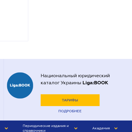
Национальный юридический
Liga:BOOK
каталог Украины
ТАРИФЫ
ПОДРОБНЕЕ
Периодические издания и
Академия
справочники