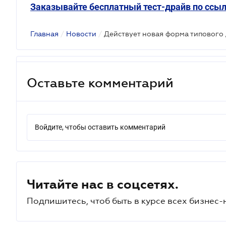
Заказывайте бесплатный тест-драйв по ссыл
Главная
/
Новости
/
Оставьте комментарий
Войдите, чтобы оставить комментарий
Читайте нас в соцсетях.
Подпишитесь, чтоб быть в курсе всех бизнес-