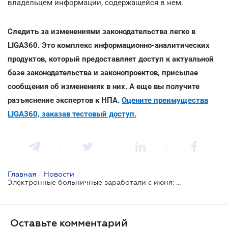
владельцем информации, содержащейся в нем.
Следить за изменениями законодательства легко в
LIGA360. Это комплекс информационно-аналитических
продуктов, который предоставляет доступ к актуальной
базе законодательства и законопроектов, присылае
сообщения об изменениях в них. А еще вы получите
разъяснение экспертов к НПА.
Оцените преимущества
LIGA360, заказав тестовый доступ.
Главная
/
Новости
/
Электронные больничные заработали с июня: действует переходная модель
Оставьте комментарий