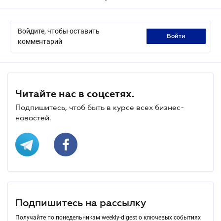
Войдите, чтобы оставить
войти
комментарий
Читайте нас в соцсетях.
Подпишитесь, чтоб быть в курсе всех бизнес-
новостей.
Подпишитесь на рассылку
Получайте по понедельникам weekly-digest о ключевых событиях