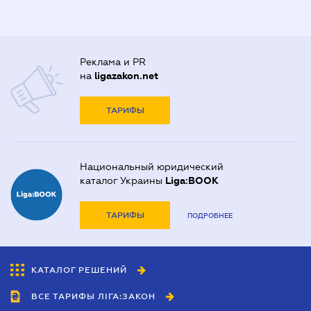
Реклама и PR
на
ligazakon.net
ТАРИФЫ
Национальный юридический
каталог Украины
Liga:BOOK
ТАРИФЫ
ПОДРОБНЕЕ
КАТАЛОГ РЕШЕНИЙ
ВСЕ ТАРИФЫ ЛІГА:ЗАКОН