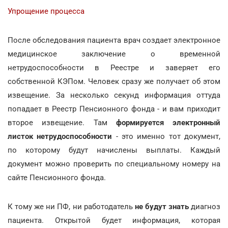
Упрощение процесса
После обследования пациента врач создает электронное
медицинское заключение о временной
нетрудоспособности в Реестре и заверяет его
собственной КЭПом. Человек сразу же получает об этом
извещение. За несколько секунд информация оттуда
попадает в Реестр Пенсионного фонда - и вам приходит
второе извещение. Там
формируется электронный
листок нетрудоспособности
- это именно тот документ,
по которому будут начислены выплаты. Каждый
документ можно проверить по специальному номеру на
сайте Пенсионного фонда.
К тому же ни ПФ, ни работодатель
не будут знать
диагноз
пациента. Открытой будет информация, которая