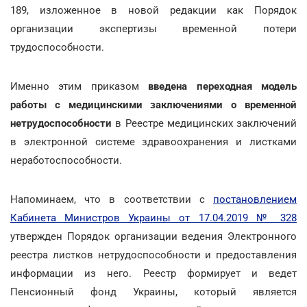
189, изложенное в новой редакции как Порядок
организации экспертизы временной потери
трудоспособности.
Именно этим приказом
введена переходная модель
работы с медицинскими заключениями о временной
нетрудоспособности
в Реестре медицинских заключений
в электронной системе здравоохранения и листками
неработоспособности.
Напоминаем, что в соответствии с
постановлением
Кабинета Министров Украины от 17.04.2019 № 328
утвержден Порядок организации ведения Электронного
реестра листков нетрудоспособности и предоставления
информации из него. Реестр формирует и ведет
Пенсионный фонд Украины, который является