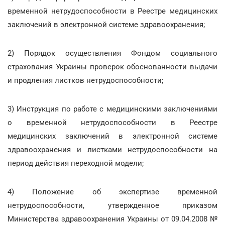
временной нетрудоспособности в Реестре медицинских
заключений в электронной системе здравоохранения;
2) Порядок осуществления Фондом социального
страхования Украины проверок обоснованности выдачи
и продления листков нетрудоспособности;
3) Инструкция по работе с медицинскими заключениями
о временной нетрудоспособности в Реестре
медицинских заключений в электронной системе
здравоохранения и листками нетрудоспособности на
период действия переходной модели;
4) Положение об экспертизе временной
нетрудоспособности, утвержденное приказом
Министерства здравоохранения Украины от 09.04.2008 №