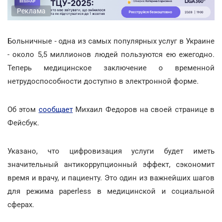
Реклама
Больничные - одна из самых популярных услуг в Украине
- около 5,5 миллионов людей пользуются ею ежегодно.
Теперь медицинское заключение о временной
нетрудоспособности доступно в электронной форме.
Об этом
сообщает
Михаил Федоров на своей странице в
Фейсбук.
Указано, что цифровизация услуги будет иметь
значительный антикоррупционный эффект, сэкономит
время и врачу, и пациенту. Это один из важнейших шагов
для режима paperless в медицинской и социальной
сферах.