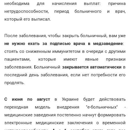
необходима для начисления выплат: причина
нетрудоспособности, период больничного и врач,
который его выписал.
После заболевания, чтобы закрыть больничный, вам уже
не нужно ехать за подписью врача в медзаведение
:
стоять со сниженным иммунитетом в очереди с другими
пациентами, которые имеют явные признаки
заболевания. Больничный
закрывается автоматически
в
последний день заболевания, если нет потребности его
продлять.
С июня по август
в Украине будет действовать
переходная модель внедрения "е-больничных" -
медицинские заведения постепенно начнут формировать
электронные медицинские заключения о временной