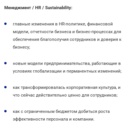
Менеджмент / HR / Sustainability:
главные изменения в HR-политике, финансовой
модели, отчетности бизнеса и бизнес-процессах для
обеспечения благополучия сотрудников и доверия к
бизнесу;
новые модели предпринимательства, работающие в
условиях глобализации и перманентных изменений;
как трансформировалась корпоративная культура, и
что сейчас действительно ценно для сотрудников;
как с ограниченным бюджетом добиться роста
эффективности персонала и компании.