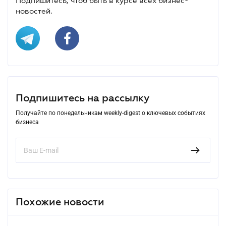
Подпишитесь, чтоб быть в курсе всех бизнес-
новостей.
Подпишитесь на рассылку
Получайте по понедельникам weekly-digest о ключевых событиях
бизнеса
Похожие новости