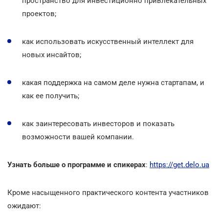
пространство для инвестиционно привлекательных
проектов;
как использовать искусственный интеллект для
новых инсайтов;
какая поддержка на самом деле нужна стартапам, и
как ее получить;
как заинтересовать инвесторов и показать
возможности вашей компании.
Узнать больше о программе и спикерах
:
https://get.delo.ua
Кроме насыщенного практического контента участников
ожидают: