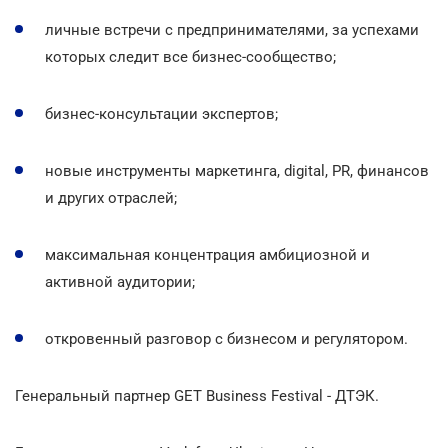
личные встречи с предпринимателями, за успехами
которых следит все бизнес-сообщество;
бизнес-консультации экспертов;
новые инструменты маркетинга, digital, PR, финансов
и других отраслей;
максимальная концентрация амбициозной и
активной аудитории;
откровенный разговор с бизнесом и регулятором.
Генеральный партнер GET Business Festival - ДТЭК.