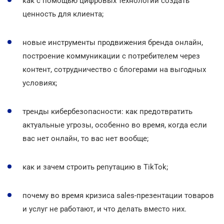
как с помощью цифровых технологий создать
ценность для клиента;
новые инструменты продвижения бренда онлайн,
построение коммуникации с потребителем через
контент, сотрудничество с блогерами на выгодных
условиях;
тренды кибербезопасности: как предотвратить
актуальные угрозы, особенно во время, когда если
вас нет онлайн, то вас нет вообще;
как и зачем строить репутацию в TikTok;
почему во время кризиса sales-презентации товаров
и услуг не работают, и что делать вместо них.