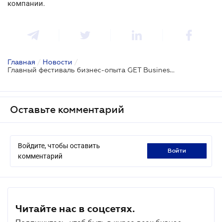
компании.
Главная
/
Новости
/
Главный фестиваль бизнес-опыта GET Business Festival состоится уже 14 июля
Оставьте комментарий
Войдите, чтобы оставить
войти
комментарий
Читайте нас в соцсетях.