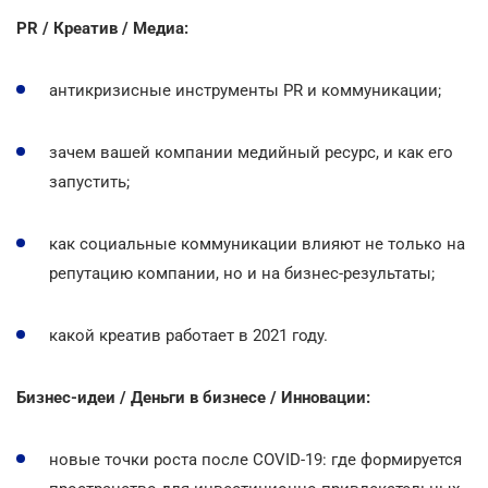
PR / Креатив / Медиа:
антикризисные инструменты PR и коммуникации;
зачем вашей компании медийный ресурс, и как его
запустить;
как социальные коммуникации влияют не только на
репутацию компании, но и на бизнес-результаты;
какой креатив работает в 2021 году.
Бизнес-идеи / Деньги в бизнесе / Инновации:
новые точки роста после COVID-19: где формируется