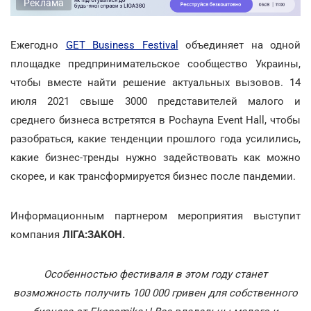
Реклама
Ежегодно
GET Business Festival
объединяет на одной
площадке предпринимательское сообщество Украины,
чтобы вместе найти решение актуальных вызовов. 14
июля 2021 свыше 3000 представителей малого и
среднего бизнеса встретятся в Pochayna Event Hall, чтобы
разобраться, какие тенденции прошлого года усилились,
какие бизнес-тренды нужно задействовать как можно
скорее, и как трансформируется бизнес после пандемии.
Информационным партнером мероприятия выступит
компания
ЛІГА:ЗАКОН.
Особенностью фестиваля в этом году станет
возможность получить 100 000 гривен для собственного