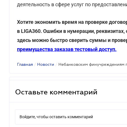
деятельность в сфере услуг по предоставлен
Хотите экономить время на проверке дого
в LIGA360. Ошибки в нумерации, реквизитах,
здесь можно быстро сверить суммы и провер
преимущества заказав тестовый доступ.
Главная
/
Новости
/
Оставьте комментарий
Войдите, чтобы оставить комментарий