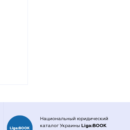
Национальный юридический
Liga:BOOK
каталог Украины