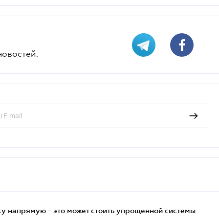
новостей.
у напрямую - это может стоить упрощенной системы