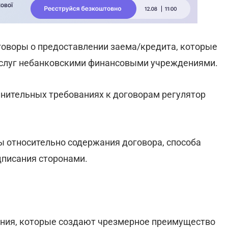
оворы о предоставлении заема/кредита, которые
услуг небанковскими финансовыми учреждениями.
нительных требованиях к договорам регулятор
 относительно содержания договора, способа
дписания сторонами.
ния, которые создают чрезмерное преимущество