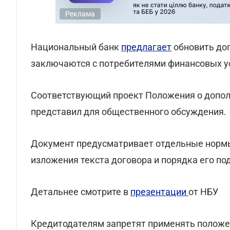
Реклама
Национальный банк
предлагает
обновить дог
заключаются с потребителями финансовых 
Соответствующий проект Положения о допол
представил для общественного обсуждения.
Документ предусматривает отдельные нормы
изложения текста договора и порядка его по
Детальнее смотрите в
презентации
от НБУ
Кредитодателям запретят применять положе