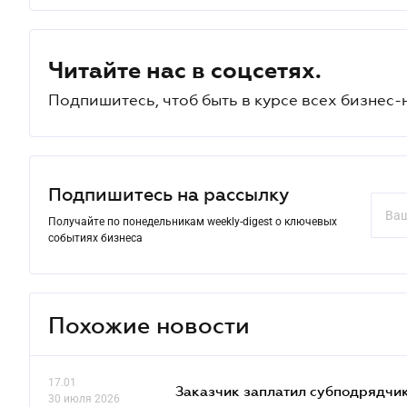
Читайте нас в соцсетях.
Подпишитесь, чтоб быть в курсе всех бизнес-
Подпишитесь на рассылку
Получайте по понедельникам weekly-digest о ключевых
событиях бизнеса
Похожие новости
17.01
Заказчик заплатил субподрядчик
30 июля 2026