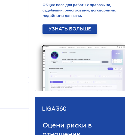
Общее поле для работы с правовыми,
судебными, реестровыми, договорными,
медийными данными.
УЗНАТЬ БОЛЬШЕ
Оцени риски в
отношении