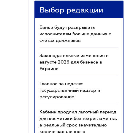
Выбор редакции
Банки будут раскрывать
исполнителям больше данных о
счетах должников
Законодательные изменения в
августе 2026 для бизнеса в
Украине
Главное за неделю:
государственный надзор и
регулирование
Кабмин продлил льготный период
для косметики без техрегламента,
а реальный срок значительно
короче заявленного