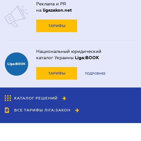
Реклама и PR
на
ligazakon.net
ТАРИФЫ
Национальный юридический
каталог Украины
Liga:BOOK
ТАРИФЫ
ПОДРОБНЕЕ
КАТАЛОГ РЕШЕНИЙ
ВСЕ ТАРИФЫ ЛІГА:ЗАКОН
Сотрудничество
Агенты