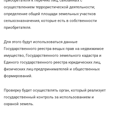
приобретателя к перечню лиц, связанных с
осуществлением террористической деятельности;
определение общей площади земельных участков
сельхозназначения, которые есть в собственности
приобретателя.
Для этого будут использоваться данные
Государственного реестра вещых прав на недвижимое
имущество, Государственного земельного кадастра и
Единого государственного реестра юридических лиц,
физических лиц-предпринимателей и общественных
формирований.
Проверку будет осуществлять орган, который реализует
государственный контроль за использованием и
охраной земель.