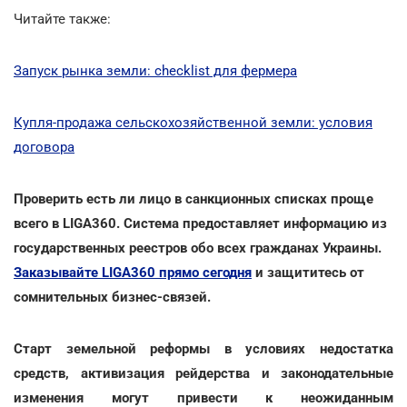
Читайте также:
Запуск рынка земли: checklist для фермера
Купля-продажа сельскохозяйственной земли: условия
договора
Проверить есть ли лицо в санкционных списках проще
всего в LIGA360. Система предоставляет информацию из
государственных реестров обо всех гражданах Украины.
Заказывайте LIGA360 прямо сегодня
и защититесь от
сомнительных бизнес-связей.
Старт земельной реформы в условиях недостатка
средств, активизация рейдерства и законодательные
изменения могут привести к неожиданным