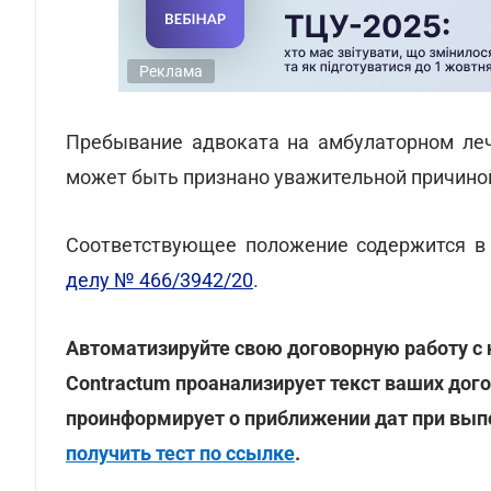
Реклама
Пребывание адвоката на амбулаторном леч
может быть признано уважительной причино
Соответствующее положение содержится 
делу № 466/3942/20
.
Автоматизируйте свою договорную работу с
Contractum проанализирует текст ваших дог
проинформирует о приближении дат при вып
получить тест по ссылке
.