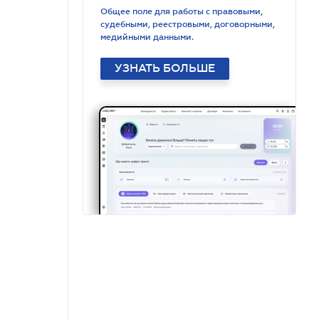
Общее поле для работы с правовыми,
судебными, реестровыми, договорными,
медийными данными.
УЗНАТЬ БОЛЬШЕ