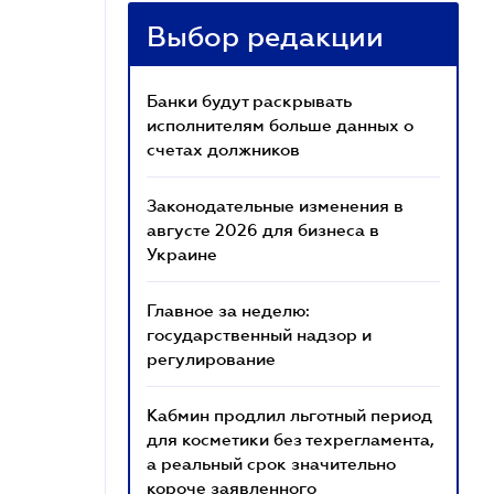
Выбор редакции
Банки будут раскрывать
исполнителям больше данных о
счетах должников
Законодательные изменения в
августе 2026 для бизнеса в
Украине
Главное за неделю:
государственный надзор и
регулирование
Кабмин продлил льготный период
для косметики без техрегламента,
а реальный срок значительно
короче заявленного