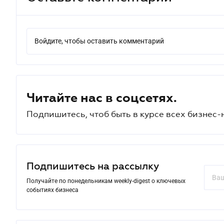
Войдите, чтобы оставить комментарий
Читайте нас в соцсетях.
Подпишитесь, чтоб быть в курсе всех бизнес-
Подпишитесь на рассылку
Получайте по понедельникам weekly-digest о ключевых
событиях бизнеса