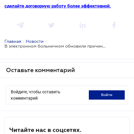
сделайте договорную работу более эффективной.
Главная
/
Новости
/
В электронном больничном обновили причины нетрудоспособности
Оставьте комментарий
Войдите, чтобы оставить
войти
комментарий
Читайте нас в соцсетях.