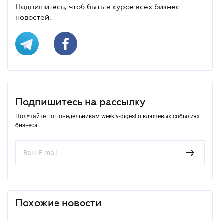
Подпишитесь, чтоб быть в курсе всех бизнес-
новостей.
Подпишитесь на рассылку
Получайте по понедельникам weekly-digest о ключевых событиях
бизнеса
Похожие новости