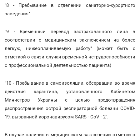
"8 - Пребывание в отделении санаторно-курортного
заведения"
"9 - Временный перевод застрахованного лица в
соответствии с медицинским заключением на более
легкую, нижеоплачиваемую работу" (может быть с
отметкой о связи случая временной нетрудоспособности
с профессиональной деятельностью пациента)
"10 - Пребывание в самоизоляции, обсервации во время
действия карантина, установленного Кабинетом
Министров Украины с целью предотвращения
распространения острой респираторной болезни COVID-
19, вызванной коронавирусом SARS - СoV - 2".
В случае наличия в медицинском заключении отметки о