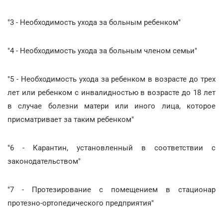
"3 - Необходимость ухода за больным ребенком"
"4 - Необходимость ухода за больным членом семьи"
"5 - Необходимость ухода за ребенком в возрасте до трех
лет или ребенком с инвалидностью в возрасте до 18 лет
в случае болезни матери или иного лица, которое
присматривает за таким ребенком"
"6 - Карантин, установленный в соответствии с
законодательством"
"7 - Протезирование с помещением в стационар
протезно-ортопедического предприятия"