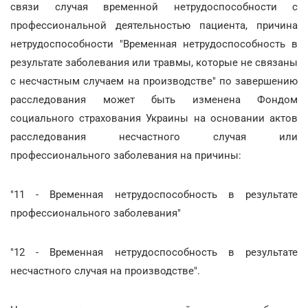
связи случая временной нетрудоспособности с
профессиональной деятельностью пациента, причина
нетрудоспособности "Временная нетрудоспособность в
результате заболевания или травмы, которые не связаны
с несчастным случаем на производстве" по завершению
расследования может быть изменена Фондом
социального страхования Украины на основании актов
расследования несчастного случая или
профессионального заболевания на причины:
"11 - Временная нетрудоспособность в результате
профессионального заболевания"
"12 - Временная нетрудоспособность в результате
несчастного случая на производстве".