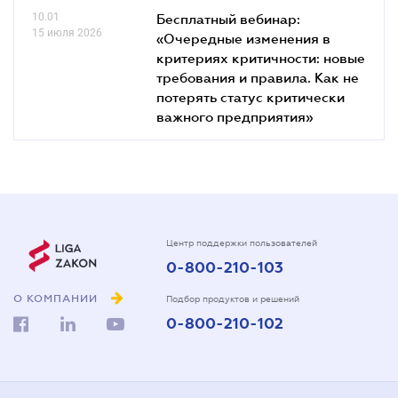
10.01
Бесплатный вебинар:
15 июля 2026
«Очередные изменения в
критериях критичности: новые
требования и правила. Как не
потерять статус критически
важного предприятия»
Центр поддержки пользователей
0-800-210-103
О КОМПАНИИ
Подбор продуктов и решений
0-800-210-102