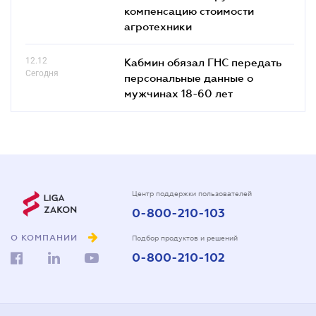
компенсацию стоимости
агротехники
12.12
Кабмин обязал ГНС передать
Сегодня
персональные данные о
мужчинах 18-60 лет
Центр поддержки пользователей
0-800-210-103
О КОМПАНИИ
Подбор продуктов и решений
0-800-210-102