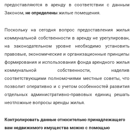
предоставляются в аренду в соответствии с данным
Законом,
не определены
жилые помещения.
Поскольку на сегодня вопрос предоставления жилья
коммунальной собственности в аренду не урегулирован,
на законодательном уровне необходимо установить
правовые, экономические и организационные принципы
формирования и использования фонда арендного жилья
коммунальной собственности, наделив
соответствующими полномочиями местные советы, что
позволит оперативно и с учетом особенностей развития
отдельных административно-правовых единиц решать
неотложные вопросы аренды жилья.
Контролировать данные относительно принадлежащего
вам недвижимого имущества можно с помощью