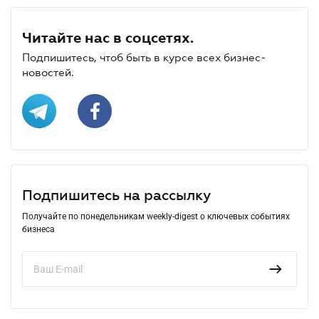
Читайте нас в соцсетях.
Подпишитесь, чтоб быть в курсе всех бизнес-
новостей.
Подпишитесь на рассылку
Получайте по понедельникам weekly-digest о ключевых событиях
бизнеса