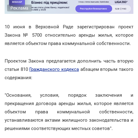
Реклама
10 июня в Верховной Раде зарегистрирован проект
Закона № 5700 относительно аренды жилья, которое
является объектом права коммунальной собственности.
Проектом Закона предлагается дополнить часть вторую
статьи 810
Гражданского кодекса
абзацем вторым такого
содержания:
"Основания, условия, порядок заключения и
прекращения договора аренды жилья, которое является
объектом права коммунальной собственности,
устанавливаются актами жилищного законодательства и
решениями соответствующих местных советов".