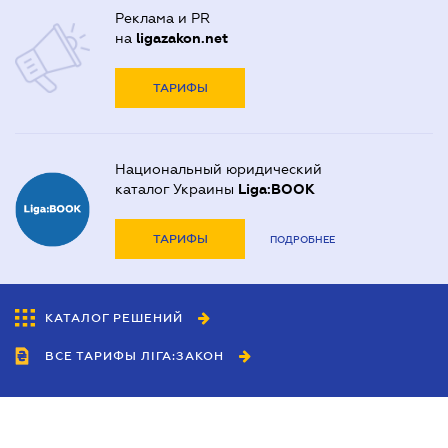
Реклама и PR
на
ligazakon.net
ТАРИФЫ
Национальный юридический
каталог Украины
Liga:BOOK
ТАРИФЫ
ПОДРОБНЕЕ
КАТАЛОГ РЕШЕНИЙ
ВСЕ ТАРИФЫ ЛІГА:ЗАКОН
Сотрудничество
Агенты