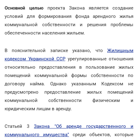
Основной целью
проекта Закона является создание
условий для формирования фонда арендного жилья
коммунальной собственности и решения проблемы
обеспеченности населения жильем.
В пояснительной записке указано, что
Жилищным
кодексом Украинской ССР
урегулированные отношения
относительно предоставления в пользование жилых
помещений коммунальной формы собственности по
договору найма. Однако указанным Кодексом не
предусмотрено предоставление жилых помещений
коммунальной собственности физическим и
юридическим лицам в аренду.
Статьей 3
Закона "Об аренде государственного и
коммунального имущества"
среди объектов, которые