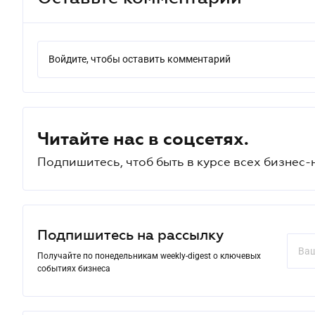
Войдите, чтобы оставить комментарий
Читайте нас в соцсетях.
Подпишитесь, чтоб быть в курсе всех бизнес-
Подпишитесь на рассылку
Получайте по понедельникам weekly-digest о ключевых
событиях бизнеса