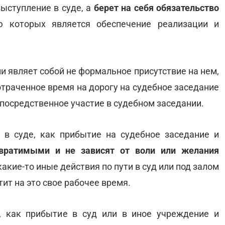
ыступление в суде, а
берет на себя обязательство
ю которых является обеспечение реализации и
и являет собой не формальное присутствие на нем,
отраченное время на дорогу на судебное заседание
епосредственное участие в судебном заседании.
 в суде, как прибытие на судебное заседание и
вратимыми и не зависят от воли или желания
акие-то иные действия по пути в суд или под залом
ит на это свое рабочее время.
и, как прибытие в суд или в иное учреждение и