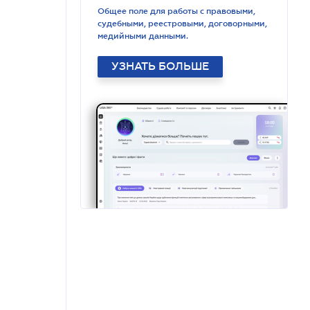
Общее поле для работы с правовыми,
судебными, реестровыми, договорными,
медийными данными.
УЗНАТЬ БОЛЬШЕ