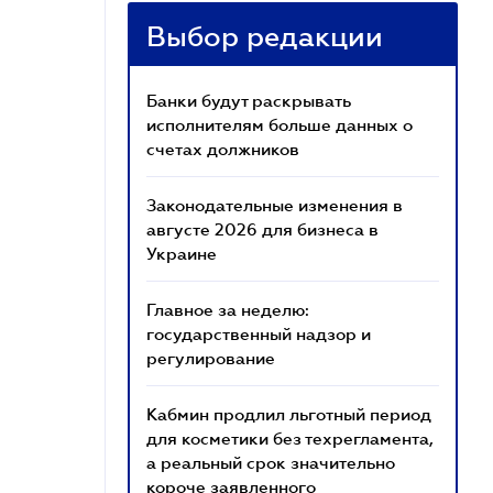
Выбор редакции
Банки будут раскрывать
исполнителям больше данных о
счетах должников
Законодательные изменения в
августе 2026 для бизнеса в
Украине
Главное за неделю:
государственный надзор и
регулирование
Кабмин продлил льготный период
для косметики без техрегламента,
а реальный срок значительно
короче заявленного