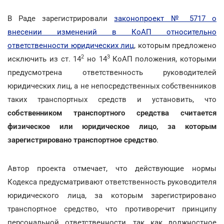
В Раде зарегистрировали
законопроект № 5717 о
внесении изменений в КоАП относительно
ответственности юридических лиц
, которым предложено
2
3
исключить из ст. 14
но 14
КоАП положения, которыми
предусмотрена ответственность руководителей
юридических лиц, а не непосредственных собственников
таких транспортных средств и установить, что
собственником транспортного средства считается
физическое или юридическое лицо, за которым
зарегистрировано транспортное средство
.
Автор проекта отмечает, что действующие нормы
Кодекса предусматривают ответственность руководителя
юридического лица, за которым зарегистрировано
транспортное средство, что противоречит принципу
персональной ответственности, так как должностное