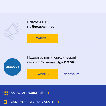
Реклама и PR
на
ligazakon.net
ТАРИФЫ
Национальный юридический
каталог Украины
Liga:BOOK
ТАРИФЫ
ПОДРОБНЕЕ
КАТАЛОГ РЕШЕНИЙ
ВСЕ ТАРИФЫ ЛІГА:ЗАКОН