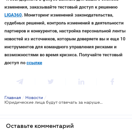
изменения, заказывайте тестовый доступ к решению
LIGA360
. Мониторинг изменений законодательства,
судебных решений, контроль изменений в деятельности
партнеров и конкурентов, настройка персональной ленты
новостей из источников, которым доверяете вы и еще 10
инструментов для командного управления рисками и
возможностями во время кризиса. Получайте тестовый
доступ по
ссылке
Главная
/
Новости
/
Юридические лица будут отвечать за нарушение ПДД: проект
Оставьте комментарий