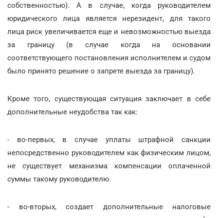
собственностью). А в случае, когда руководителем
юридического лица является нерезидент, для такого
лица риск увеличивается еще и невозможностью выезда
за границу (в случае когда на основании
соответствующего постановления исполнителем и судом
было принято решение о запрете выезда за границу).
Кроме того, существующая ситуация заключает в себе
дополнительные неудобства так как:
- во-первых, в случае уплаты штрафной санкции
непосредственно руководителем как физическим лицом,
не существует механизма компенсации оплаченной
суммы такому руководителю.
- во-вторых, создает дополнительные налоговые