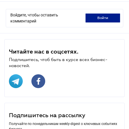
Войдите, чтобы оставить
войти
комментарий
Читайте нас в соцсетях.
Подпишитесь, чтоб быть в курсе всех бизнес-
новостей.
Подпишитесь на рассылку
Получайте по понедельникам weekly-digest о ключевых событиях
бизнеса