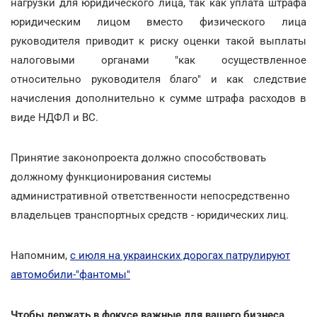
нагрузки для юридического лица, так как уплата штрафа
юридическим лицом вместо физического лица
руководителя приводит к риску оценки такой выплаты
налоговыми органами "как осуществленное
относительно руководителя благо" и как следствие
начисления дополнительно к сумме штрафа расходов в
виде НДФЛ и ВС.
Принятие законопроекта должно способствовать
должному функционирования системы
административной ответственности непосредственно
владельцев транспортных средств - юридических лиц.
Напомним,
с июля на украинских дорогах патрулируют
автомобили-"фантомы"
Чтобы держать в фокусе важные для вашего бизнеса