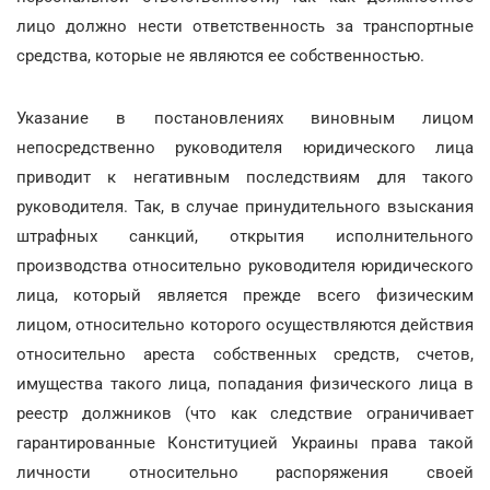
лицо должно нести ответственность за транспортные
средства, которые не являются ее собственностью.
Указание в постановлениях виновным лицом
непосредственно руководителя юридического лица
приводит к негативным последствиям для такого
руководителя. Так, в случае принудительного взыскания
штрафных санкций, открытия исполнительного
производства относительно руководителя юридического
лица, который является прежде всего физическим
лицом, относительно которого осуществляются действия
относительно ареста собственных средств, счетов,
имущества такого лица, попадания физического лица в
реестр должников (что как следствие ограничивает
гарантированные Конституцией Украины права такой
личности относительно распоряжения своей