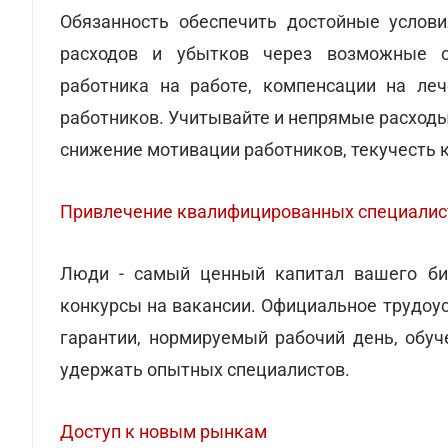
Обязанность обеспечить достойные услови
расходов и убытков через возможные ос
работника на работе, компенсации на ле
работников. Учитывайте и непрямые расходы:
снижение мотивации работников, текучесть 
Привлечение квалифицированных специалис
Люди - самый ценный капитал вашего биз
конкурсы на вакансии. Официальное трудоу
гарантии, нормируемый рабочий день, обуч
удержать опытных специалистов.
Доступ к новым рынкам