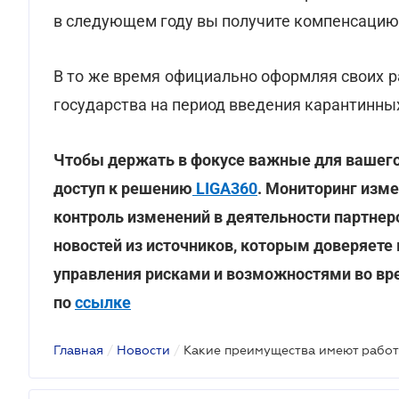
в следующем году вы получите компенсацию 
В то же время официально оформляя своих 
государства на период введения карантинных
Чтобы держать в фокусе важные для вашего
доступ к решению
LIGA360
. Мониторинг изме
контроль изменений в деятельности партнер
новостей из источников, которым доверяете
управления рисками и возможностями во вре
по
ссылке
Главная
/
Новости
/