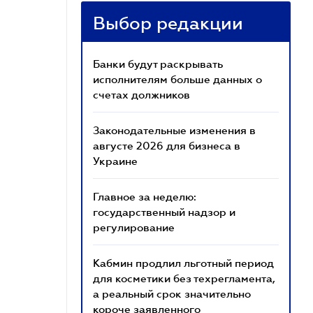
Выбор редакции
Банки будут раскрывать
исполнителям больше данных о
счетах должников
Законодательные изменения в
августе 2026 для бизнеса в
Украине
Главное за неделю:
государственный надзор и
регулирование
Кабмин продлил льготный период
для косметики без техрегламента,
а реальный срок значительно
короче заявленного