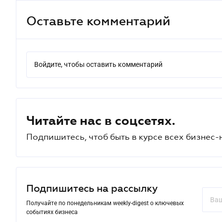
Оставьте комментарий
Войдите, чтобы оставить комментарий
Читайте нас в соцсетях.
Подпишитесь, чтоб быть в курсе всех бизнес-
Подпишитесь на рассылку
Получайте по понедельникам weekly-digest о ключевых
событиях бизнеса