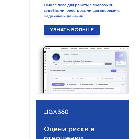
Общее поле для работы с правовыми,
судебными, реестровыми, договорными,
медийными данными.
УЗНАТЬ БОЛЬШЕ
Оцени риски в
отношении