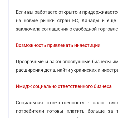
Если вы работаете открыто и придерживаете
на новые рынки стран ЕС, Канады и еще 
заключила соглашения о свободной торговле
Возможность привлекать инвестиции
Прозрачные и законопослушные бизнесы им
расширения дела, найти украинских и иност
Имидж социально ответственного бизнеса
Социальная ответственность - залог выс
потребители готовы платить больше за т