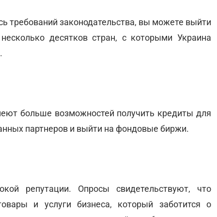
сь требований законодательства, вы можете выйти
несколько десятков стран, с которыми Украина
.
еют больше возможностей получить кредиты для
ранных партнеров и выйти на фондовые биржи.
окой репутации. Опросы свидетельствуют, что
овары и услуги бизнеса, который заботится о