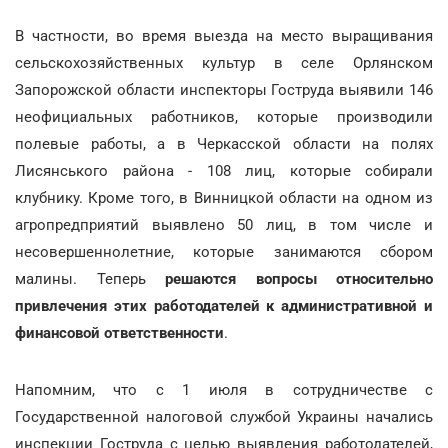
В частности, во время выезда на место выращивания
сельскохозяйственных культур в селе Орлянском
Запорожской области инспекторы Гоструда выявили 146
неофициальных работников, которые производили
полевые работы, а в Черкасской области на полях
Лисянського района - 108 лиц, которые собирали
клубнику. Кроме того, в Винницкой области на одном из
агропредприятий выявлено 50 лиц, в том числе и
несовершеннолетние, которые занимаются сбором
малины. Теперь
решаются вопросы относительно
привлечения этих работодателей к административной и
финансовой ответственности
.
Напомним, что с 1 июля в сотрудничестве с
Государственной налоговой службой Украины начались
инспекции Гоструда с целью выявления работодателей,