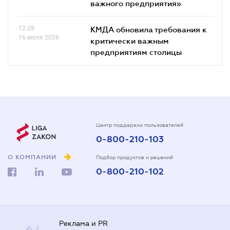
важного предприятия»
12.28
КМДА обновила требования к
16 июля 2026
критически важным
предприятиям столицы
Центр поддержки пользователей
0-800-210-103
О КОМПАНИИ
Подбор продуктов и решений
0-800-210-102
Реклама и PR