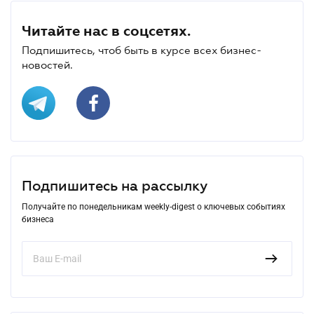
Читайте нас в соцсетях.
Подпишитесь, чтоб быть в курсе всех бизнес-
новостей.
Подпишитесь на рассылку
Получайте по понедельникам weekly-digest о ключевых событиях
бизнеса