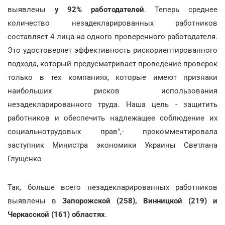
выявлены
у 92% работодателей
. Теперь среднее
количество незадекларированных работников
составляет 4 лица на одного проверенного работодателя.
Это удостоверяет эффективность рискориентированного
подхода, который предусматривает проведение проверок
только в тех компаниях, которые имеют признаки
наибольших рисков использования
незадекларированного труда. Наша цель - защитить
работников и обеспечить надлежащее соблюдение их
социальнотрудовых прав",- прокомментировала
заступник Министра экономики Украины Светлана
Глущенко
Так, больше всего незадекларированных работников
выявлены в
Запорожской (258), Винницкой (219) и
Черкасской (161) областях
.