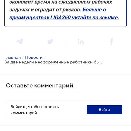
экономит время на ежедневных рабочих
задачах и оградит от рисков.
Больше о
преимуществах LIGA360 читайте по ссылке.
Главная
/
Новости
/
За две недели неоформленные работники были выявлены у 92% работодателей
Оставьте комментарий
Войдите, чтобы оставить
войти
комментарий