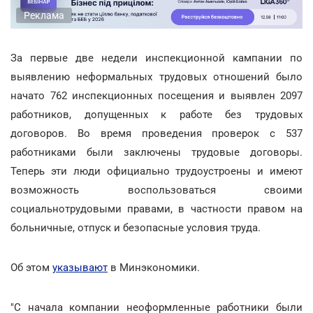
Реклама
За первые две недели инспекционной кампании по
выявлению неформальных трудовых отношений было
начато 762 инспекционных посещения и выявлен 2097
работников, допущенных к работе без трудовых
договоров. Во время проведения проверок с 537
работниками были заключены трудовые договоры.
Теперь эти люди официально трудоустроены и имеют
возможность воспользоваться своими
социальнотрудовыми правами, в частности правом на
больничные, отпуск и безопасные условия труда.
Об этом
указывают
в Минэкономики.
"С начала компании неоформленные работники были