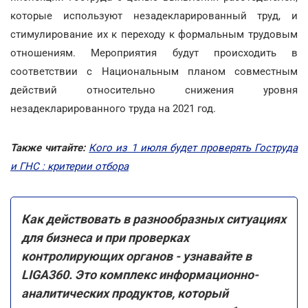
которые используют незадекларированный труд, и
стимулирование их к переходу к формальным трудовым
отношениям. Мероприятия будут происходить в
соответствии с Национальным планом совместным
действий относительно снижения уровня
незадекларированного труда на 2021 год.
Также читайте:
Кого из 1 июля будет проверять Гоструда
и ГНС : критерии отбора
Как действовать в разнообразных ситуациях
для бизнеса и при проверках
контролирующих органов - узнавайте в
LIGA360. Это комплекс информационно-
аналитических продуктов, который