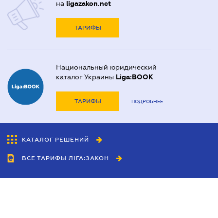
на
ligazakon.net
ТАРИФЫ
Национальный юридический
каталог Украины
Liga:BOOK
ТАРИФЫ
ПОДРОБНЕЕ
КАТАЛОГ РЕШЕНИЙ
ВСЕ ТАРИФЫ ЛІГА:ЗАКОН
Сотрудничество
Агенты
Дилеры