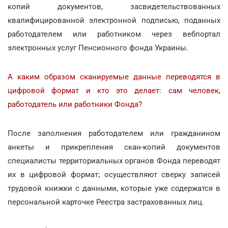
копий документов, засвидетельствованных
квалифицированной электронной подписью, поданных
работодателем или работником через вебпортал
электронных услуг Пенсионного фонда Украины.
А каким образом сканируемые данные переводятся в
цифровой формат и кто это делает: сам человек,
работодатель или работники Фонда?
После заполнения работодателем или гражданином
анкеты и прикрепления скан-копий документов
специалисты территориальных органов Фонда переводят
их в цифровой формат; осуществляют сверку записей
трудовой книжки с данными, которые уже содержатся в
персональной карточке Реестра застрахованных лиц.