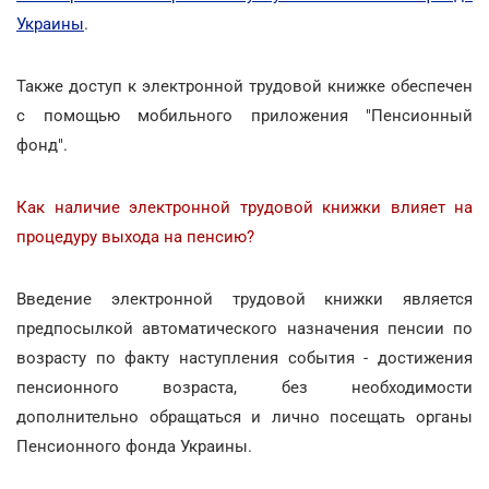
Украины
.
Также доступ к электронной трудовой книжке обеспечен
с помощью мобильного приложения "Пенсионный
фонд".
Как наличие электронной трудовой книжки влияет на
процедуру выхода на пенсию?
Введение электронной трудовой книжки является
предпосылкой автоматического назначения пенсии по
возрасту по факту наступления события - достижения
пенсионного возраста, без необходимости
дополнительно обращаться и лично посещать органы
Пенсионного фонда Украины.