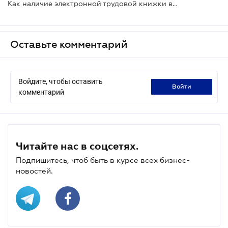
Как наличие электронной трудовой книжки влияет на процедуру выхода на пенсию - ПФУ
Оставьте комментарий
Войдите, чтобы оставить
войти
комментарий
Читайте нас в соцсетях.
Подпишитесь, чтоб быть в курсе всех бизнес-
новостей.