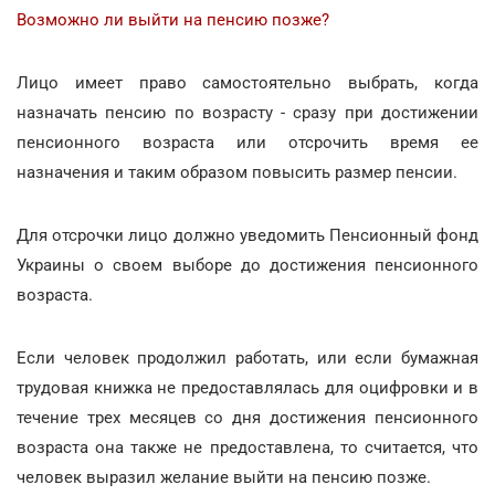
Возможно ли выйти на пенсию позже?
Лицо имеет право самостоятельно выбрать, когда
назначать пенсию по возрасту - сразу при достижении
пенсионного возраста или отсрочить время ее
назначения и таким образом повысить размер пенсии.
Для отсрочки лицо должно уведомить Пенсионный фонд
Украины о своем выборе до достижения пенсионного
возраста.
Если человек продолжил работать, или если бумажная
трудовая книжка не предоставлялась для оцифровки и в
течение трех месяцев со дня достижения пенсионного
возраста она также не предоставлена, то считается, что
человек выразил желание выйти на пенсию позже.