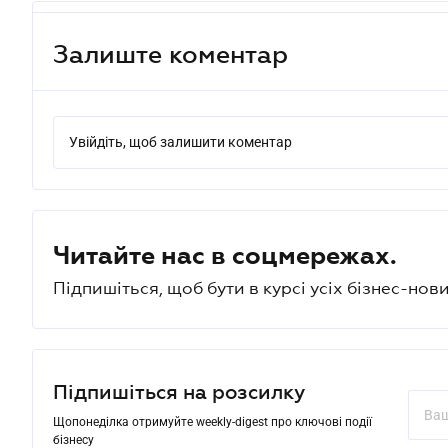
Залиште коментар
Увійдіть, щоб залишити коментар
Читайте нас в соцмережах.
Підпишіться, щоб бути в курсі усіх бізнес-нови
Підпишіться на розсилку
Щопонеділка отримуйте weekly-digest про ключові події
бізнесу