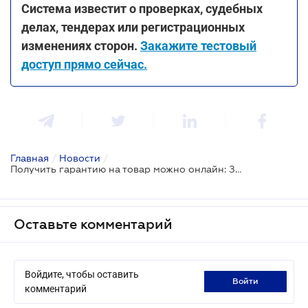
Система известит о проверках, судебных
делах, тендерах или регистрационных
изменениях сторон.
Закажите тестовый
доступ прямо сейчас.
Главная
/
Новости
/
Получить гарантию на товар можно онлайн: Закон вступил в силу
Оставьте комментарий
Войдите, чтобы оставить
войти
комментарий