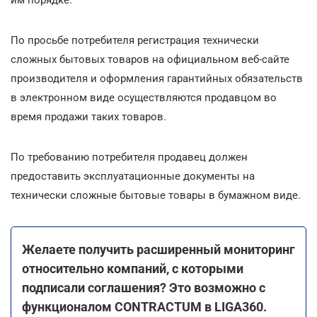
По просьбе потребителя регистрация технически
сложных бытовых товаров на официальном веб-сайте
производителя и оформления гарантийных обязательств
в электронном виде осуществляются продавцом во
время продажи таких товаров.
По требованию потребителя продавец должен
предоставить эксплуатационные документы на
технически сложные бытовые товары в бумажном виде.
Желаете получить расширенный мониторинг
относительно компаний, с которыми
подписали соглашения? Это возможно с
функционалом CONTRACTUM в LIGA360.