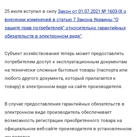
25 июля вступил в силу
Закон от 01.07.2021 № 1603-IX о
внесении изменений в статью 7 Закона Украины "О
защите прав потребителей" относительно гарантийных
обязательств в электронном виде"
.
Субъект хозяйствования теперь может предоставлять
потребителям доступ к эксплуатационным документам
на технически сложные бытовые товары (паспорта или
любого другого документа, который прилагается к
товару) в электронном виде на сайте производителя.
В случае предоставления гарантийных обязательств в
электронном виде производитель обеспечивает
возможность регистрации приобретенного товара на
официальном веб-сайте производителя в установленном
им порядке.