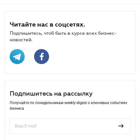
Читайте нас в соцсетях.
Подпишитесь, чтоб быть в курсе всех бизнес-
новостей.
Подпишитесь на рассылку
Получайте по понедельникам weekly-digest о ключевых событиях
бизнеса