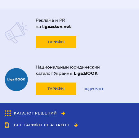
Реклама и PR
на
ligazakon.net
ТАРИФЫ
Национальный юридический
каталог Украины
Liga:BOOK
ТАРИФЫ
ПОДРОБНЕЕ
КАТАЛОГ РЕШЕНИЙ
ВСЕ ТАРИФЫ ЛІГА:ЗАКОН