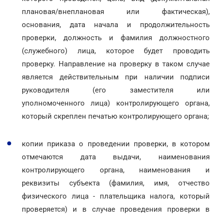
плановая/внеплановая или фактическая),
основания, дата начала и продолжительность
проверки, должность и фамилия должностного
(служебного) лица, которое будет проводить
проверку. Направление на проверку в таком случае
является действительным при наличии подписи
руководителя (его заместителя или
уполномоченного лица) контролирующего органа,
который скреплен печатью контролирующего органа;
копии приказа о проведении проверки, в котором
отмечаются дата выдачи, наименования
контролирующего органа, наименования и
реквизиты субъекта (фамилия, имя, отчество
физического лица - плательщика налога, который
проверяется) и в случае проведения проверки в