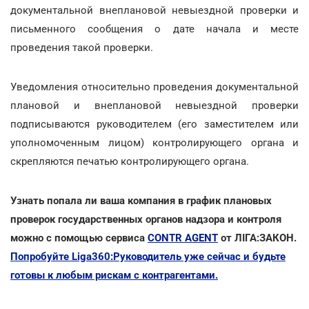
документальной внеплановой невыездной проверки и
письменного сообщения о дате начала и месте
проведения такой проверки.
Уведомления относительно проведения документальной
плановой и внеплановой невыездной проверки
подписываются руководителем (его заместителем или
уполномоченным лицом) контролирующего органа и
скрепляются печатью контролирующего органа.
Узнать попала ли ваша компания в график плановых
проверок государственных органов надзора и контроля
можно с помощью сервиса
CONTR AGENT
от ЛІГА:ЗАКОН.
Попробуйте Liga360:Руководитель уже сейчас и будьте
готовы к любым рискам с контрагентами.