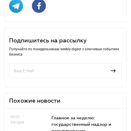
Подпишитесь на рассылку
Получайте по понедельникам weekly-digest о ключевых событиях
бизнеса
Похожие новости
09.00
Главное за неделю:
Сегодня
государственный надзор и
регулирование