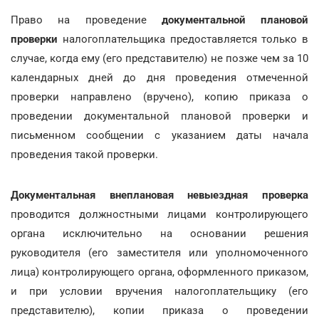
Право на проведение
документальной плановой
проверки
налогоплательщика предоставляется только в
случае, когда ему (его представителю) не позже чем за 10
календарных дней до дня проведения отмеченной
проверки направлено (вручено), копию приказа о
проведении документальной плановой проверки и
письменном сообщении с указанием даты начала
проведения такой проверки.
Документальная внеплановая невыездная проверка
проводится должностными лицами контролирующего
органа исключительно на основании решения
руководителя (его заместителя или уполномоченного
лица) контролирующего органа, оформленного приказом,
и при условии вручения налогоплательщику (его
представителю), копии приказа о проведении