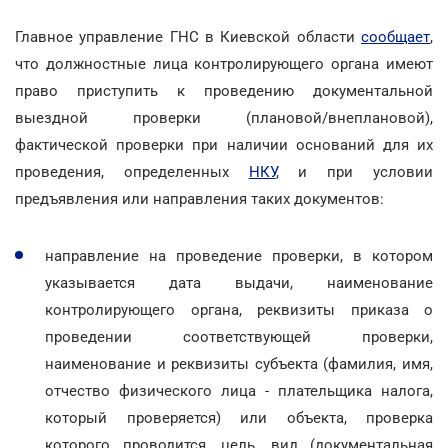
Главное управление ГНС в Киевской области
сообщает
,
что должностные лица контролирующего органа имеют
право приступить к проведению документальной
выездной проверки (плановой/внеплановой),
фактической проверки при наличии оснований для их
проведения, определенных
НКУ
, и при условии
предъявления или направления таких документов:
направление на проведение проверки, в котором
указывается дата выдачи, наименование
контролирующего органа, реквизиты приказа о
проведении соответствующей проверки,
наименование и реквизиты субъекта (фамилия, имя,
отчество физического лица - плательщика налога,
который проверяется) или объекта, проверка
которого проводится, цель, вид (документальная