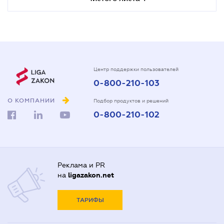
Центр поддержки пользователей
0-800-210-103
О КОМПАНИИ
Подбор продуктов и решений
0-800-210-102
Реклама и PR
на
ligazakon.net
ТАРИФЫ