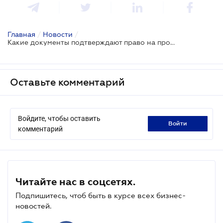
Главная
/
Новости
/
Какие документы подтверждают право на проведение проверки
Оставьте комментарий
Войдите, чтобы оставить
войти
комментарий
Читайте нас в соцсетях.
Подпишитесь, чтоб быть в курсе всех бизнес-
новостей.