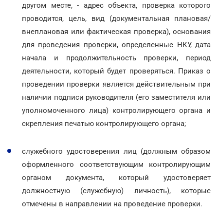
другом месте, - адрес объекта, проверка которого
проводится, цель, вид (документальная плановая/
внеплановая или фактическая проверка), основания
для проведения проверки, определенные НКУ, дата
начала и продолжительность проверки, период
деятельности, который будет проверяться. Приказ о
проведении проверки является действительным при
наличии подписи руководителя (его заместителя или
уполномоченного лица) контролирующего органа и
скрепления печатью контролирующего органа;
служебного удостоверения лиц (должным образом
оформленного соответствующим контролирующим
органом документа, который удостоверяет
должностную (служебную) личность), которые
отмечены в направлении на проведение проверки.