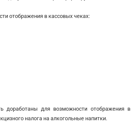
ти отображения в кассовых чеках:
 доработаны для возможности отображения в
кцизного налога на алкогольные напитки.