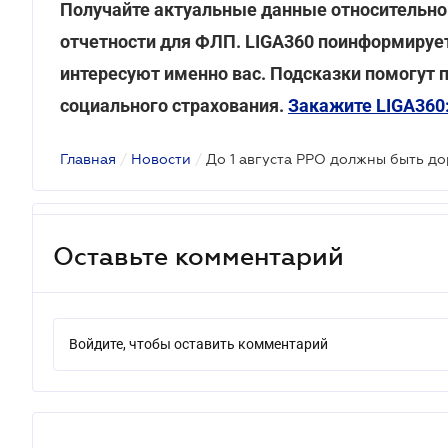
Получайте актуальные данные относительно
отчетности для ФЛП. LIGA360 поинформирует
интересуют именно вас. Подсказки помогут п
социального страхования.
Закажите LIGA360
Главная
/
Новости
/
Оставьте комментарий
Войдите, чтобы оставить комментарий