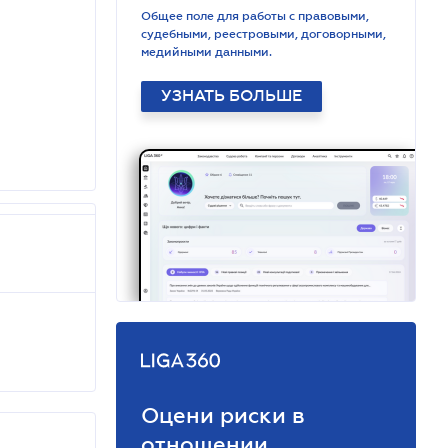
Общее поле для работы с правовыми,
судебными, реестровыми, договорными,
медийными данными.
УЗНАТЬ БОЛЬШЕ
Оцени риски в
отношении