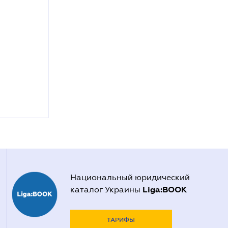
Национальный юридический
Liga:BOOK
каталог Украины
ТАРИФЫ