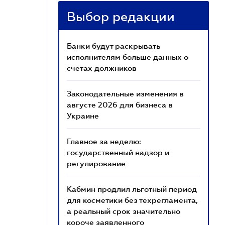
Выбор редакции
Банки будут раскрывать
исполнителям больше данных о
счетах должников
Законодательные изменения в
августе 2026 для бизнеса в
Украине
Главное за неделю:
государственный надзор и
регулирование
Кабмин продлил льготный период
для косметики без техрегламента,
а реальный срок значительно
короче заявленного