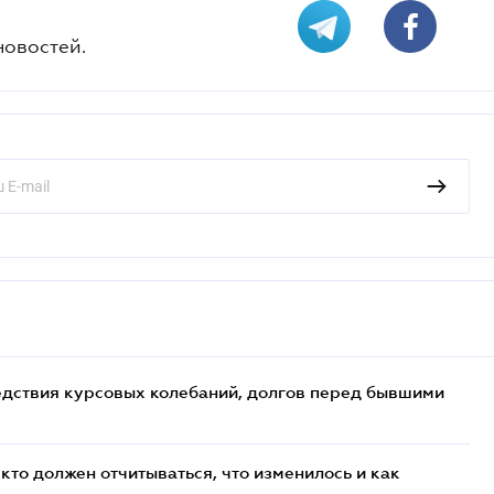
новостей.
едствия курсовых колебаний, долгов перед бывшими
кто должен отчитываться, что изменилось и как