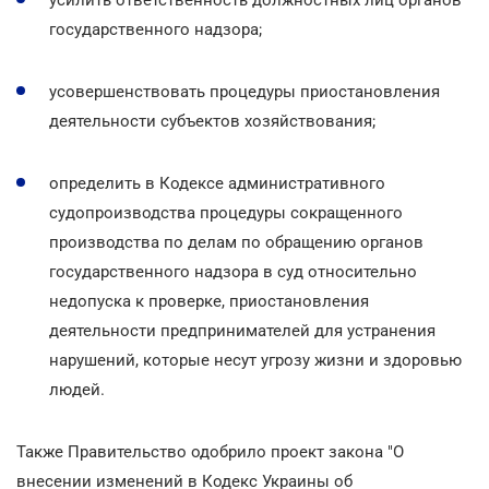
государственного надзора;
усовершенствовать процедуры приостановления
деятельности субъектов хозяйствования;
определить в Кодексе административного
судопроизводства процедуры сокращенного
производства по делам по обращению органов
государственного надзора в суд относительно
недопуска к проверке, приостановления
деятельности предпринимателей для устранения
нарушений, которые несут угрозу жизни и здоровью
людей.
Также Правительство одобрило проект закона "О
внесении изменений в Кодекс Украины об