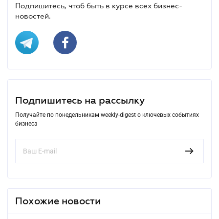
Подпишитесь, чтоб быть в курсе всех бизнес-
новостей.
Подпишитесь на рассылку
Получайте по понедельникам weekly-digest о ключевых событиях
бизнеса
Похожие новости