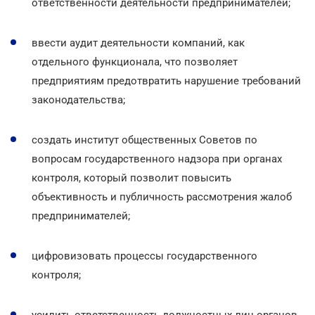
ответственности деятельности предпринимателей;
ввести аудит деятельности компаний, как
отдельного функционала, что позволяет
предприятиям предотвратить нарушение требований
законодательства;
создать институт общественных Советов по
вопросам государственного надзора при органах
контроля, который позволит повысить
объективность и публичность рассмотрения жалоб
предпринимателей;
цифровизовать процессы государственного
контроля;
усилить ответственность должностных лиц органов