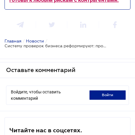
Главная
/
Новости
/
Систему проверок бизнеса реформируют: проекты одобрил Кабмин
Оставьте комментарий
Войдите, чтобы оставить
войти
комментарий
Читайте нас в соцсетях.