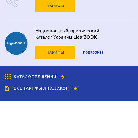
ТАРИФЫ
Национальный юридический
каталог Украины
Liga:BOOK
ТАРИФЫ
ПОДРОБНЕЕ
КАТАЛОГ РЕШЕНИЙ
ВСЕ ТАРИФЫ ЛІГА:ЗАКОН
Сотрудничество
Агенты
Дилеры
Политика