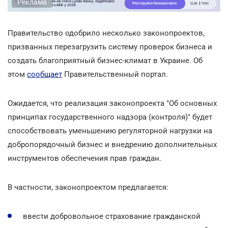
Реклама
Правительство одобрило несколько законопроектов,
призванных перезагрузить систему проверок бизнеса и
создать благоприятный бизнес-климат в Украине. Об
этом
сообщает
Правительственный портал.
Ожидается, что реализация законопроекта "Об основных
принципах государственного надзора (контроля)" будет
способствовать уменьшению регуляторной нагрузки на
добропорядочный бизнес и внедрению дополнительных
инструментов обеспечения прав граждан.
В частности, законопроектом предлагается:
ввести добровольное страхование гражданской