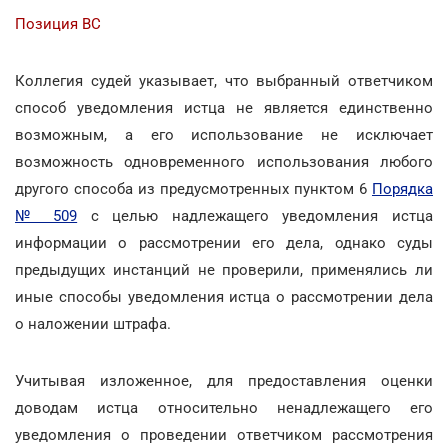
Позиция ВС
Коллегия судей указывает, что выбранный ответчиком
способ уведомления истца не является единственно
возможным, а его использование не исключает
возможность одновременного использования любого
другого способа из предусмотренных пунктом 6
Порядка
№ 509
с целью надлежащего уведомления истца
информации о рассмотрении его дела, однако суды
предыдущих инстанций не проверили, применялись ли
иные способы уведомления истца о рассмотрении дела
о наложении штрафа.
Учитывая изложенное, для предоставления оценки
доводам истца относительно ненадлежащего его
уведомления о проведении ответчиком рассмотрения