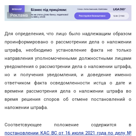
Реклама
Для определения, что лицо было надлежащим образом
проинформировано о рассмотрении дела о наложении
штрафа, необходимо установление факта не только
направления уполномоченными должностными лицами
уведомления о рассмотрении дела о наложении штрафа,
но и получения уведомления, и доведение именно
ответчиком факта осведомленности истца о дате и
времени рассмотрения дела о наложении штрафа во
время решения споров об отмене постановлений о
наложении штрафа.
Соответсвующее положение содержится в
постановлении КАС ВС от 16 июля 2021 года по делу №