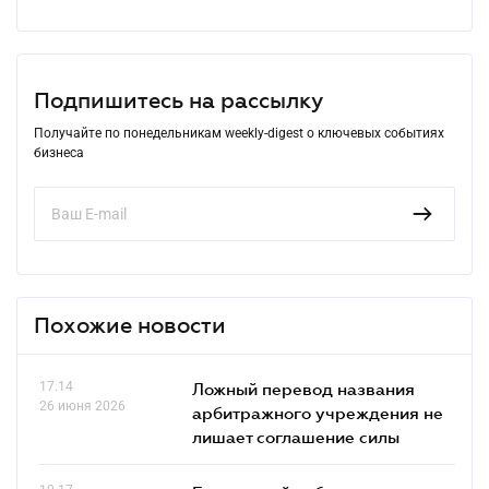
Подпишитесь на рассылку
Получайте по понедельникам weekly-digest о ключевых событиях
бизнеса
Похожие новости
17.14
Ложный перевод названия
26 июня 2026
арбитражного учреждения не
лишает соглашение силы