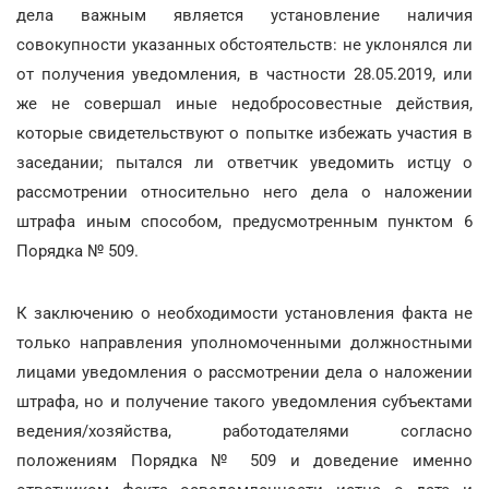
дела важным является установление наличия
совокупности указанных обстоятельств: не уклонялся ли
от получения уведомления, в частности 28.05.2019, или
же не совершал иные недобросовестные действия,
которые свидетельствуют о попытке избежать участия в
заседании; пытался ли ответчик уведомить истцу о
рассмотрении относительно него дела о наложении
штрафа иным способом, предусмотренным пунктом 6
Порядка № 509.
К заключению о необходимости установления факта не
только направления уполномоченными должностными
лицами уведомления о рассмотрении дела о наложении
штрафа, но и получение такого уведомления субъектами
ведения/хозяйства, работодателями согласно
положениям Порядка № 509 и доведение именно