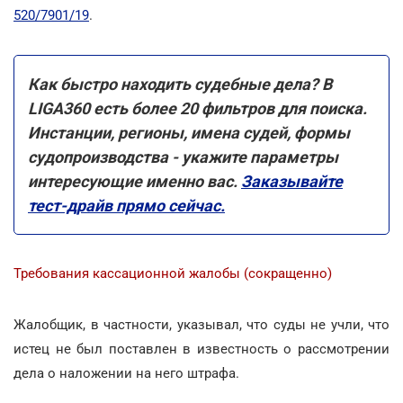
520/7901/19
.
Как быстро находить судебные дела? В
LIGA360 есть более 20 фильтров для поиска.
Инстанции, регионы, имена судей, формы
судопроизводства - укажите параметры
интересующие именно вас.
Заказывайте
тест-драйв прямо сейчас.
Требования кассационной жалобы (сокращенно)
Жалобщик, в частности, указывал, что суды не учли, что
истец не был поставлен в известность о рассмотрении
дела о наложении на него штрафа.