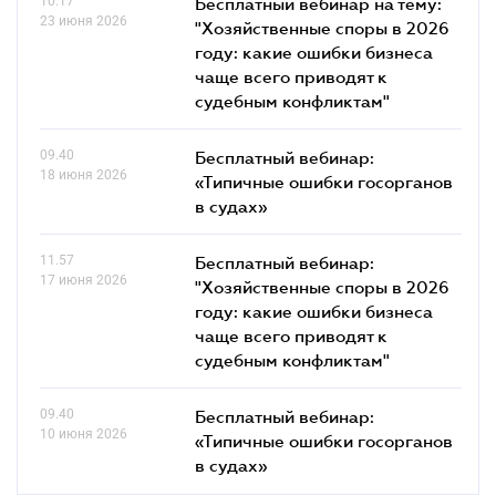
10.17
Бесплатный вебинар на тему:
23 июня 2026
"Хозяйственные споры в 2026
году: какие ошибки бизнеса
чаще всего приводят к
судебным конфликтам"
09.40
Бесплатный вебинар:
18 июня 2026
«Типичные ошибки госорганов
в судах»
11.57
Бесплатный вебинар:
17 июня 2026
"Хозяйственные споры в 2026
году: какие ошибки бизнеса
чаще всего приводят к
судебным конфликтам"
09.40
Бесплатный вебинар:
10 июня 2026
«Типичные ошибки госорганов
в судах»