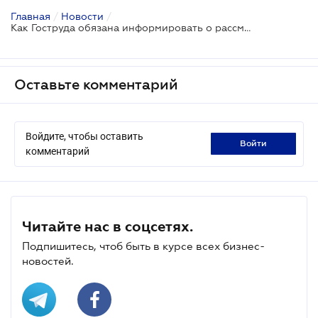
Главная
/
Новости
/
Как Гоструда обязана информировать о рассмотрении дела о наложении штрафа - позиция ВС
Оставьте комментарий
Войдите, чтобы оставить
войти
комментарий
Читайте нас в соцсетях.
Подпишитесь, чтоб быть в курсе всех бизнес-
новостей.