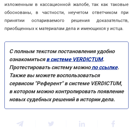
изложенным в кассационной жалобе, так как таковые
обоснованы, в частности, неучетом ответчиком при
принятии оспариваемого решения доказательств,
приобщенных к материалам дела и имеющихся у истца.
С полным текстом постановления удобно
ознакомиться
в системе VERDICTUM
.
Протестировать систему можно
по ссылке
.
Также вы можете воспользоваться
сервисом "Референт" в системе VERDICTUM,
в котором можно контролировать появление
новых судебных решений в истории дела.