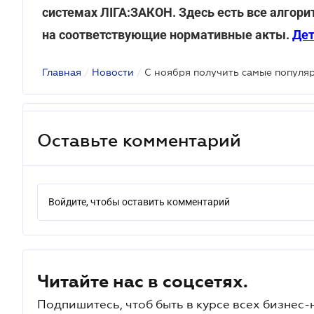
системах ЛІГА:ЗАКОН. Здесь есть все алгор
на соответствующие нормативные акты.
Дет
Главная
/
Новости
/
Оставьте комментарий
Войдите, чтобы оставить комментарий
Читайте нас в соцсетях.
Подпишитесь, чтоб быть в курсе всех бизнес-