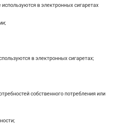
 используются в электронных сигаретах
ми;
спользуются в электронных сигаретах;
отребностей собственного потребления или
ности;