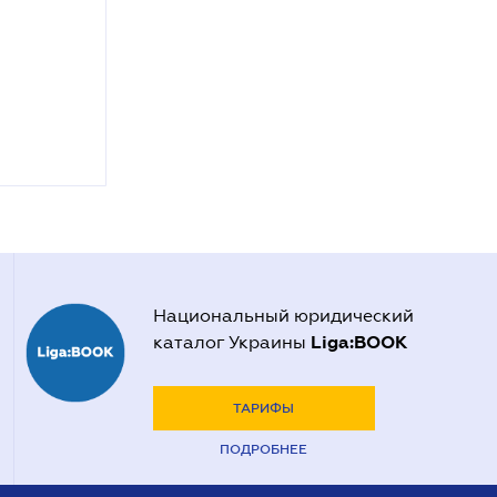
Национальный юридический
Liga:BOOK
каталог Украины
ТАРИФЫ
ПОДРОБНЕЕ