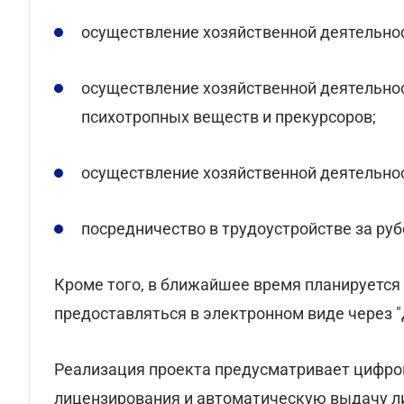
осуществление хозяйственной деятельнос
осуществление хозяйственной деятельно
психотропных веществ и прекурсоров;
осуществление хозяйственной деятельнос
посредничество в трудоустройстве за ру
Кроме того, в ближайшее время планируется
предоставляться в электронном виде через "Д
Реализация проекта предусматривает цифро
лицензирования и автоматическую выдачу ли