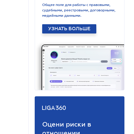
Общее поле для работы с правовыми,
судебными, реестровыми, договорными,
медийными данными.
УЗНАТЬ БОЛЬШЕ
Оцени риски в
отношении