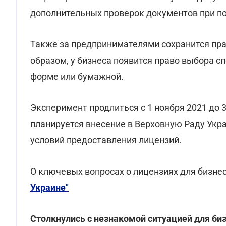
дополнительных проверок документов при по
Также за предпринимателями сохранится пр
образом, у бизнеса появится право выбора с
форме или бумажной.
Эксперимент продлиться с 1 ноября 2021 до 
планируется внесение в Верховную Раду Укр
условий предоставления лицензий.
О ключевых вопросах о лицензиях для бизнес
Украине"
Столкнулись с незнакомой ситуацией для б