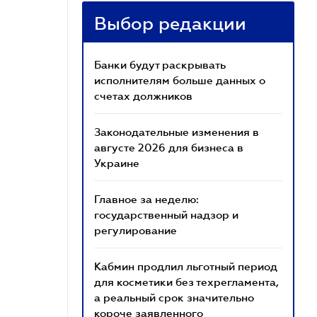
Выбор редакции
Банки будут раскрывать
исполнителям больше данных о
счетах должников
Законодательные изменения в
августе 2026 для бизнеса в
Украине
Главное за неделю:
государственный надзор и
регулирование
Кабмин продлил льготный период
для косметики без техрегламента,
а реальный срок значительно
короче заявленного