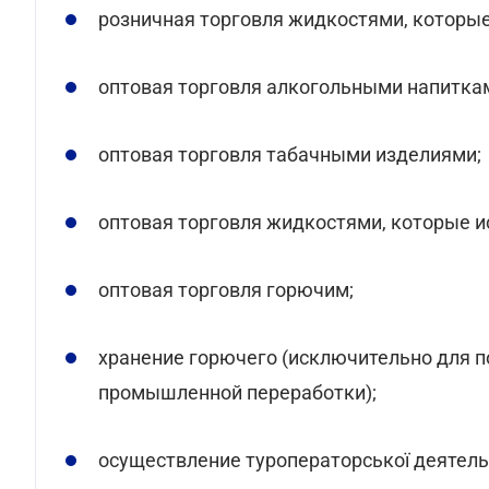
розничная торговля жидкостями, которые
оптовая торговля алкогольными напитка
оптовая торговля табачными изделиями;
оптовая торговля жидкостями, которые и
оптовая торговля горючим;
хранение горючего (исключительно для п
промышленной переработки);
осуществление туроператорської деятель