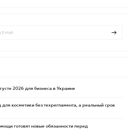
густе 2026 для бизнеса в Украине
 для косметики без техрегламента, а реальный срок
мощи готовят новые обязанности перед