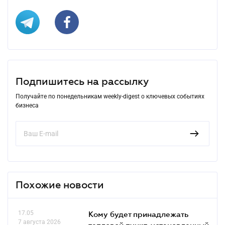
Подпишитесь на рассылку
Получайте по понедельникам weekly-digest о ключевых событиях
бизнеса
Похожие новости
17.05
Кому будет принадлежать
7 августа 2026
тепловой пункт, установленный