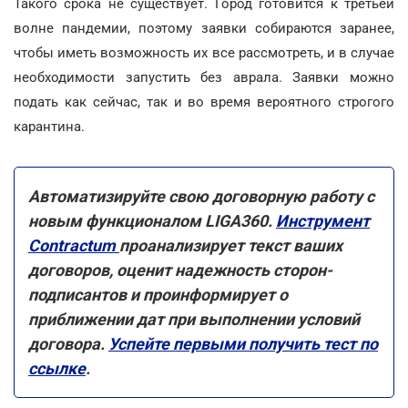
Такого срока не существует. Город готовится к третьей
волне пандемии, поэтому заявки собираются заранее,
чтобы иметь возможность их все рассмотреть, и в случае
необходимости запустить без аврала. Заявки можно
подать как сейчас, так и во время вероятного строгого
карантина.
Автоматизируйте свою договорную работу с
новым функционалом LIGA360.
Инструмент
Contractum
проанализирует текст ваших
договоров, оценит надежность сторон-
подписантов и проинформирует о
приближении дат при выполнении условий
договора.
Успейте первыми получить тест по
ссылке
.