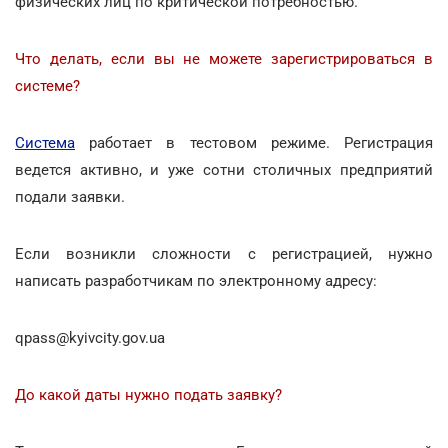
физических лиц по критической потребностью.
Что делать, если вы не можете зарегистрироваться в
системе?
Cистема
работает в тестовом режиме. Регистрация
ведется активно, и уже сотни столичных предприятий
подали заявки.
Если возникли сложности с регистрацией, нужно
написать разработчикам по электронному адресу:
qpass@kyivcity.gov.ua
До какой даты нужно подать заявку?