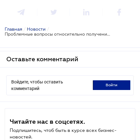
Главная
/
Новости
/
Проблемные вопросы относительно получения спецпропусков в общественный транспорт на случай локдауна
Оставьте комментарий
Войдите, чтобы оставить
войти
комментарий
Читайте нас в соцсетях.
Подпишитесь, чтоб быть в курсе всех бизнес-
новостей.