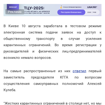
Реклама
В Киеве 10 августа заработала в тестовом режиме
электронная система подачи заявок на доступ к
общественному транспорту в случае усиления
карантинных ограничений. Во время регистрации у
руководителей и физических лиц-предпринимателей
возникло немало вопросов.
На самые распространенные из них
ответил
первый
заместитель председателя КГГА по вопросам
осуществления самоуправных полномочий Алексей
Кулеба.
"Жестких карантинных ограничений в столице нет, но мы