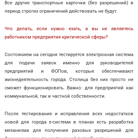
Все другие транспортные карточки (без разрешений) в
период строгих ограничений действовать не будут.
Что делать, если нужно ехать, а вы не являетесь
работником предприятия критической сферы?
Состоянием на сегодня тестируется электронная система
для подачи заявок именно для руководителей
предприятий и ФОПов, которые обеспечивают
жизнедеятельность города. Столица без них просто не
сможет функционировать. Важно: для предприятий как
коммунальной, так и частной собственности.
После тестирования и исправления всех недостатков
новой для города е-системи в планах есть разработка
механизма для получения разовых разрешений для