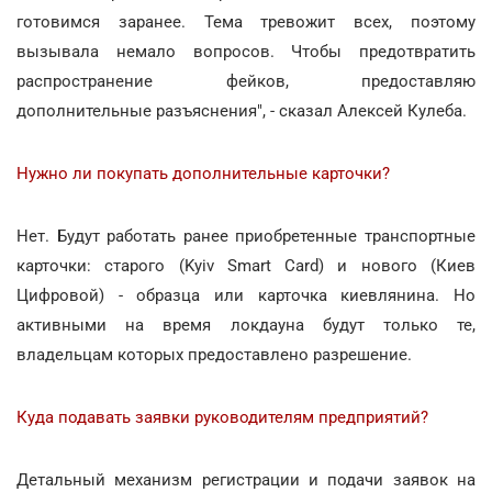
готовимся заранее. Тема тревожит всех, поэтому
вызывала немало вопросов. Чтобы предотвратить
распространение фейков, предоставляю
дополнительные разъяснения", - сказал Алексей Кулеба.
Нужно ли покупать дополнительные карточки?
Нет. Будут работать ранее приобретенные транспортные
карточки: старого (Kyiv Smart Card) и нового (Киев
Цифровой) - образца или карточка киевлянина. Но
активными на время локдауна будут только те,
владельцам которых предоставлено разрешение.
Куда подавать заявки руководителям предприятий?
Детальный механизм регистрации и подачи заявок на