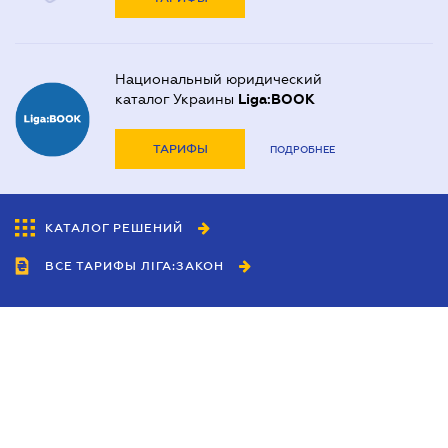
Национальный юридический
каталог Украины
Liga:BOOK
ТАРИФЫ
ПОДРОБНЕЕ
КАТАЛОГ РЕШЕНИЙ
ВСЕ ТАРИФЫ ЛІГА:ЗАКОН
Сотрудничество
Агенты
Дилеры
Политика
конфиденциальности