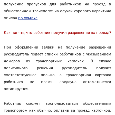
получение пропусков для работников на проезд в
общественном транспорте на случай сурового карантина
описан
по ссылке
.
Как понять, что работник получил разрешение на проезд?
При оформлении заявки на получение разрешений
руководитель подает списки работников с указыванием
номеров их транспортных карточек. В случае
позитивного решения руководитель получит
соответствующее письмо, а транспортная карточка
работника во время локдауна автоматически
активируется.
Работник сможет воспользоваться общественным
транспортом как обычно, оплатив за проезд карточкой.