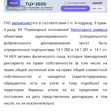
Реклама
ГНС
разъясняет
что в соответствии с п. 4 подразд. 9 прим.
4 разд. XX "Переходные положения"
Налогового кодекса
объектами единовременного (специального)
добровольного декларирования могут быть
определенные подпунктами 14.1.280 и 14.1.281 п. 14.1 ст.
14 НКУ активы физического лица, которые принадлежат
декларанту на праве собственности (в том числе на
праве общей частичной или на праве общей совместной
собственности) и находятся (зарегистрированы,
обращаются, есть на учете и тому подобное) на
территории Украины и/или за ее пределами по
состоянию на дату представления декларации, в том
числе, но не исключительно: