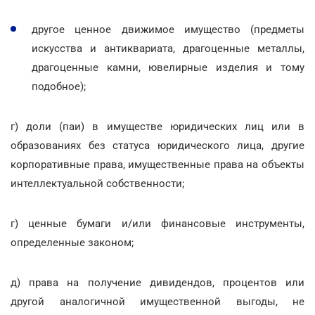
другое ценное движимое имущество (предметы
искусства и антиквариата, драгоценные металлы,
драгоценные камни, ювелирные изделия и тому
подобное);
г) доли (паи) в имуществе юридических лиц или в
образованиях без статуса юридического лица, другие
корпоративные права, имущественные права на объекты
интеллектуальной собственности;
г) ценные бумаги и/или финансовые инструменты,
определенные законом;
д) права на получение дивидендов, процентов или
другой аналогичной имущественной выгоды, не