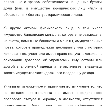
связанные с правом собственности на ценные бумаги,
доли (паи) в имуществе юридических лиц и/или в
образованиях без статуса юридического лица;
е) другие активы физического лица, в том числе
имущество, банковские металлы, которые не размещены
на счетах, памятные банкноты и монеты, имущественные
права, которые принадлежат декларанту или с которых
декларант получает или имеет право получать доходы на
основании договора об управлении имуществом или
другой аналогичной сделки и не оплачивает владельцу
такого имущества часть должного владельцу дохода.
Учитывая изложенное и принимая во внимание то, что
на сегодня криптовалюта не имеет определенного
правового статуса в Украине, в частности, отсутствует
нормативная база для ее классификации и