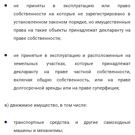
не приняты в эксплуатацию или право
собственности на которые не зарегистрировано в
установленном законом порядке, но имущественные
права на такие объекты принадлежат декларанту на
праве собственности;
не принятые в эксплуатацию и расположенные на
земельных участках, которые принадлежат
декларанту на праве частной собственности,
включая общую собственность, или на праве
долгосрочной аренды или на праве суперфиция;
в) движимое имущество, в том числе:
транспортные средства и другие самоходные
машины и механизмы;