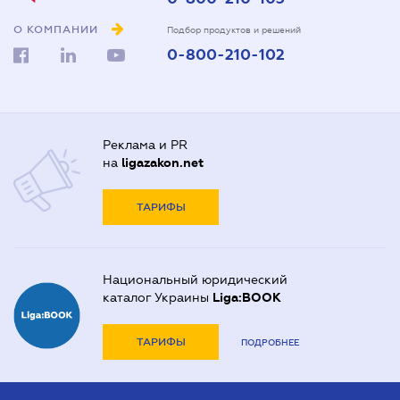
О КОМПАНИИ
Подбор продуктов и решений
0-800-210-102
Реклама и PR
на
ligazakon.net
ТАРИФЫ
Национальный юридический
каталог Украины
Liga:BOOK
ТАРИФЫ
ПОДРОБНЕЕ