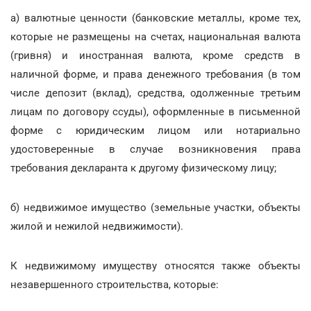
а) валютные ценности (банковские металлы, кроме тех,
которые не размещены на счетах, национальная валюта
(гривня) и иностранная валюта, кроме средств в
наличной форме, и права денежного требования (в том
числе депозит (вклад), средства, одолженные третьим
лицам по договору ссуды), оформленные в письменной
форме с юридическим лицом или нотариально
удостоверенные в случае возникновения права
требования декларанта к другому физическому лицу;
б) недвижимое имущество (земельные участки, объекты
жилой и нежилой недвижимости).
К недвижимому имуществу относятся также объекты
незавершенного строительства, которые: