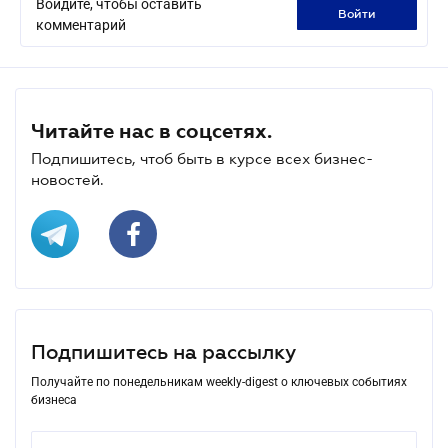
Войдите, чтобы оставить
войти
комментарий
Читайте нас в соцсетях.
Подпишитесь, чтоб быть в курсе всех бизнес-
новостей.
Подпишитесь на рассылку
Получайте по понедельникам weekly-digest о ключевых событиях
бизнеса