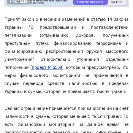
Реклама
Принят Закон о внесении изменений в статью 14 Закона
Украины "О предотвращении и противодействии
легализации (отмыванию) доходов, полученных
преступным путем, финансированию терроризма и
финансированию распространения оружия массового
уничтожения" относительно уточнения отдельных
положений (
проект №5559
), которым предусмотрено, что
меры финансового мониторинга не применяются в
случае перевода средств наличностью в пределах
Украины в сумме, которая не превышает 5 тысяч гривен.
Сейчас ограничение применяется при зачислении на счет
наличности в сумме, которая меньше 5 тысяч гривен. То
есть финансовый мониторинг на данное время не
распространяется на перевод на сумму 4999 гривен, а