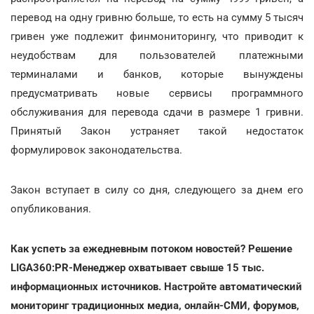
перевод на одну гривню больше, то есть на сумму 5 тысяч
гривен уже подлежит финмониторингу, что приводит к
неудобствам для пользователей платежными
терминалами и банков, которые вынуждены
предусматривать новые сервисы программного
обслуживания для перевода сдачи в размере 1 гривни.
Принятый Закон устраняет такой недостаток
формулировок законодательства.
Закон вступает в силу со дня, следующего за днем его
опубликования.
Как успеть за ежедневным потоком новостей? Решение
LIGA360:PR-Менеджер охватывает свыше 15 тыс.
информационных источников. Настройте автоматический
мониторинг традиционных медиа, онлайн-СМИ, форумов,