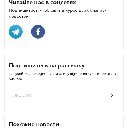
Читайте нас в соцсетях.
Подпишитесь, чтоб быть в курсе всех бизнес-
новостей.
Подпишитесь на рассылку
Получайте по понедельникам weekly-digest о ключевых событиях
бизнеса
Похожие новости