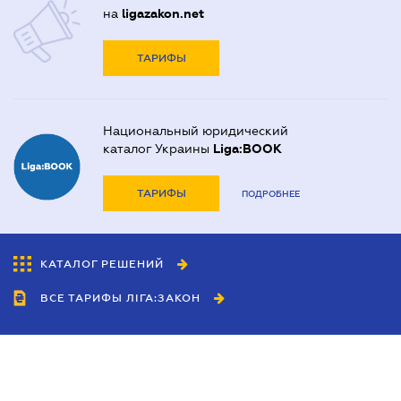
на
ligazakon.net
ТАРИФЫ
Национальный юридический
каталог Украины
Liga:BOOK
ТАРИФЫ
ПОДРОБНЕЕ
КАТАЛОГ РЕШЕНИЙ
ВСЕ ТАРИФЫ ЛІГА:ЗАКОН
Сотрудничество
Агенты