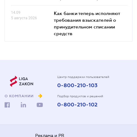
14.09
Как банки теперь исполняют
5 августа 2026
требования взыскателей о
принудительном списании
средств
Центр поддержки пользователей
0-800-210-103
О КОМПАНИИ
Подбор продуктов и решений
0-800-210-102
Реклама и PR