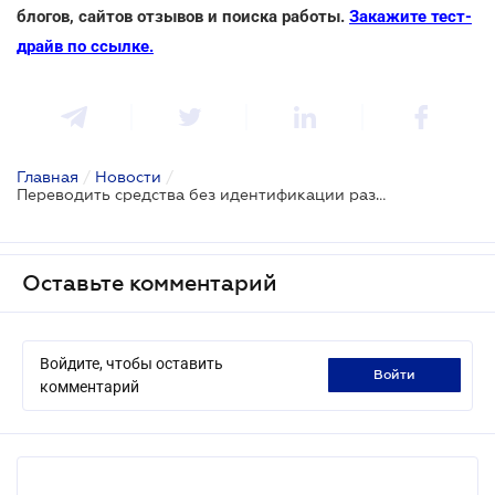
блогов, сайтов отзывов и поиска работы.
Закажите тест-
драйв по ссылке.
Главная
/
Новости
/
Переводить средства без идентификации разрешили на сумму ровно 5000 грн
Оставьте комментарий
Войдите, чтобы оставить
войти
комментарий