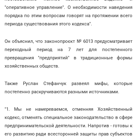
"оперативное управление". О необходимости наведения
порядка по этим вопросам говорят на протяжении всего
периода существования этого кодекса".
Он объяснил, что законопроєкт № 6013 предусматривает
переходный период на 7 лет для постепенного
превращения "предприятий" в традиционные формы
хозяйственных обществ.
Также Руслан Стефанчук развеял мифы, которые
постепенно раскручиваются разными источниками.
"1. Мы не намереваемся, отменняя Хозяйственный
кодекс, отменять специальное законодательство в сфере
предпринимательской деятельности. Напротив - готовы к
его развитию ради всесторонней защиты прав субъектов