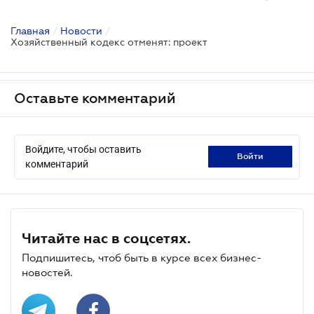
Главная
/
Новости
/
Хозяйственный кодекс отменят: проект
Оставьте комментарий
Войдите, чтобы оставить
войти
комментарий
Читайте нас в соцсетях.
Подпишитесь, чтоб быть в курсе всех бизнес-
новостей.