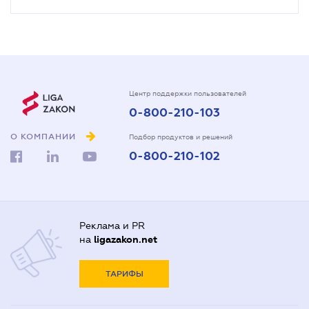
Центр поддержки пользователей
0-800-210-103
О КОМПАНИИ
Подбор продуктов и решений
0-800-210-102
Реклама и PR
на
ligazakon.net
ТАРИФЫ