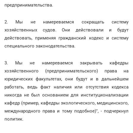
предпринимательства.
2. Мы не намереваемся сокращать систему
хозяйственных судов. Они действовали и будут
действовать, применяя гражданский кодекс и систему
специального законодательства.
3. Мы не намереваемся закрывать кафедры
хозяйственного (предпринимательского) права на
юридических факультетах, они будут и в дальнейшем
работать, ведь факт наличия или отсутствия кодекса
никогда не был основанием для институционализации
кафедр (пример, кафедры экологического, медицинского,
международного права и тому подобное)", - подчеркнул
политик.