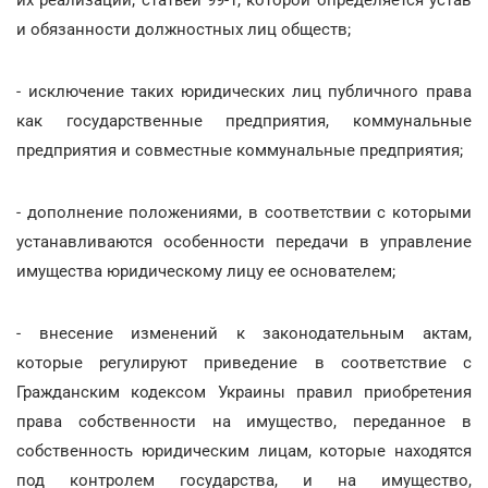
и обязанности должностных лиц обществ;
- исключение таких юридических лиц публичного права
как государственные предприятия, коммунальные
предприятия и совместные коммунальные предприятия;
- дополнение положениями, в соответствии с которыми
устанавливаются особенности передачи в управление
имущества юридическому лицу ее основателем;
- внесение изменений к законодательным актам,
которые регулируют приведение в соответствие с
Гражданским кодексом Украины правил приобретения
права собственности на имущество, переданное в
собственность юридическим лицам, которые находятся
под контролем государства, и на имущество,