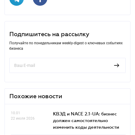
Подпишитесь на рассылку
Получайте по понедельникам weekly-digest о ключевых событиях
бизнеса
Похожие новости
10.01
КВЭД и NACE 2.1-UA: бизнес
22 июля 2026
должен самостоятельно
изменить коды деятельности