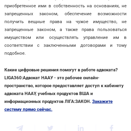
приобретенное ими в собственность на основаниях, не
запрещенных законом, обеспечение возможности
получить вещные права на чужое имущество, не
запрещенные законом, а также права пользоваться
имуществом или осуществлять управление им в
соответствии с заключенными договорами и тому
подобное.
Какие цифровые решения помогут в работе адвоката?
LIGA360:Адвокат НААУ - это рабочее онлайн-
пространство, которое предоставляет доступ к кабинету
адвоката НААУ, учебных продуктов ВША и
информационных продуктов ЛІГА:ЗАКОН.
Закажите
систему прямо сейчас.