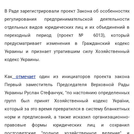
В Раде зарегистрировали проект Закона об особенностях
регулирования предпринимательской деятельности
отдельных видов юридических лиц и их объединений в
переходный период (проект № 6013), который
предусматривает изменения в Гражданский кодекс
Украины и признает утратившим силу Хозяйственный
кодекс Украины.
Как
отмечает
один из инициаторов проекта закона
Первый заместитель Председателя Верховной Рады
Украины Руслан Стефанчук, "по настоянию определенных
групп был принят Хозяйственный кодекс України,
который за это время превратился в систему бланкетных
норм и предписаний, а также исказил организационно-
правовые формы юридических лиц и сохранил
постсоветские "полное хозяйственное ведение" и