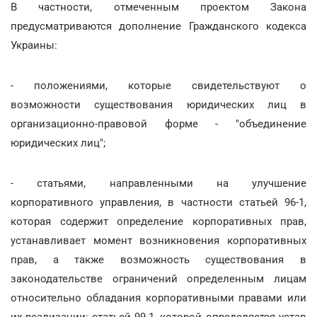
В частности, отмеченным проектом Закона
предусматриваются дополнение Гражданского кодекса
Украины:
- положениями, которые свидетельствуют о
возможности существования юридических лиц в
организационно-правовой форме - "объединение
юридических лиц";
- статьями, направленными на улучшение
корпоративного управления, в частности статьей 96-1,
которая содержит определение корпоративных прав,
устанавливает момент возникновения корпоративных
прав, а также возможность существования в
законодательстве ограничений определенным лицам
относительно обладания корпоративными правами или
их реализации; статьей 99-1, которой определяется устав