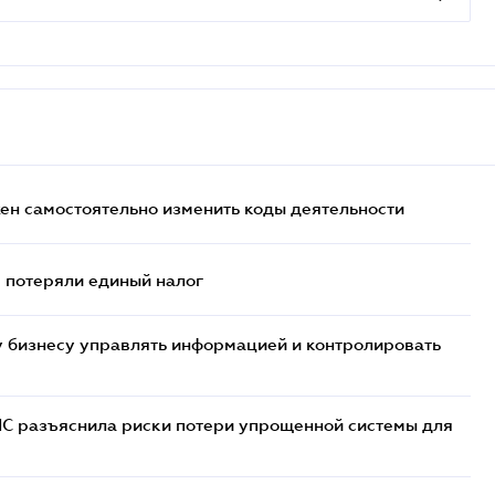
жен самостоятельно изменить коды деятельности
- потеряли единый налог
 бизнесу управлять информацией и контролировать
НС разъяснила риски потери упрощенной системы для