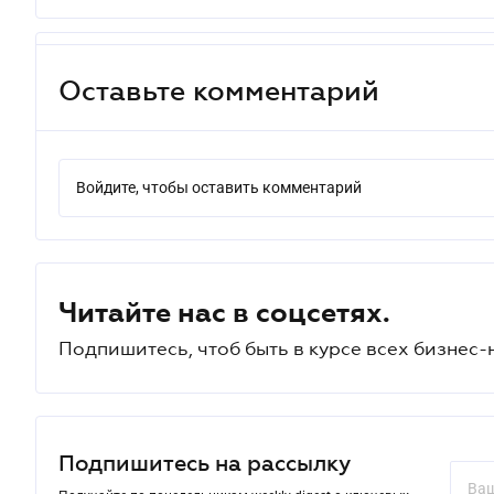
Оставьте комментарий
Войдите, чтобы оставить комментарий
Читайте нас в соцсетях.
Подпишитесь, чтоб быть в курсе всех бизнес-
Подпишитесь на рассылку