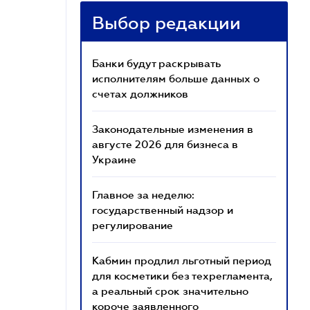
Выбор редакции
Банки будут раскрывать
исполнителям больше данных о
счетах должников
Законодательные изменения в
августе 2026 для бизнеса в
Украине
Главное за неделю:
государственный надзор и
регулирование
Кабмин продлил льготный период
для косметики без техрегламента,
а реальный срок значительно
короче заявленного