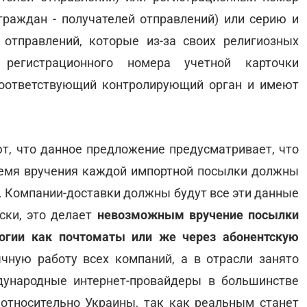
граждан - получателей отправлений) или серию и
 отправлений, которые из-за своих религиозных
регистрационного номера учетной карточки
соответствующий контролирующий орган и имеют
т, что данное предложение предусматривает, что
ремя вручения каждой импортной посылки должны
. Компании-доставки должны будут все эти данные
ки, это делает
невозможным вручение посылки
огии как почтоматы или же через абонентскую
чную работу всех компаний, а в отрасли занято
дународные интернет-провайдеры в большинстве
относительно Украины, так как реальным станет