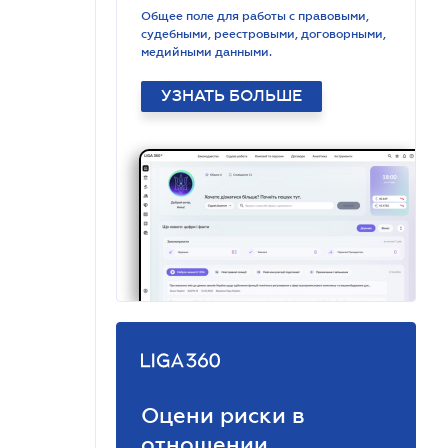
Общее поле для работы с правовыми,
судебными, реестровыми, договорными,
медийными данными.
УЗНАТЬ БОЛЬШЕ
Оцени риски в
отношении