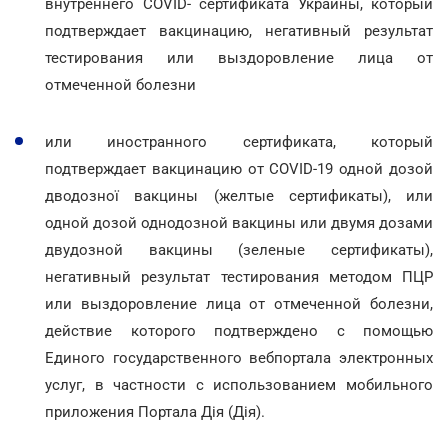
внутреннего COVID- сертификата Украины, который
подтверждает вакцинацию, негативный результат
тестирования или выздоровление лица от
отмеченной болезни
или иностранного сертификата, который
подтверждает вакцинацию от COVID-19 одной дозой
дводозної вакцины (желтые сертификаты), или
одной дозой однодозной вакцины или двумя дозами
двудозной вакцины (зеленые сертификаты),
негативный результат тестирования методом ПЦР
или выздоровление лица от отмеченной болезни,
действие которого подтверждено с помощью
Единого государственного вебпортала электронных
услуг, в частности с использованием мобильного
приложения Портала Дія (Дія).