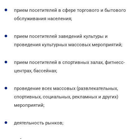
прием посетителей в сфере торгового и бытового
обслуживания населения;
прием посетителей заведений культуры и
проведения культурных массовых мероприятий;
прием посетителей в спортивных залах, фитнесс-
центрах, бассейнах;
проведение всех массовых (развлекательных,
спортивных, социальных, рекламных и других)
мероприятий;
деятельность рынков;