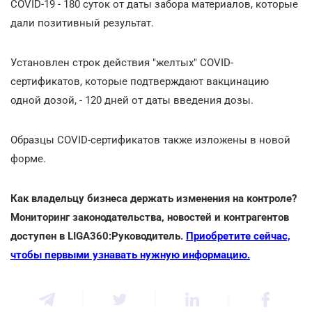
COVID-19 - 180 суток от даты забора материалов, которые
дали позитивный результат.
Установлен строк действия "желтых" COVID-
сертификатов, которые подтверждают вакцинацию
одной дозой, - 120 дней от даты введения дозы.
Образцы COVID-сертификатов также изложены в новой
форме.
Как владельцу бизнеса держать изменения на контроле?
Мониторинг законодательства, новостей и контрагентов
доступен в LIGA360:Руководитель.
Приобретите сейчас,
чтобы первыми узнавать нужную информацию.