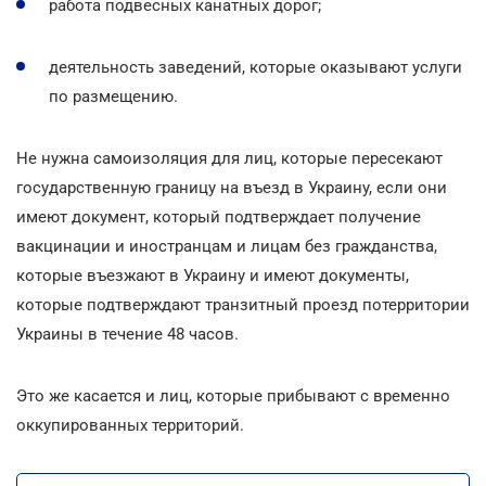
работа подвесных канатных дорог;
деятельность заведений, которые оказывают услуги
по размещению.
Не нужна самоизоляция для лиц, которые пересекают
государственную границу на въезд в Украину, если они
имеют документ, который подтверждает получение
вакцинации и иностранцам и лицам без гражданства,
которые въезжают в Украину и имеют документы,
которые подтверждают транзитный проезд потерритории
Украины в течение 48 часов.
Это же касается и лиц, которые прибывают с временно
оккупированных территорий.