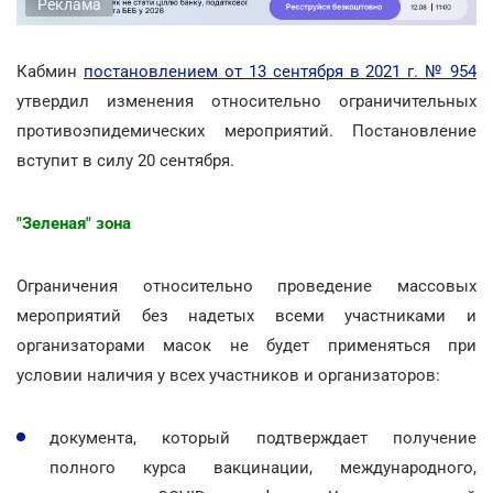
Реклама
Кабмин
постановлением от 13 сентября в 2021 г. № 954
утвердил изменения относительно ограничительных
противоэпидемических мероприятий. Постановление
вступит в силу 20 сентября.
"Зеленая" зона
Ограничения относительно проведение массовых
мероприятий без надетых всеми участниками и
организаторами масок не будет применяться при
условии наличия у всех участников и организаторов:
документа, который подтверждает получение
полного курса вакцинации, международного,