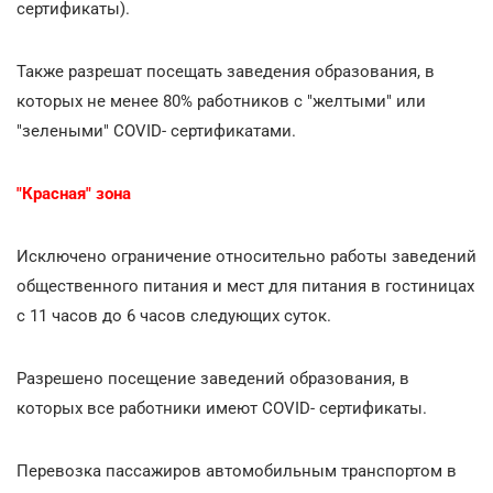
сертификаты).
Также разрешат посещать заведения образования, в
которых не менее 80% работников с "желтыми" или
"зелеными" СOVID- сертификатами.
"Красная" зона
Исключено ограничение относительно работы заведений
общественного питания и мест для питания в гостиницах
с 11 часов до 6 часов следующих суток.
Разрешено посещение заведений образования, в
которых все работники имеют COVID- сертификаты.
Перевозка пассажиров автомобильным транспортом в