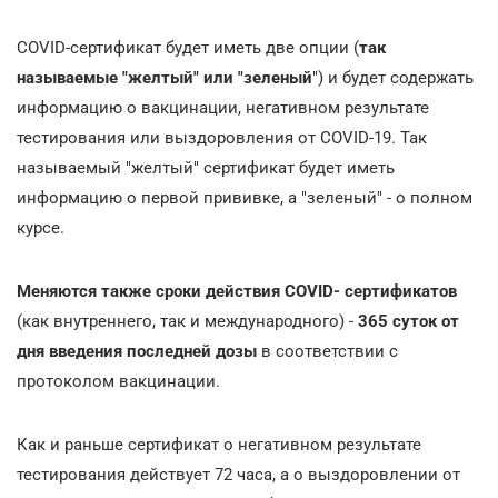
COVID-сертификат будет иметь две опции (
так
называемые "желтый" или "зеленый
") и будет содержать
информацию о вакцинации, негативном результате
тестирования или выздоровления от COVID-19. Так
называемый "желтый" сертификат будет иметь
информацию о первой прививке, а "зеленый" - о полном
курсе.
Меняются также сроки действия COVID- сертификатов
(как внутреннего, так и международного) -
365 суток от
дня введения последней дозы
в соответствии с
протоколом вакцинации.
Как и раньше сертификат о негативном результате
тестирования действует 72 часа, а о выздоровлении от