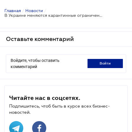
Главная
/
Новости
/
В Украине меняются карантинные ограничения: обнародовано постановление Правительства
Оставьте комментарий
Войдите, чтобы оставить
войти
комментарий
Читайте нас в соцсетях.
Подпишитесь, чтоб быть в курсе всех бизнес-
новостей.