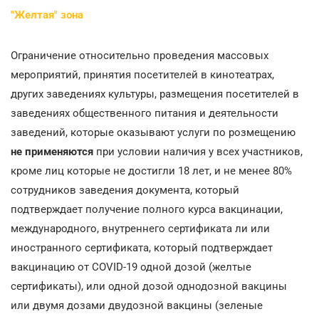
"Желтая" зона
Ограничение относительно проведения массовых
мероприятий, принятия посетителей в кинотеатрах,
других заведениях культуры, размещения посетителей в
заведениях общественного питания и деятельности
заведений, которые оказывают услуги по розмещению
не применяются
при условии наличия у всех участников,
кроме лиц которые не достигли 18 лет, и не менее 80%
сотрудников заведения документа, который
подтверждает получение полного курса вакцинации,
международного, внутреннего сертификата ли или
иностранного сертификата, который подтверждает
вакцинацию от COVID-19 одной дозой (желтые
сертификаты), или одной дозой однодозной вакцины
или двумя дозами двудозной вакцины (зеленые