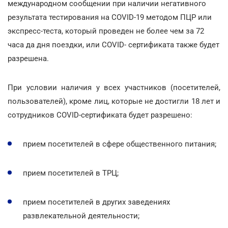
международном сообщении при наличии негативного
результата тестирования на COVID-19 методом ПЦР или
экспресс-теста, который проведен не более чем за 72
часа да дня поездки, или COVID- сертификата также будет
разрешена.
При условии наличия у всех участников (посетителей,
пользователей), кроме лиц, которые не достигли 18 лет
и
сотрудников COVID-сертификата будет разрешено:
прием посетителей в сфере общественного питания;
прием посетителей в ТРЦ;
прием посетителей в других заведениях
развлекательной деятельности;