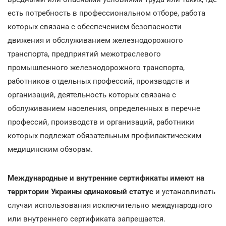
есть потребность в профессиональном отборе, работа
которых связана с обеспечением безопасности
движения и обслуживанием железнодорожного
транспорта, предприятий межотраслевого
промышленного железнодорожного транспорта,
работников отдельных профессий, производств и
организаций, деятельность которых связана с
обслуживанием населения, определенных в перечне
профессий, производств и организаций, работники
которых подлежат обязательным профилактическим
медицинским обзорам.
Международные и внутренние сертификаты имеют на
территории Украины одинаковый статус
и устанавливать
случаи использования исключительно международного
или внутреннего сертификата запрещается.