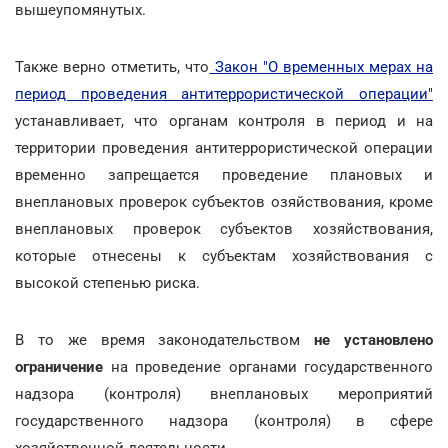
вышеупомянутых.
Также верно отметить, что
Закон "О временных мерах на
период проведения антитеррористической операции"
устанавливает, что органам контроля в период и на
территории проведения антитеррористической операции
временно запрещается проведение плановых и
внеплановых проверок субъектов озяйствования, кроме
внеплановых проверок субъектов хозяйствования,
которые отнесены к субъектам хозяйствования с
высокой степенью риска.
В то же время законодательством
не установлено
ограничение
на проведение органами государственного
надзора (контроля) внеплановых мероприятий
государственного надзора (контроля) в сфере
хозяйственной деятельности.