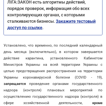
ЛІГА:ЗАКОН есть алгоритмы действий,
порядок проверок, информация обо всех
контролирующих органах, с которыми
сталкиваются бизнесы.
Закажите тестовый
доступ по ссылке
.
Установлено, что временно, по последний календарный
день месяца (включительно), в котором завершается
действие карантина, установленного Кабинетом
Министров Украины на всей территории Украины с
целью предотвращения распространения на территории
Украины коронавирусной болезни (COVID - 19),
запрещается
проведение органами государственного
надзора (контроля) плановых мероприятий по
осуществлению государственного надзора (контроля) в
сфере хозяйственной деятельности,
кроме