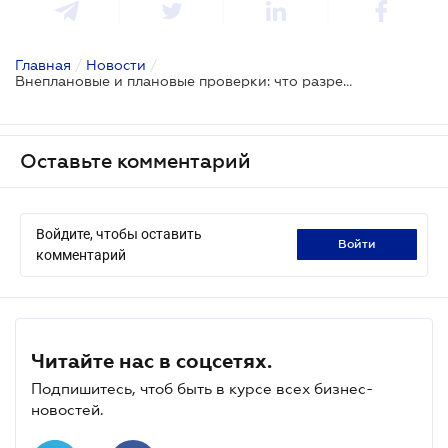
Главная
/
Новости
/
Внеплановые и плановые проверки: что разрешено во время карантина
Оставьте комментарий
Войдите, чтобы оставить
войти
комментарий
Читайте нас в соцсетях.
Подпишитесь, чтоб быть в курсе всех бизнес-
новостей.