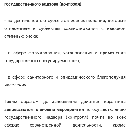
государственного надзора (контроля)
:
- за деятельностью субъектов хозяйствования, которые
отнесенные к субъектам хозяйствования с высокой
степенью риска;
- в сфере формирования, установления и применения
государственных регулируемых цен;
- в сфере санитарного и эпидемического благополучия
населения.
Таким образом, до завершения действия карантина
запрещаются плановые мероприятия
по осуществлению
государственного надзора (контроля) почти во всех
сферах хозяйственной деятельности, кроме