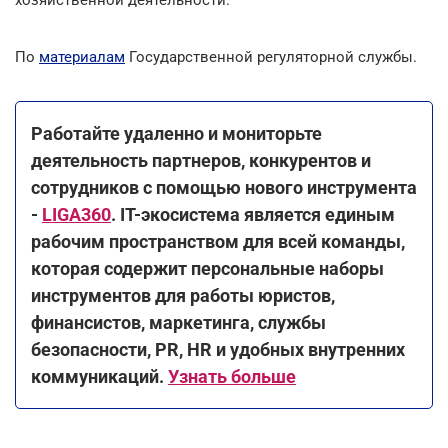
По
материалам
Государственной регуляторной службы.
Работайте удаленно и мониторьте
деятельность партнеров, конкурентов и
сотрудников с помощью нового инструмента
-
LIGA360
. IT-экосистема является единым
рабочим пространством для всей команды,
которая содержит персональные наборы
инструментов для работы юристов,
финансистов, маркетинга, службы
безопасности, PR, HR и удобных внутренних
коммуникаций.
Узнать больше