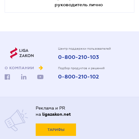
руководитель лично
Центр поддержки пользователей
0-800-210-103
О КОМПАНИИ
Подбор продуктов и решений
0-800-210-102
Реклама и PR
на
ligazakon.net
ТАРИФЫ