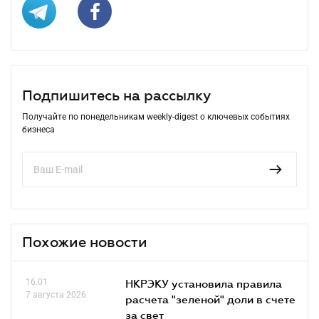
Подпишитесь на рассылку
Получайте по понедельникам weekly-digest о ключевых событиях
бизнеса
Похожие новости
16.01
НКРЭКУ установила правила
7 августа 2026
расчета "зеленой" доли в счете
за свет