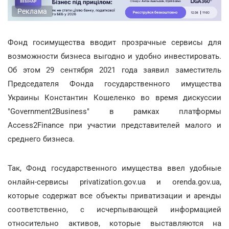
Реклама
Фонд госимущества вводит прозрачные сервисы для
возможности бизнеса выгодно и удобно инвестировать.
Об этом 29 сентября 2021 года заявил заместитель
Председателя Фонда государственного имущества
Украины Константин Кошеленко во время дискуссии
"Government2Business" в рамках платформы
Access2Finance при участии представителей малого и
среднего бизнеса.
Так, Фонд государственного имущества ввел удобные
онлайн-сервисы privatization.gov.ua и orenda.gov.ua,
которые содержат все объекты приватизации и аренды
соответственно, с исчерпывающей информацией
относительно активов, которые выставляются на