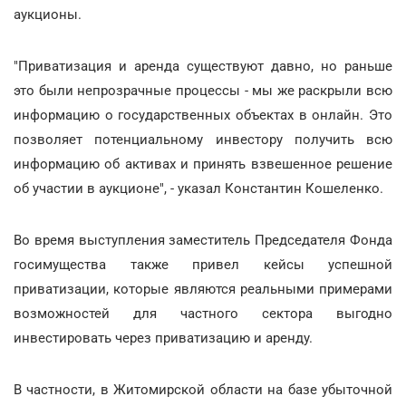
аукционы.
"Приватизация и аренда существуют давно, но раньше
это были непрозрачные процессы - мы же раскрыли всю
информацию о государственных объектах в онлайн. Это
позволяет потенциальному инвестору получить всю
информацию об активах и принять взвешенное решение
об участии в аукционе", - указал Константин Кошеленко.
Во время выступления заместитель Председателя Фонда
госимущества также привел кейсы успешной
приватизации, которые являются реальными примерами
возможностей для частного сектора выгодно
инвестировать через приватизацию и аренду.
В частности, в Житомирской области на базе убыточной