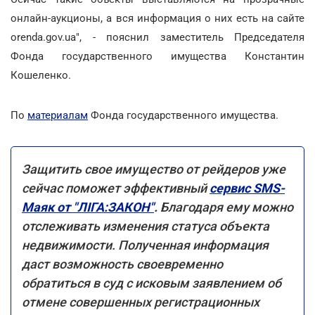
онлайн-аукционы, а вся информация о них есть на сайте
orenda.gov.ua", - пояснил заместитель Председателя
Фонда государственного имущества Константин
Кошеленко.
По
материалам
Фонда государственного имущества.
Защитить свое имущество от рейдеров уже
сейчас поможет эффективный
сервис SMS-
Маяк от "ЛІГА:ЗАКОН"
.
Благодаря ему можно
отслеживать изменения статуса объекта
недвижимости. Полученная информация
даст возможность своевременно
обратиться в суд с исковым заявлением об
отмене совершенных регистрационных