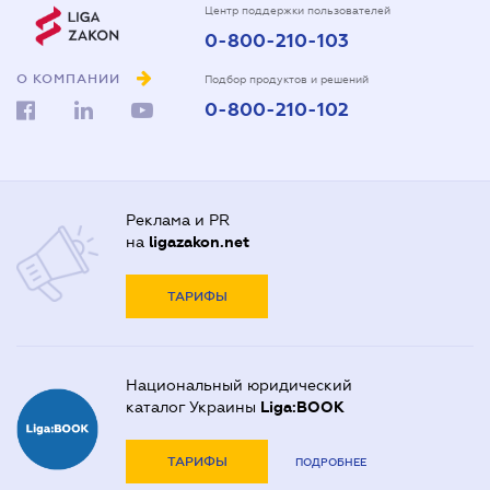
Центр поддержки пользователей
0-800-210-103
О КОМПАНИИ
Подбор продуктов и решений
0-800-210-102
Реклама и PR
на
ligazakon.net
ТАРИФЫ
Национальный юридический
каталог Украины
Liga:BOOK
ТАРИФЫ
ПОДРОБНЕЕ