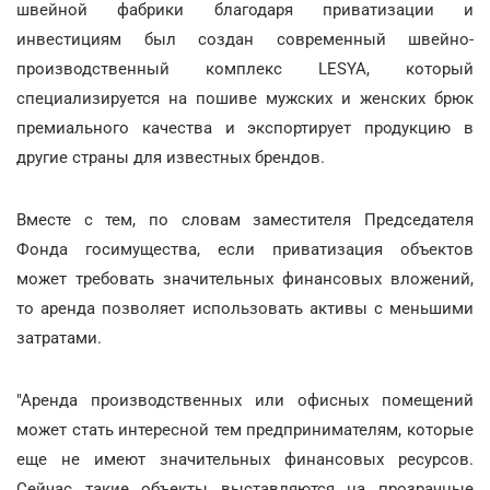
швейной фабрики благодаря приватизации и
инвестициям был создан современный швейно-
производственный комплекс LESYA, который
специализируется на пошиве мужских и женских брюк
премиального качества и экспортирует продукцию в
другие страны для известных брендов.
Вместе с тем, по словам заместителя Председателя
Фонда госимущества, если приватизация объектов
может требовать значительных финансовых вложений,
то аренда позволяет использовать активы с меньшими
затратами.
"Аренда производственных или офисных помещений
может стать интересной тем предпринимателям, которые
еще не имеют значительных финансовых ресурсов.
Сейчас такие объекты выставляются на прозрачные