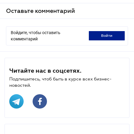
Оставьте комментарий
Войдите, чтобы оставить
войти
комментарий
Читайте нас в соцсетях.
Подпишитесь, чтоб быть в курсе всех бизнес-
новостей.