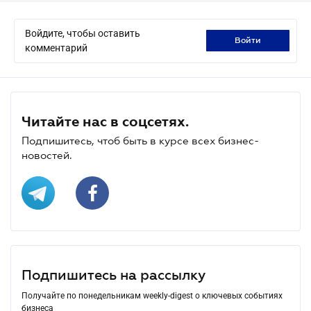
Войдите, чтобы оставить
войти
комментарий
Читайте нас в соцсетях.
Подпишитесь, чтоб быть в курсе всех бизнес-
новостей.
Подпишитесь на рассылку
Получайте по понедельникам weekly-digest о ключевых событиях
бизнеса