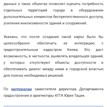
данных о таких объектах позволит оценить потребность
отдельных территорий города в оборудовании
дополнительных элементов беспрепятственного доступа,
усиления инклюзивности зданий и сооружений.
Указано, что после создания такой карты было бы
целесообразно обеспечить ее интеграцию с
градостроительным кадастром Киева. Это даст
возможность, в частности, выявлять владельцев зданий,
у которых отсутствуют объекты доступности и
обеспечивать диалог между ними и городской властью
для поиска необходимых решений.
По
материалам
заместителя директора Департамента
градостроения и архитектуры КГГА Юрия Тация.