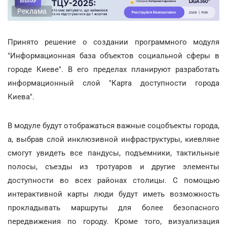
Реклама
Принято решение о создании программного модуля
"Информационная база объектов социальной сферы в
городе Киеве". В его пределах планируют разработать
информационный слой "Карта доступности города
Киева".
В модуле будут отображаться важные соцобъекты города,
а, выбрав слой инклюзивной инфраструктуры, киевляне
смогут увидеть все пандусы, подъемники, тактильные
полосы, съезды из тротуаров и другие элементы
доступности во всех районах столицы. С помощью
интерактивной карты люди будут иметь возможность
прокладывать маршруты для более безопасного
передвижения по городу. Кроме того, визуализация