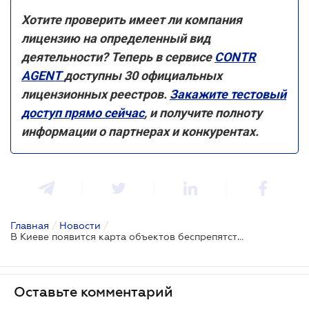
Хотите проверить имеет ли компания
лицензию на определенный вид
деятельности? Теперь в сервисе
CONTR
AGENT
доступны 30 официальных
лицензионных реестров.
Закажите тестовый
доступ прямо сейчас
, и получите полноту
информации о партнерах и конкурентах.
Главная
/
Новости
/
В Киеве появится карта объектов беспрепятственного доступа для населения
Оставьте комментарий