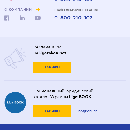
О КОМПАНИИ
Подбор продуктов и решений
0-800-210-102
Реклама и PR
на
ligazakon.net
ТАРИФЫ
Национальный юридический
каталог Украины
Liga:BOOK
ТАРИФЫ
ПОДРОБНЕЕ