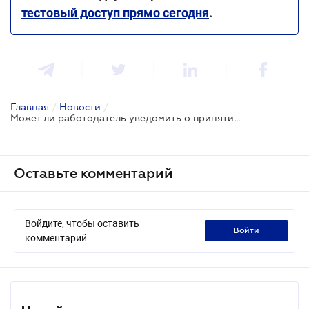
тестовый доступ прямо сегодня
.
Главная
/
Новости
/
Может ли работодатель уведомить о принятии работника на работу по почте
Оставьте комментарий
Войдите, чтобы оставить
войти
комментарий