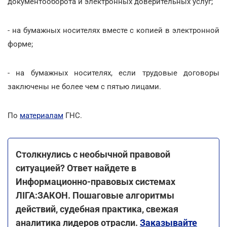
документооборота и электронных доверительных услуг;
- на бумажных носителях вместе с копией в электронной
форме;
- на бумажных носителях, если трудовые договоры
заключены не более чем с пятью лицами.
По
материалам
ГНС.
Столкнулись с необычной правовой
ситуацией? Ответ найдете в
Информационно-правовых системах
ЛІГА:ЗАКОН. Пошаговые алгоритмы
действий, судебная практика, свежая
аналитика лидеров отрасли.
Заказывайте