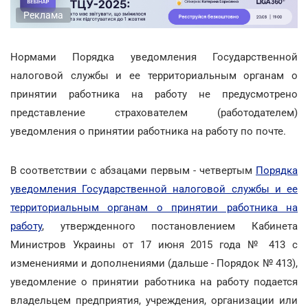
Реклама
Нормами Порядка уведомления Государственной
налоговой службы и ее территориальным органам о
принятии работника на работу не предусмотрено
представление страхователем (работодателем)
уведомления о принятии работника на работу по почте.
В соответствии с абзацами первым - четвертым
Порядка
уведомления Государственной налоговой службы и ее
территориальным органам о принятии работника на
работу
, утвержденного постановлением Кабинета
Министров Украины от 17 июня 2015 года № 413 с
изменениями и дополнениями (дальше - Порядок № 413),
уведомление о принятии работника на работу подается
владельцем предприятия, учреждения, организации или