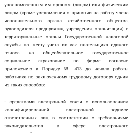
уполномоченным им органом (лицом) или физическим
лицом (кроме уведомления о принятии на работу члена
исполнительного органа хозяйственного общества,
руководителя предприятия, учреждения, организации) в
территориальные органы Государственной налоговой
службы по месту учета их как плательщика единого
взноса на общеобязательное государственное
социальное страхование по форме согласно
приложению к Порядку № 413 до начала работы
работника по заключенному трудовому договору одним
из таких способов:
- средствами электронной связи с использованием
квалифицированной электронной подписи
ответственных лиц в соответствии с требованиями
законодательства в сфере электронного