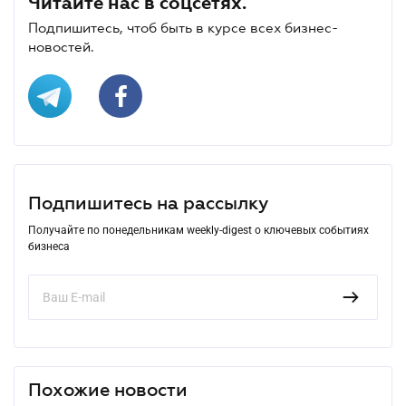
Читайте нас в соцсетях.
Подпишитесь, чтоб быть в курсе всех бизнес-
новостей.
Подпишитесь на рассылку
Получайте по понедельникам weekly-digest о ключевых событиях
бизнеса
Похожие новости