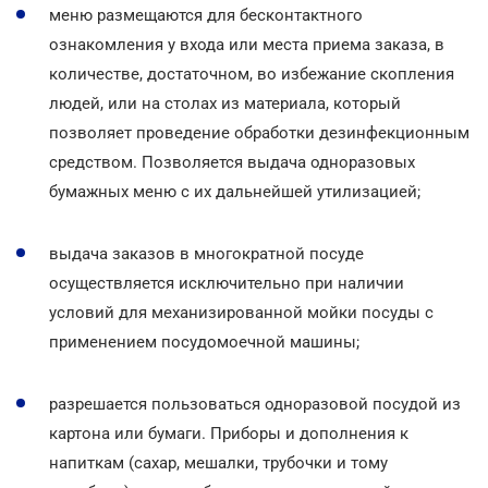
меню размещаются для бесконтактного
ознакомления у входа или места приема заказа, в
количестве, достаточном, во избежание скопления
людей, или на столах из материала, который
позволяет проведение обработки дезинфекционным
средством. Позволяется выдача одноразовых
бумажных меню с их дальнейшей утилизацией;
выдача заказов в многократной посуде
осуществляется исключительно при наличии
условий для механизированной мойки посуды с
применением посудомоечной машины;
разрешается пользоваться одноразовой посудой из
картона или бумаги. Приборы и дополнения к
напиткам (сахар, мешалки, трубочки и тому