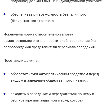
подобное) должны быть в индивидуальной упаковке;
обеспечивается возможность безналичного
(бесконтактного) расчета.
Исключена норма относительно запрета
самостоятельного входа посетителей в заведение без
сопровождения представителя персонала заведения.
Посетители должны:
обработать руки антисептическим средством перед
входом в заведение общественного питания;
заходить в заведение и передвигаться по нему в
респираторе или защитной маске, которая