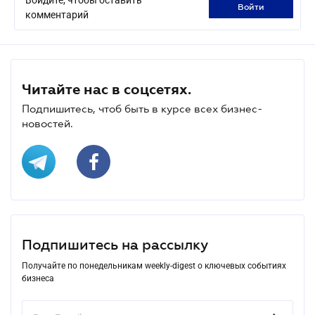
войти
комментарий
Читайте нас в соцсетях.
Подпишитесь, чтоб быть в курсе всех бизнес-
новостей.
Подпишитесь на рассылку
Получайте по понедельникам weekly-digest о ключевых событиях
бизнеса