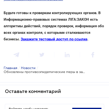
Будьте готовы к проверкам контролирующих органов. В
Информационно-правовых системах ЛІГА:ЗАКОН есть
алгоритмы действий, порядок проверок, информация обо
всех органах контроля, с которыми сталкиваются
бизнесы.
Закажите тестовый доступ по ссылке
.
Главная
/
Новости
/
Обновлены противоэпидемические меры в заведениях общественного питания
Оставьте комментарий
Войдите, чтобы оставить