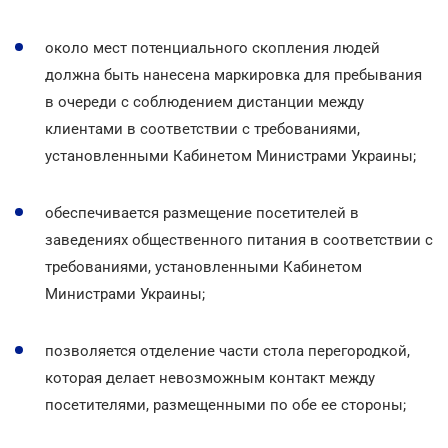
около мест потенциального скопления людей
должна быть нанесена маркировка для пребывания
в очереди с соблюдением дистанции между
клиентами в соответствии с требованиями,
установленными Кабинетом Министрами Украины;
обеспечивается размещение посетителей в
заведениях общественного питания в соответствии с
требованиями, установленными Кабинетом
Министрами Украины;
позволяется отделение части стола перегородкой,
которая делает невозможным контакт между
посетителями, размещенными по обе ее стороны;