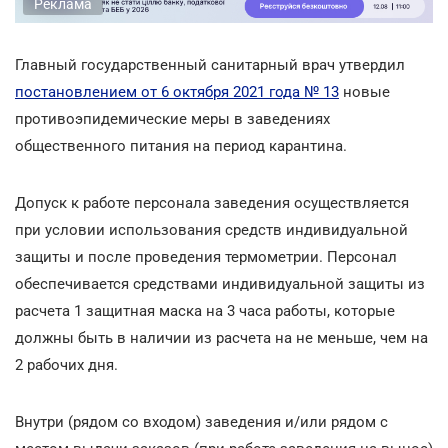
Реклама
Главный государственный санитарный врач утвердил
постановлением от 6 октября 2021 года № 13
новые
противоэпидемические меры в заведениях
общественного питания на период карантина.
Допуск к работе персонала заведения осуществляется
при условии использования средств индивидуальной
защиты и после проведения термометрии. Персонал
обеспечивается средствами индивидуальной защиты из
расчета 1 защитная маска на 3 часа работы, которые
должны быть в наличии из расчета на не меньше, чем на
2 рабочих дня.
Внутри (рядом со входом) заведения и/или рядом с