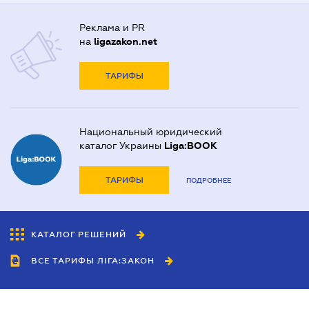
Реклама и PR
на
ligazakon.net
ТАРИФЫ
Национальный юридический
каталог Украины
Liga:BOOK
ТАРИФЫ
ПОДРОБНЕЕ
КАТАЛОГ РЕШЕНИЙ
ВСЕ ТАРИФЫ ЛІГА:ЗАКОН
Сотрудничество