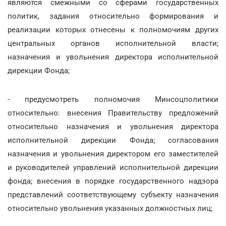
являются смежными со сферами государственных
политик, задания относительно формирования и
реализации которых отнесены к полномочиям других
центральных органов исполнительной власти;
назначения и увольнения директора исполнительной
дирекции Фонда;
- предусмотреть полномочия Минсоцполитики
относительно: внесения Правительству предложений
относительно назначения и увольнения директора
исполнительной дирекции Фонда; согласования
назначения и увольнения директором его заместителей
и руководителей управлений исполнительной дирекции
фонда; внесения в порядке государственного надзора
представлений соответствующему субъекту назначения
относительно увольнения указанных должностных лиц;