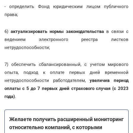
- определить Фонд юридическим лицом публичного
права;
6)
актуализировать нормы законодательства
в связи с
ведением электронного реестра листков
нетрудоспособности;
7) обеспечить сбалансированный, с учетом мирового
опыта, подход к оплате первых дней временной
нетрудоспособности работодателем,
увеличив период
оплаты с 5 до 7 первых дней страхового случая (с 2023
года)
.
Желаете получить расширенный мониторинг
относительно компаний, с которыми