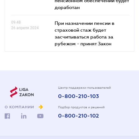
пенсионном обеспечении будет
доработан
09.48
При назначении пенсии в
26 апреля 2024
страховой стаж будет
засчитываться работа за
рубежом - принят Закон
Центр поддержки пользователей
0-800-210-103
О КОМПАНИИ
Подбор продуктов и решений
0-800-210-102