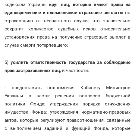
кодексом Украины
круг лиц, которые имеют право на
единовременные и ежемесячные страховые выплаты
по
страхованию от несчастного случая, что значительно
сократит количество судебных исков относительно
установления права на получение страховых выплат в
случае смерти потерпевшего;
5)
усилить ответственность государства за соблюдение
прав застрахованных лиц
, в частности:
- предоставить полномочия Кабинету Министров
Украины в части: решения вопросов бюджетной
политики Фонда; утверждения порядка отчуждения
имущества Фонда; утверждения нормативно-правовых
актов, которые регулируют правоотношения, связанные
с выполнением заданий и функций Фонда, которые