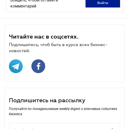
войти
комментарий
Читайте нас в соцсетях.
Подпишитесь, чтоб быть в курсе всех бизнес-
новостей.
Подпишитесь на рассылку
Получайте по понедельникам weekly-digest о ключевых событиях
бизнеса