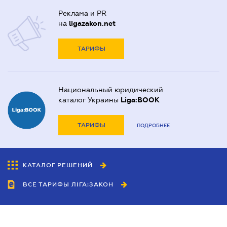
Реклама и PR
на
ligazakon.net
ТАРИФЫ
Национальный юридический
каталог Украины
Liga:BOOK
ТАРИФЫ
ПОДРОБНЕЕ
КАТАЛОГ РЕШЕНИЙ
ВСЕ ТАРИФЫ ЛІГА:ЗАКОН
Сотрудничество