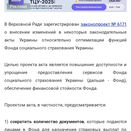
Реклама
В Верховной Раде зарегистрирован
законопроект № 6171
о внесении изменений в некоторые законодательные
акты Украины относительно оптимизации функций
Фонда социального страхования Украины.
Целью проекта акта является повышение доступности и
упрощение предоставления сервисов Фонда
социального страхования Украины (дальше - Фонд),
обеспечение финансовой стойкости Фонда.
Проектом акта, в частности, предусматривается:
1)
сократить количество документов
, которые подаются
лицами в Фонд для назначения страховых выплат по