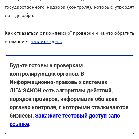
государственного надзора (контроля), которые утвердят
до 1 декабря.
Как отказаться от компексної проверки и на что обратить
внимание -
читайте здесь
Будьте готовы к проверкам
контролирующих органов. В
Информационно-правовых системах
ЛІГА:ЗАКОН есть алгоритмы действий,
порядок проверок, информация обо всех
органах контроля, с которыми сталкиваются
бизнесы.
Закажите тестовый доступ запо
ссылке
.