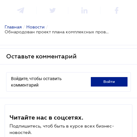
Главная
/
Новости
/
Обнародован проект плана комплексных проверок на 2022 год
Оставьте комментарий
Войдите, чтобы оставить
войти
комментарий
Читайте нас в соцсетях.
Подпишитесь, чтоб быть в курсе всех бизнес-
новостей.