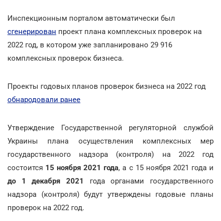
Инспекционным порталом автоматически был
сгенерирован
проект плана комплексных проверок на
2022 год, в котором уже запланировано 29 916
комплексных проверок бизнеса.
Проекты годовых планов проверок бизнеса на 2022 год
обнародовали ранее
Утверждение Государственной регуляторной службой
Украины плана осуществления комплексных мер
государственного надзора (контроля) на 2022 год
состоится
15 ноября 2021 года
, а с 15 ноября 2021 года и
до 1 декабря 2021
года органами государственного
надзора (контроля) будут утверждены годовые планы
проверок на 2022 год.