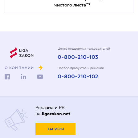
чистого листа"?
Центр поддержки пользователей
0-800-210-103
О КОМПАНИИ
Подбор продуктов и решений
0-800-210-102
Реклама и PR
на
ligazakon.net
ТАРИФЫ