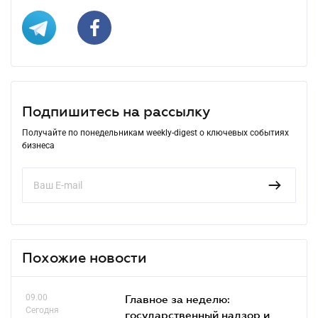
Подпишитесь на рассылку
Получайте по понедельникам weekly-digest о ключевых событиях
бизнеса
Похожие новости
09.00
Главное за неделю:
Сегодня
государственный надзор и