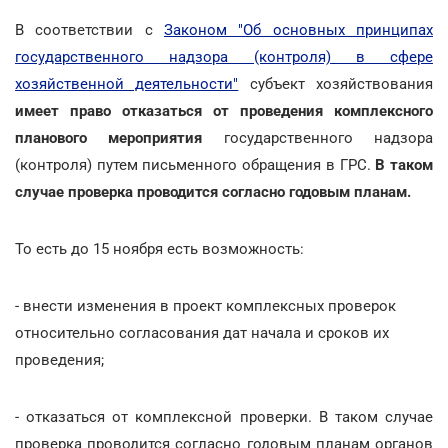
В соответствии с
Законом "Об основных принципах
государственного надзора (контроля) в сфере
хозяйственной деятельности"
субъект хозяйствования
имеет право отказаться от проведения комплексного
планового мероприятия
государственного надзора
(контроля) путем письменного обращения в ГРС.
В таком
случае проверка проводится согласно годовым планам.
То есть до 15 ноября
есть возможность:
- внести изменения в проект комплексных проверок
относительно согласования дат начала и сроков их
проведения;
- отказаться от комплексной проверки. В таком случае
проверка проводится согласно годовым планам органов