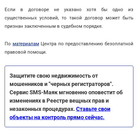
Если в договоре не указано хотя бы одно из
существенных условий, то такой договор может быть
признан заключенным в судебном порядке.
По
материалам
Центра по предоставлению безоплатной
правовой помощи.
Защитите свою недвижимость от
мошенников и "черных регистраторов".
Сервис SMS-Маяк мгновенно оповестит об
изменениях в Реестре вещных прав и
незаконных процедурах.
Ставьте свои
объекты на контроль прямо сейчас.