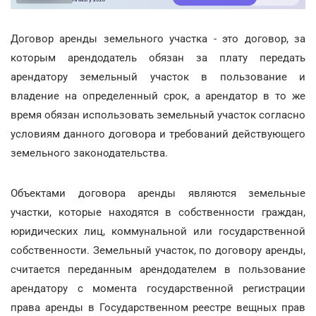
Договор аренды земельного участка - это договор, за
которым арендодатель обязан за плату передать
арендатору земельный участок в пользование и
владение на определенный срок, а арендатор в то же
время обязан использовать земельный участок согласно
условиям данного договора и требований действующего
земельного законодательства.
Объектами договора аренды являются земельные
участки, которые находятся в собственности граждан,
юридических лиц, коммунальной или государственной
собственности. Земельный участок, по договору аренды,
считается переданным арендодателем в пользование
арендатору с момента государственной регистрации
права аренды в Государственном реестре вещных прав