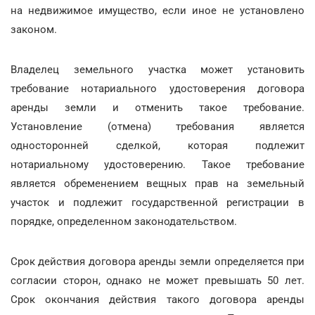
на недвижимое имущество, если иное не установлено
законом.
Владелец земельного участка может установить
требование нотариального удостоверения договора
аренды земли и отменить такое требование.
Установление (отмена) требования является
односторонней сделкой, которая подлежит
нотариальному удостоверению. Такое требование
является обременением вещных прав на земельный
участок и подлежит государственной регистрации в
порядке, определенном законодательством.
Срок действия договора аренды земли определяется при
согласии сторон, однако не может превышать 50 лет.
Срок окончания действия такого договора аренды