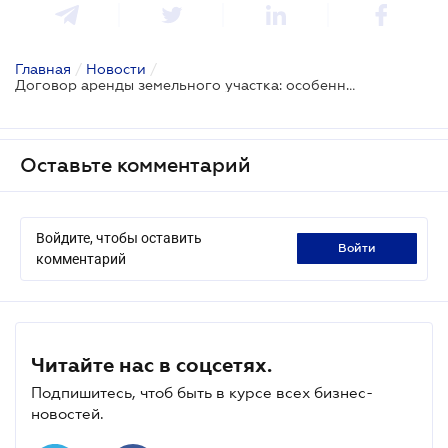
Главная
/
Новости
/
Договор аренды земельного участка: особенности
Оставьте комментарий
Войдите, чтобы оставить
войти
комментарий
Читайте нас в соцсетях.
Подпишитесь, чтоб быть в курсе всех бизнес-
новостей.