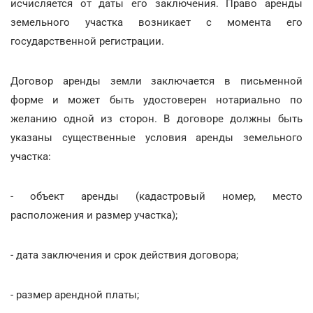
исчисляется от даты его заключения. Право аренды
земельного участка возникает с момента его
государственной регистрации.
Договор аренды земли заключается в письменной
форме и может быть удостоверен нотариально по
желанию одной из сторон. В договоре должны быть
указаны существенные условия аренды земельного
участка:
- объект аренды (кадастровый номер, место
расположения и размер участка);
- дата заключения и срок действия договора;
- размер арендной платы;