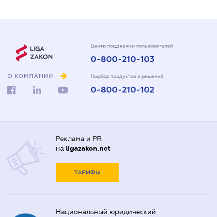
Центр поддержки пользователей
0-800-210-103
О КОМПАНИИ
Подбор продуктов и решений
0-800-210-102
Реклама и PR
на
ligazakon.net
ТАРИФЫ
Национальный юридический