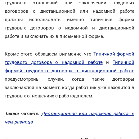
трудовых отношений при заключении трудовых
договоров о дистанционной или надомной работе
должны использовать именно типичные формы
трудовых договоров о надомной и дистанционной
работе и заключать их в письменной форме.
Кроме этого, обращаем внимание, что
Типичной формой
трудового договора о надомной работе
и
Типичной
формой трудового договора о дистанционной работе
предусмотрены случаи, когда такие договоры
заключаются на момент, когда работник уже находится в
трудовых отношениях с работодателем.
Также читайте:
Дистанционная или надомная работа: в
чем разница