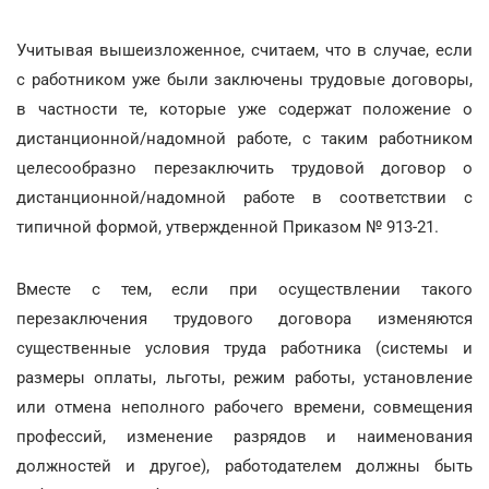
Учитывая вышеизложенное, считаем, что в случае, если
с работником уже были заключены трудовые договоры,
в частности те, которые уже содержат положение о
дистанционной/надомной работе, с таким работником
целесообразно перезаключить трудовой договор о
дистанционной/надомной работе в соответствии с
типичной формой, утвержденной Приказом № 913-21.
Вместе с тем, если при осуществлении такого
перезаключения трудового договора изменяются
существенные условия труда работника (системы и
размеры оплаты, льготы, режим работы, установление
или отмена неполного рабочего времени, совмещения
профессий, изменение разрядов и наименования
должностей и другое), работодателем должны быть