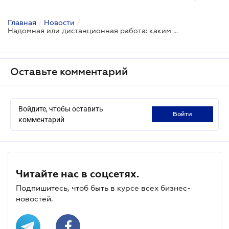
Главная
/
Новости
/
Надомная или дистанционная работа: каким должен быть трудовой договор
Оставьте комментарий
Войдите, чтобы оставить
войти
комментарий
Читайте нас в соцсетях.
Подпишитесь, чтоб быть в курсе всех бизнес-
новостей.