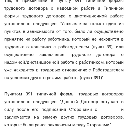
Так, в примечании к пункту 391 Типичной формы
трудового договора о надомной работе и Типичной
формы трудового договора о дистанционной работе
установлено следующее: "Указывается только один из
пунктов в зависимости от того, было ли осуществлено
принятие на работу работника, который не находится в
трудовых отношениях с работодателем (пункт 39), или
осуществлено заключение трудового договора о
надомной/дистанционной работе с работником, который
уже находится в трудовых отношениях с Работодателем
на условиях другого режима работы (пункт 391)".
Пунктом 391 типичной формы трудовых договоров
установлено следующее: "Данный Договор вступает в
силу после его подписания Сторонами с _________ и
заключается на замену других трудовых договоров,
которые были ранее заключены между Сторонами".