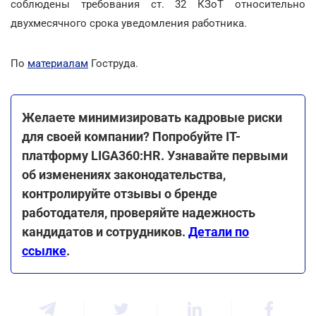
соблюдены требования ст. 32 КЗоТ относительно
двухмесячного срока уведомления работника.
По
материалам
Гоструда.
Желаете минимизировать кадровые риски
для своей компании? Попробуйте ІТ-
платформу LIGA360:HR. Узнавайте первыми
об изменениях законодательства,
контролируйте отзывы о бренде
работодателя, проверяйте надежность
кандидатов и сотрудников.
Детали по
ссылке
.