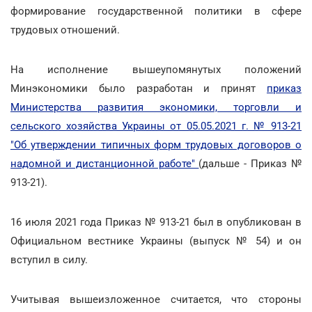
формирование государственной политики в сфере
трудовых отношений.
На исполнение вышеупомянутых положений
Минэкономики было разработан и принят
приказ
Министерства развития экономики, торговли и
сельского хозяйства Украины от 05.05.2021 г. № 913-21
"Об утверждении типичных форм трудовых договоров о
надомной и дистанционной работе"
(дальше - Приказ №
913-21).
16 июля 2021 года Приказ № 913-21 был в опубликован в
Официальном вестнике Украины (выпуск № 54) и он
вступил в силу.
Учитывая вышеизложенное считается, что стороны