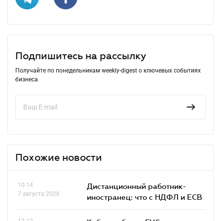
Подпишитесь на рассылку
Получайте по понедельникам weekly-digest о ключевых событиях
бизнеса
Похожие новости
10.14
Дистанционный работник-
7 августа 2026
иностранец: что с НДФЛ и ЕСВ
12.12