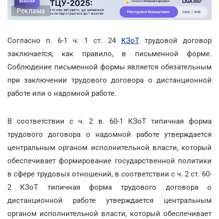
Реклама
Согласно п. 6-1 ч. 1 ст. 24
КЗоТ
трудовой договор
заключается, как правило, в письменной форме.
Соблюдение письменной формы является обязательным
при заключении трудового договора о дистанционной
работе или о надомной работе.
В соответствии с ч. 2 в. 60-1 КЗоТ типичная форма
трудового договора о надомной работе утверждается
центральным органом исполнительной власти, который
обеспечивает формирование государственной политики
в сфере трудовых отношений, в соответствии с ч. 2 ст. 60-
2 КЗоТ типичная форма трудового договора о
дистанционной работе утверждается центральным
органом исполнительной власти, который обеспечивает