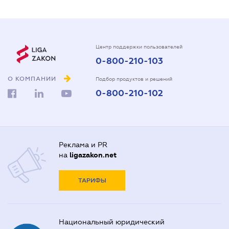
Центр поддержки пользователей
0-800-210-103
О КОМПАНИИ
Подбор продуктов и решений
0-800-210-102
Реклама и PR
на
ligazakon.net
ТАРИФЫ
Национальный юридический