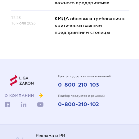
важного предприятия»
12.28
КМДА обновила требования к
16 июля 2026
критически важным
предприятиям столицы
Центр поддержки пользователей
0-800-210-103
О КОМПАНИИ
Подбор продуктов и решений
0-800-210-102
Реклама и PR