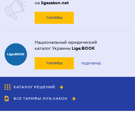
на
ligazakon.net
ТАРИФЫ
Национальный юридический
каталог Украины
Liga:BOOK
ТАРИФЫ
ПОДРОБНЕЕ
КАТАЛОГ РЕШЕНИЙ
ВСЕ ТАРИФЫ ЛІГА:ЗАКОН
Сотрудничество
Агенты
Дилеры