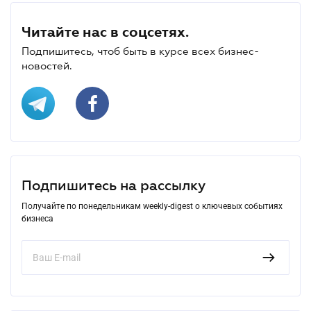
Читайте нас в соцсетях.
Подпишитесь, чтоб быть в курсе всех бизнес-
новостей.
Подпишитесь на рассылку
Получайте по понедельникам weekly-digest о ключевых событиях
бизнеса