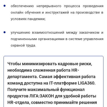
обеспечению непрерывного процесса проведения
онлайн обучения и инструктажей на производстве в
условиях пандемии;
улучшению взаимоотношений между заказчиком и
подчиненными организациями в системе управления
охраной труда.
Чтобы минимизировать кадровые риски,
необходима слаженная работа HR-
департамента. Самая эффективная работа
команд доступна на ІТ-платформе LIGA360.
Получите максимальный функционал
продуктов ЛІГА:ЗАКОН для удобной работы
HR-отдела, совместно принимайте решения