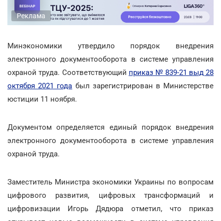
Реклама
Минэкономики утвердило порядок внедрения
электронного документооборота в системе управления
охраной труда. Соответствующий
приказ № 839-21 выд 28
октября 2021 года
был зарегистрирован в Министерстве
юстиции 11 ноября.
Документом определяется единый порядок внедрения
электронного документооборота в системе управления
охраной труда.
Заместитель Министра экономики Украины по вопросам
цифрового развития, цифровых трансформаций и
цифровизации Игорь Дядюра отметил, что приказ