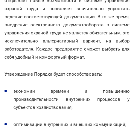
открывает новые возможности в системе управления
охраной труда и позволяет значительно упростить
ведение соответствующей документации. В то же время,
внедрение электронного документооборота в системе
управления охраной труда не является обязательным, это
исключительно альтернативный вариант, на выбор
работодателя. Каждое предприятие сможет выбрать для
себя удобный и комфортный формат.
Утверждение Порядка будет способствовать:
экономии времени и повышению
производительности внутренних процессов у
субъектов хозяйствования;
оптимизации внутренних и внешних коммуникаций;