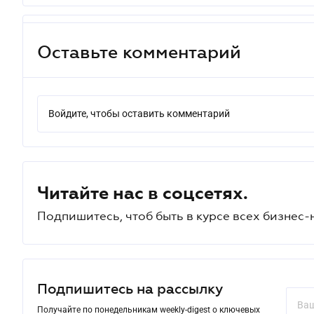
Оставьте комментарий
Войдите, чтобы оставить комментарий
Читайте нас в соцсетях.
Подпишитесь, чтоб быть в курсе всех бизнес-
Подпишитесь на рассылку
Получайте по понедельникам weekly-digest о ключевых