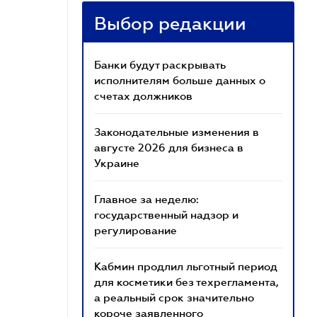
Выбор редакции
Банки будут раскрывать
исполнителям больше данных о
счетах должников
Законодательные изменения в
августе 2026 для бизнеса в
Украине
Главное за неделю:
государственный надзор и
регулирование
Кабмин продлил льготный период
для косметики без техрегламента,
а реальный срок значительно
короче заявленного