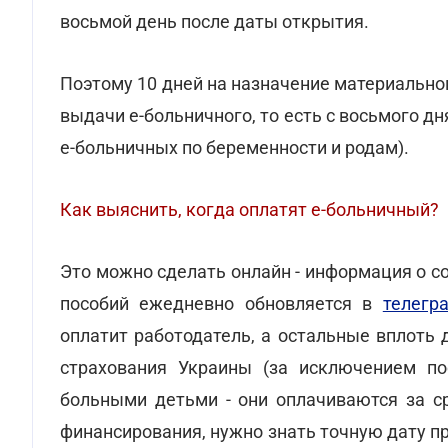
восьмой день после даты открытия.
Поэтому 10 дней на назначение материально
выдачи е-больничного, то есть с восьмого д
е-больничных по беременности и родам).
Как выяснить, когда оплатят е-больничный?
Это можно сделать онлайн - информация о 
пособий ежедневно обновляется в
телегр
оплатит работодатель, а остальные вплоть
страхования Украины (за исключением по
больными детьми - они оплачиваются за ср
финансирования, нужно знать точную дату п