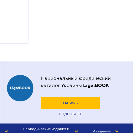
Национальный юридический
Liga:BOOK
каталог Украины
ТАРИФЫ
ПОДРОБНЕЕ
Периодические издания и
Академия