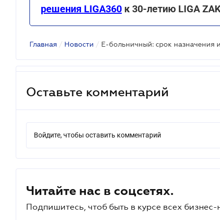
решения LIGA360
к 30-летию LIGA ZA
Главная
/
Новости
/
Е-больничный: срок назначения 
Оставьте комментарий
Войдите, чтобы оставить комментарий
Читайте нас в соцсетях.
Подпишитесь, чтоб быть в курсе всех бизнес-