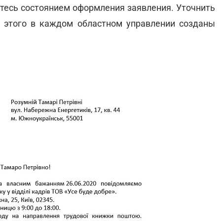
уйтесь состоянием оформления заявления. Уточнить
 этого в каждом областном управлении созданы