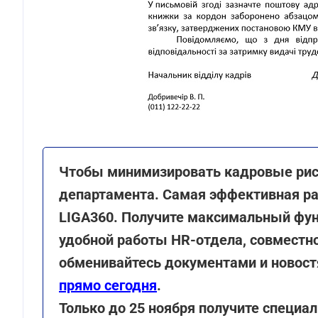
Чтобы минимизировать кадровые рис
департамента. Самая эффективная ра
LIGA360. Получите максимальный фун
удобной работы HR-отдела, совместно
обменивайтесь документами и новос
прямо сегодня
.
Только до 25 ноября получите специ