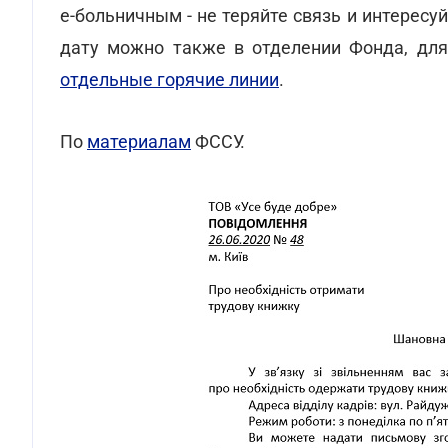
е-больничным - не теряйте связь и интерес
дату можно также в отделении Фонда, для
отдельные горячие линии
.
По
материалам
ФССУ.