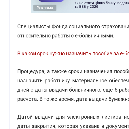
Реклама
Специалисты Фонда социального страхования
относительно работы с е-больничными.
В какой срок нужно назначить пособие за е-
Процедура, а также сроки назначения пособ
назначить работнику материальное обеспе
дней с даты выдачи больничного, еще 5 ра
расчета. В то же время, дата выдачи бумажн
Датой выдачи для электронных листков не
даты закрытия, которая указана в документ