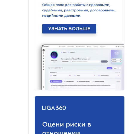
Общее поле для работы с правовыми,
судебными, реестровыми, договорными,
медийными данными.
УЗНАТЬ БОЛЬШЕ
Оцени риски в
отношении