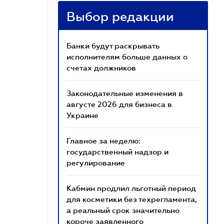
Выбор редакции
Банки будут раскрывать
исполнителям больше данных о
счетах должников
Законодательные изменения в
августе 2026 для бизнеса в
Украине
Главное за неделю:
государственный надзор и
регулирование
Кабмин продлил льготный период
для косметики без техрегламента,
а реальный срок значительно
короче заявленного