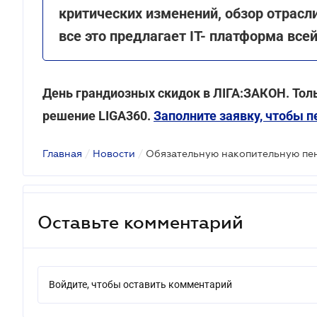
критических изменений, обзор отрасли
все это предлагает IT- платформа все
День грандиозных скидок в ЛІГА:ЗАКОН. Тольк
решение LIGA360.
Заполните заявку, чтобы 
Главная
/
Новости
/
Оставьте комментарий
Войдите, чтобы оставить комментарий