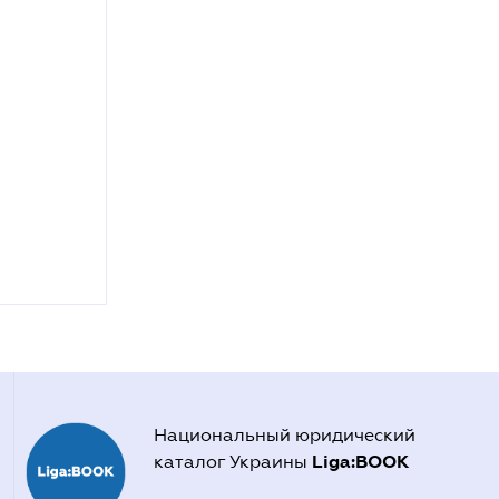
Национальный юридический
Liga:BOOK
каталог Украины