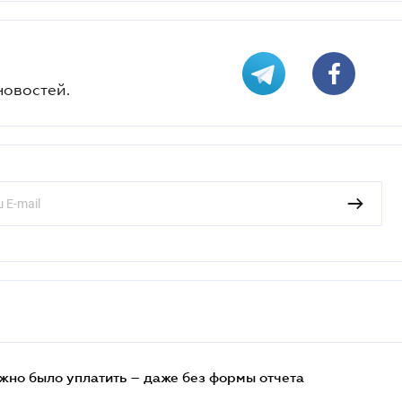
новостей.
ужно было уплатить – даже без формы отчета