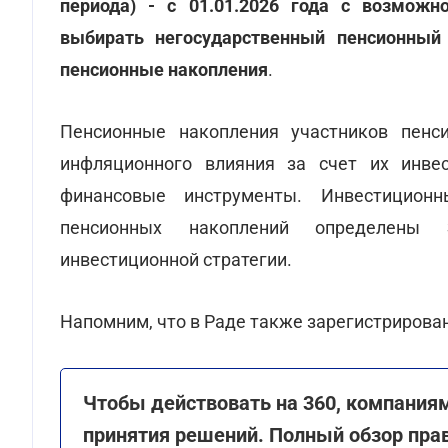
периода) - с 01.01.2026 года с возможн
выбирать негосударственный пенсионный
пенсионные накопления
.
Пенсионные накопления участников пенс
инфляционного влияния за счет их инве
финансовые инструменты. Инвестиционн
пенсионных накоплений определены 
инвестиционной стратегии.
Напомним, что в Раде также зарегистрирова
Чтобы действовать на 360, компания
принятия решений. Полный обзор прав