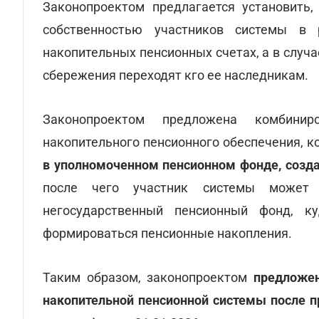
Законопроектом предлагается установить,
собственностью участников системы в 
накопительных пенсионных счетах, а в случ
сбережения переходят кго ее наследникам.
Законопроектом предложена комбинир
накопительного пенсионного обеспечения, к
в уполномоченном пенсионном фонде, создан
после чего участник системы может
негосударственный пенсионный фонд, к
формироваться пенсионные накопления.
Таким образом, законопроектом
предложен
накопительной пенсионной системы после п