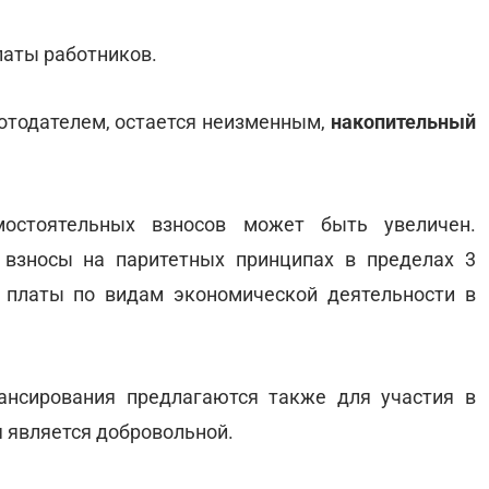
платы работников.
ботодателем, остается неизменным,
накопительный
остоятельных взносов может быть увеличен.
 взносы на паритетных принципах в пределах 3
 платы по видам экономической деятельности в
ансирования предлагаются также для участия в
я является добровольной.