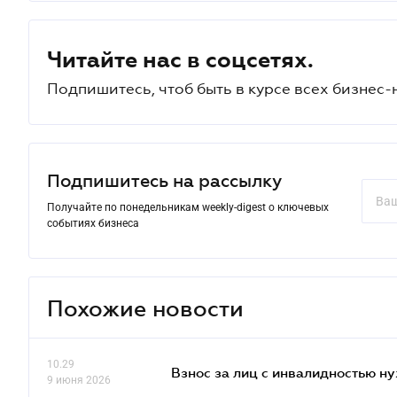
Читайте нас в соцсетях.
Подпишитесь, чтоб быть в курсе всех бизнес-
Подпишитесь на рассылку
Получайте по понедельникам weekly-digest о ключевых
событиях бизнеса
Похожие новости
10.29
Взнос за лиц с инвалидностью н
9 июня 2026