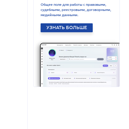
Общее поле для работы с правовыми,
судебными, реестровыми, договорными,
медийными данными.
УЗНАТЬ БОЛЬШЕ