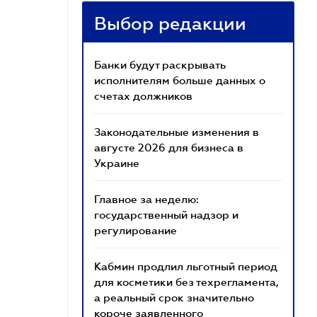
Выбор редакции
Банки будут раскрывать
исполнителям больше данных о
счетах должников
Законодательные изменения в
августе 2026 для бизнеса в
Украине
Главное за неделю:
государственный надзор и
регулирование
Кабмин продлил льготный период
для косметики без техрегламента,
а реальный срок значительно
короче заявленного