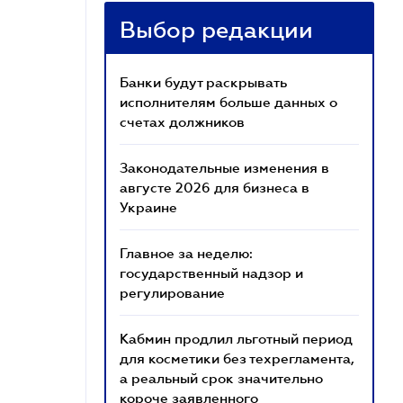
Выбор редакции
Банки будут раскрывать
исполнителям больше данных о
счетах должников
Законодательные изменения в
августе 2026 для бизнеса в
Украине
Главное за неделю:
государственный надзор и
регулирование
Кабмин продлил льготный период
для косметики без техрегламента,
а реальный срок значительно
короче заявленного