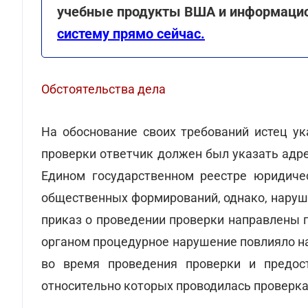
учебные продукты ВША и информаци
систему прямо сейчас.
Обстоятельства дела
На обоснование своих требований истец ук
проверки ответчик должен был указать адре
Едином государственном реестре юридичес
общественных формирований, однако, наруш
приказ о проведении проверки направлены 
органом процедурное нарушение повлияло н
во время проведения проверки и предос
относительно которых проводилась проверка