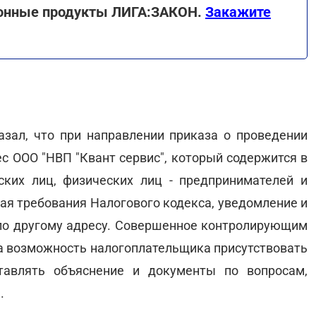
онные продукты ЛИГА:ЗАКОН.
Закажите
азал, что при направлении приказа о проведении
с ООО "НВП "Квант сервис", который содержится в
ких лиц, физических лиц - предпринимателей и
ая требования Налогового кодекса, уведомление и
по другому адресу. Совершенное контролирующим
а возможность налогоплательщика присутствовать
тавлять объяснение и документы по вопросам,
.