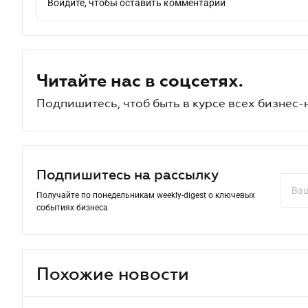
Войдите, чтобы оставить комментарий
Читайте нас в соцсетях.
Подпишитесь, чтоб быть в курсе всех бизнес-
Подпишитесь на рассылку
Получайте по понедельникам weekly-digest о ключевых
событиях бизнеса
Похожие новости