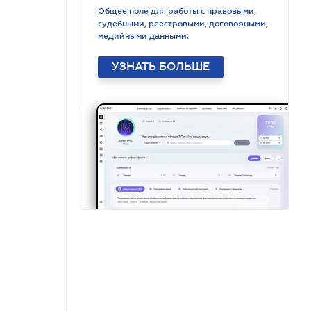
Общее поле для работы с правовыми,
судебными, реестровыми, договорными,
медийными данными.
УЗНАТЬ БОЛЬШЕ