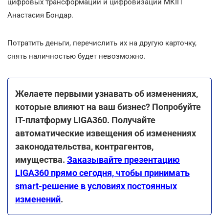
цифровых трансформаций и цифровизации МКІП
Анастасия Бондар.
Потратить деньги, перечислить их на другую карточку,
снять наличностью будет невозможно.
Желаете первыми узнавать об изменениях,
которые влияют на ваш бизнес? Попробуйте
ІТ-платформу LIGA360. Получайте
автоматические извещения об изменениях
законодательства, контрагентов,
имущества.
Заказывайте презентацию
LIGA360 прямо сегодня, чтобы принимать
smart-решение в условиях постоянных
изменений
.