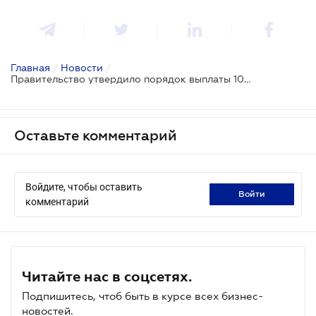
Главная
/
Новости
/
Правительство утвердило порядок выплаты 1000 грн за вакцинацию: какой бизнес участвует в программе
Оставьте комментарий
Войдите, чтобы оставить
войти
комментарий
Читайте нас в соцсетях.
Подпишитесь, чтоб быть в курсе всех бизнес-
новостей.