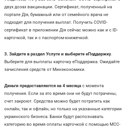
двух дозах вакцинации. Сертификат, полученный на
портале Дія, бумажный или от семейного врача не
подходят для получения выплат. Получить COVID-
сертификат в приложении Дія сейчас можно как и с ID-
карточкой, так и с паспортом-книжечкой.
3. Зайдите в раздел Услуги и выберите еПоддержку
.
Выберите для выплаты карточку еПоддержка. Ожидайте
зачисления средств от Минэкономики.
Деньги предоставляются на 4 месяца
с момента
получения. Если за это время они не будут потрачены,
счет закроют. Средства можно будет потратить как
онлайн, так и офлайн, но только на указанные категории
украинского бизнеса. Банки будут распознавать
категорию во время оплаты карточкой с помощью МСС-