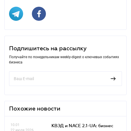
Подпишитесь на рассылку
Получайте по понедельникам weekly-digest о ключевых событиях
бизнеса
Похожие новости
10.01
КВЭД и NACE 2.1-UA: бизнес
22 июля 2026