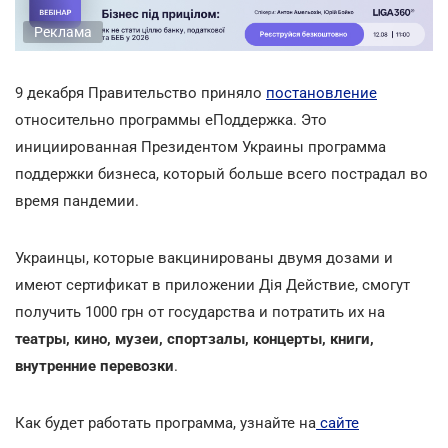
Реклама
9 декабря Правительство приняло
постановление
относительно программы еПоддержка. Это
инициированная Президентом Украины программа
поддержки бизнеса, который больше всего пострадал во
время пандемии.
Украинцы, которые вакцинированы двумя дозами и
имеют сертификат в приложении Дія Действие, смогут
получить 1000 грн от государства и потратить их на
театры, кино, музеи, спортзалы, концерты, книги,
внутренние перевозки
.
Как будет работать программа, узнайте на
сайте