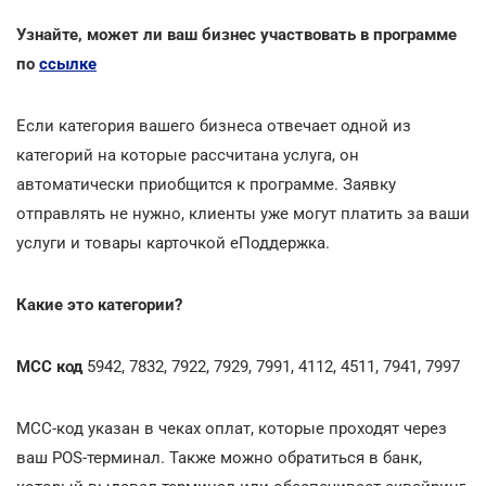
Узнайте, может ли ваш бизнес участвовать в программе
по
ссылке
Если категория вашего бизнеса отвечает одной из
категорий на которые рассчитана услуга, он
автоматически приобщится к программе. Заявку
отправлять не нужно, клиенты уже могут платить за ваши
услуги и товары карточкой еПоддержка.
Какие это категории?
MCC код
5942, 7832, 7922, 7929, 7991, 4112, 4511, 7941, 7997
МСС-код указан в чеках оплат, которые проходят через
ваш POS-терминал. Также можно обратиться в банк,