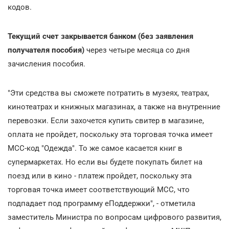
кодов.
Текущий счет закрывается банком (без заявления
получателя пособия)
через четыре месяца со дня
зачисления пособия.
"Эти средства вы сможете потратить в музеях, театрах,
кинотеатрах и книжных магазинах, а также на внутренние
перевозки. Если захочется купить свитер в магазине,
оплата не пройдет, поскольку эта торговая точка имеет
МСС-код "Одежда". То же самое касается книг в
супермаркетах. Но если вы будете покупать билет на
поезд или в кино - платеж пройдет, поскольку эта
торговая точка имеет соответствующий МСС, что
подпадает под программу еПоддержки", - отметила
заместитель Министра по вопросам цифрового развития,