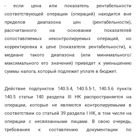
- если цена или показатель рентабельности
соответствующей операции (операций) находится вне
пределов диапазона цен (рентабельности),
рассчитанного на основании показателей
сопоставляемых неконтролируемых операций, но
корректировка к цене (показателя рентабельности), к
медиане такого диапазона (или минимального/
максимального его значения) приведет к уменьшению
суммы налога, который подлежит уплате в бюджет.
Действие подпунктов 140.5.4, 140.5.5-1, 140.5.6 пункта
140.5 статьи 140 раздела III НК распространяется на
операции, которые не являются контролируемыми в
соответствии со статьей 39 раздела I НК, в том числе на
операции с несвязанными лицами. В свою очередь,
требования к составлению документации по