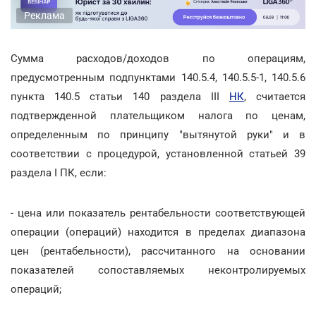
Реклама
Сумма расходов/доходов по операциям,
предусмотренным подпунктами 140.5.4, 140.5.5-1, 140.5.6
пункта 140.5 статьи 140 раздела III
НК
, считается
подтвержденной плательщиком налога по ценам,
определенным по принципу "вытянутой руки" и в
соответствии с процедурой, установленной статьей 39
раздела I ПК, если:
- цена или показатель рентабельности соответствующей
операции (операций) находится в пределах диапазона
цен (рентабельности), рассчитанного на основании
показателей сопоставляемых неконтролируемых
операций;