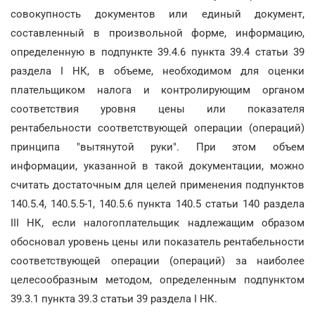
совокупность документов или единый документ,
составленный в произвольной форме, информацию,
определенную в подпункте 39.4.6 пункта 39.4 статьи 39
раздела I НК, в объеме, необходимом для оценки
плательщиком налога и контролирующим органом
соответствия уровня цены или показателя
рентабельности соответствующей операции (операций)
принципа "вытянутой руки". При этом объем
информации, указанной в такой документации, можно
считать достаточным для целей применения подпунктов
140.5.4, 140.5.5-1, 140.5.6 пункта 140.5 статьи 140 раздела
III НК, если налогоплательщик надлежащим образом
обосновал уровень цены или показатель рентабельности
соответствующей операции (операций) за наиболее
целесообразным методом, определенным подпунктом
39.3.1 пункта 39.3 статьи 39 раздела I НК.