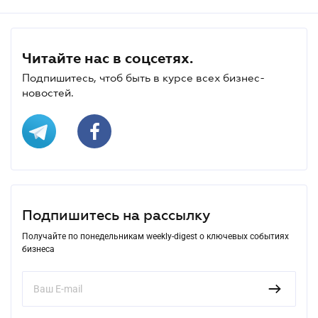
Читайте нас в соцсетях.
Подпишитесь, чтоб быть в курсе всех бизнес-
новостей.
Подпишитесь на рассылку
Получайте по понедельникам weekly-digest о ключевых событиях
бизнеса