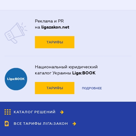
Реклама и PR
на
ligazakon.net
ТАРИФЫ
Национальный юридический
каталог Украины
Liga:BOOK
ТАРИФЫ
ПОДРОБНЕЕ
КАТАЛОГ РЕШЕНИЙ
ВСЕ ТАРИФЫ ЛІГА:ЗАКОН