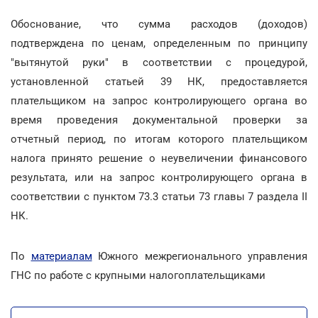
Обоснование, что сумма расходов (доходов)
подтверждена по ценам, определенным по принципу
"вытянутой руки" в соответствии с процедурой,
установленной статьей 39 НК, предоставляется
плательщиком на запрос контролирующего органа во
время проведения документальной проверки за
отчетный период, по итогам которого плательщиком
налога принято решение о неувеличении финансового
результата, или на запрос контролирующего органа в
соответствии с пунктом 73.3 статьи 73 главы 7 раздела II
НК.
По
материалам
Южного межрегионального управления
ГНС по работе с крупными налогоплательщиками