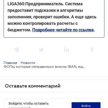
LIGA360:Предприниматель. Система
предоставит подсказки и алгоритмы
заполнения, проверит ошибки. А еще здесь
можно контролировать расчеты с
бюджетом.
Подробнее читайте по ссылке
.
Главная
/
Новости
/
ФОПы, которые неправильно внесли IBAN, еще могут получить "карантинные" 8000 грн
Оставьте комментарий
Войдите, чтобы оставить
войти