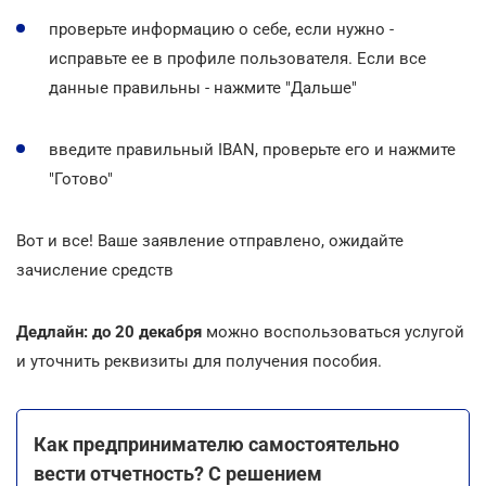
проверьте информацию о себе, если нужно -
исправьте ее в профиле пользователя. Если все
данные правильны - нажмите "Дальше"
введите правильный IBAN, проверьте его и нажмите
"Готово"
Вот и все! Ваше заявление отправлено, ожидайте
зачисление средств
Дедлайн: до 20 декабря
можно воспользоваться услугой
и уточнить реквизиты для получения пособия.
Как предпринимателю самостоятельно
вести отчетность? С решением