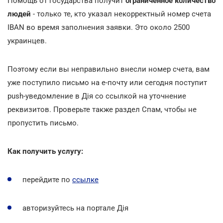
Помощь от государства получит
ограниченное количество
людей
- только те, кто указал некорректный номер счета
IBAN во время заполнения заявки. Это около 2500
украинцев.
Поэтому если вы неправильно внесли номер счета, вам
уже поступило письмо на е-почту или сегодня поступит
push-уведомление в Дія со ссылкой на уточнение
реквизитов. Проверьте также раздел Спам, чтобы не
пропустить письмо.
Как получить услугу:
перейдите по
ссылке
авторизуйтесь на портале Дія