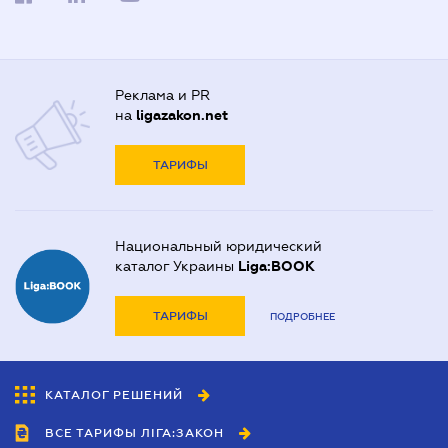
Реклама и PR
на
ligazakon.net
ТАРИФЫ
Национальный юридический
каталог Украины
Liga:BOOK
ТАРИФЫ
ПОДРОБНЕЕ
КАТАЛОГ РЕШЕНИЙ
ВСЕ ТАРИФЫ ЛІГА:ЗАКОН