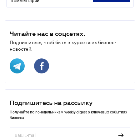
комментарий
Читайте нас в соцсетях.
Подпишитесь, чтоб быть в курсе всех бизнес-
новостей.
Подпишитесь на рассылку
Получайте по понедельникам weekly-digest о ключевых событиях
бизнеса