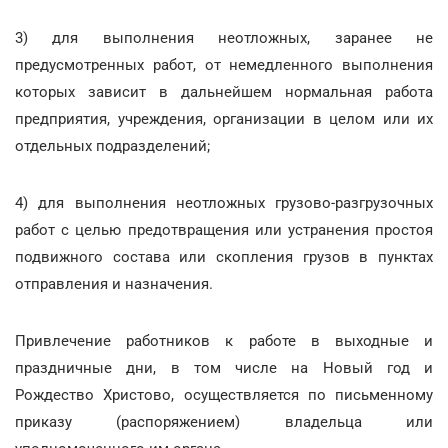
3) для выполнения неотложных, заранее не
предусмотренных работ, от немедленного выполнения
которых зависит в дальнейшем нормальная работа
предприятия, учреждения, организации в целом или их
отдельных подразделений;
4) для выполнения неотложных грузово-разгрузочных
работ с целью предотвращения или устранения простоя
подвижного состава или скопления грузов в пунктах
отправления и назначения.
Привлечение работников к работе в выходные и
праздничные дни, в том числе на Новый год и
Рождество Христово, осуществляется по письменному
приказу (распоряжением) владельца или