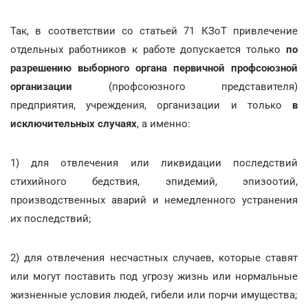
Так, в соответствии со статьей 71 КЗоТ привлечение
отдельных работников к работе допускается только
по
разрешению выборного органа первичной профсоюзной
организации
(профсоюзного представителя)
предприятия, учреждения, организации и только
в
исключительных случаях
, а именно:
1) для отвлечения или ликвидации последствий
стихийного бедствия, эпидемий, эпизоотий,
производственных аварий и немедленного устранения
их последствий;
2) для отвлечения несчастных случаев, которые ставят
или могут поставить под угрозу жизнь или нормальные
жизненные условия людей, гибели или порчи имущества;