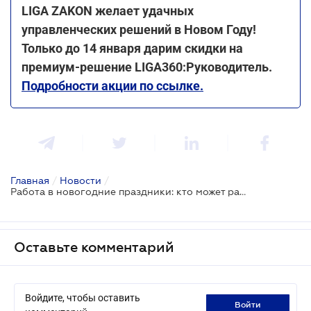
LIGA ZAKON желает удачных
управленческих решений в Новом Году!
Только до 14 января дарим скидки на
премиум-решение LIGA360:Руководитель.
Подробности акции по ссылке.
Главная
/
Новости
/
Работа в новогодние праздники: кто может работать и какая оплата
Оставьте комментарий
Войдите, чтобы оставить
войти