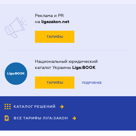
Реклама и PR
на
ligazakon.net
ТАРИФЫ
Национальный юридический
каталог Украины
Liga:BOOK
ТАРИФЫ
ПОДРОБНЕЕ
КАТАЛОГ РЕШЕНИЙ
ВСЕ ТАРИФЫ ЛІГА:ЗАКОН
Сотрудничество