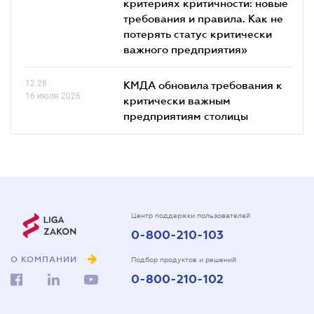
критериях критичности: новые
требования и правила. Как не
потерять статус критически
важного предприятия»
12.28
КМДА обновила требования к
16 июля 2026
критически важным
предприятиям столицы
Центр поддержки пользователей
0-800-210-103
О КОМПАНИИ
Подбор продуктов и решений
0-800-210-102