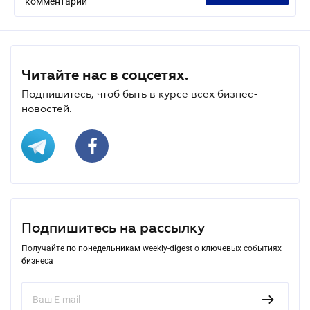
комментарий
Читайте нас в соцсетях.
Подпишитесь, чтоб быть в курсе всех бизнес-
новостей.
Подпишитесь на рассылку
Получайте по понедельникам weekly-digest о ключевых событиях
бизнеса