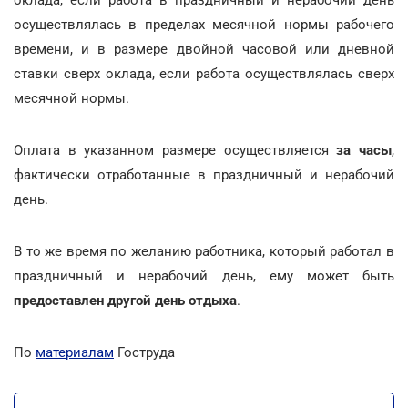
осуществлялась в пределах месячной нормы рабочего
времени, и в размере двойной часовой или дневной
ставки сверх оклада, если работа осуществлялась сверх
месячной нормы.
Оплата в указанном размере осуществляется
за часы
,
фактически отработанные в праздничный и нерабочий
день.
В то же время по желанию работника, который работал в
праздничный и нерабочий день, ему может быть
предоставлен другой день отдыха
.
По
материалам
Гоструда